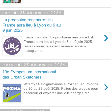
samedi 28 décembre 2024
La prochaine rencontre Usk
France aura lieu à Lyon du 6 au
9 juin 2025
›
Save the date : La prochaine rencontre Usk
France aura lieu à Lyon du 6 au 9 juin 2025,
restez connecté.es aux réseaux sociaux
Instagram e...
mercredi 25 décembre 2024
13e Symposium international
des Urban Sketchers
›
Witamy ! Rejoignez-nous à Poznań, en Pologne,
du 20 au 23 août 2025. Faites des croquis pour
découvrir et explorer une ville chargée d'h...