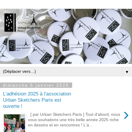
▼
dimanche 5 janvier 2025
L'adhésion 2025 à l'association
Urban Sketchers Paris est
ouverte !
›
[ par Urban Sketchers Paris ] Tout d'abord, nous
vous souhaitons une très belle année 2025 riche
en dessins et en rencontres ! L'a...