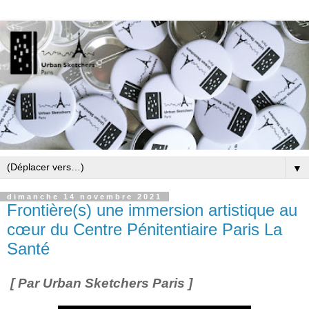
▼
dimanche 14 novembre 2021
Frontière(s) une immersion artistique au
cœur du Centre Pénitentiaire Paris La
Santé
[ Par Urban Sketchers Paris ]