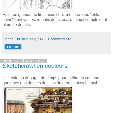
Pas trés glamour le lieu, mais chez mon frère les "ptits
coins" sont vastes, remplis de livres... un sujet complexe et
plein de détails.
Marie Christine
at
21:06
1 commentaire:
Partager
lundi 21 février 2011
Sketchcrawl en couleurs
J'ai enfin pu dégager du temps pour mettre en couleurs
quelques uns de mes dessins du dernier sketchcrawl :