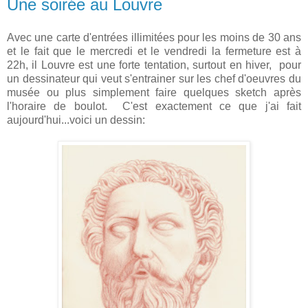
Une soirée au Louvre
Avec une carte d'entrées illimitées pour les moins de 30 ans
et le fait que le mercredi et le vendredi la fermeture est à
22h, il Louvre est une forte tentation, surtout en hiver, pour
un dessinateur qui veut s'entrainer sur les chef d'oeuvres du
musée ou plus simplement faire quelques sketch après
l'horaire de boulot. C'est exactement ce que j'ai fait
aujourd'hui...voici un dessin: