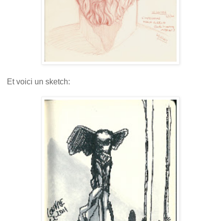
Et voici un sketch: