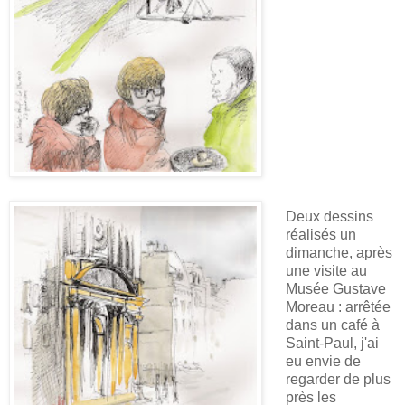
Deux dessins
réalisés un
dimanche, après
une visite au
Musée Gustave
Moreau : arrêtée
dans un café à
Saint-Paul, j'ai
eu envie de
regarder de plus
près les