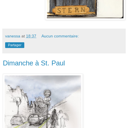
vanessa
at
18:37
Aucun commentaire:
Partager
Dimanche à St. Paul