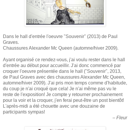
Dans le hall d'entrée l'oeuvre "Souvenir" (2013) de Paul
Graves.
Chaussures Alexander Mc Queen (automne/hiver 2009).
Ayant organisé ce rendez-vous, j'ai voulu rester dans le hall
d'entrée au début pour accueillir. J'ai donc commencé par
croquer l'oeuvre présentée dans le hall ("Souvenir", 2013,
de Paul Graves avec des chaussures Alexander Mc Queen,
automne/hiver 2009). J'ai pris mon temps comme d'habitude,
du coup je n'ai croqué que cela! Je n'ai même pas vu le
reste de l'exposition! Je compte y retourner prochainement
pour la voir et la croquer, j'en ferai peut-être un post bientôt!
L'après-midi a été chouette avec une douzaine de
participants sympas!
–
Fleur