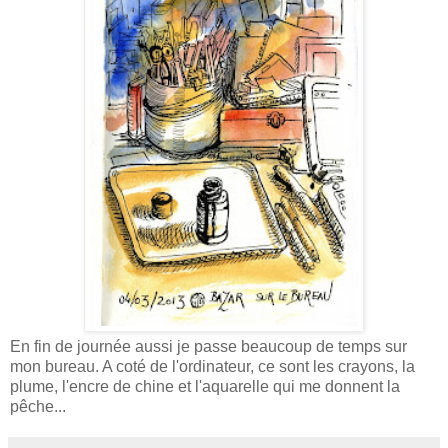
En fin de journée aussi je passe beaucoup de temps sur
mon bureau. A coté de l'ordinateur, ce sont les crayons, la
plume, l'encre de chine et l'aquarelle qui me donnent la
pêche...