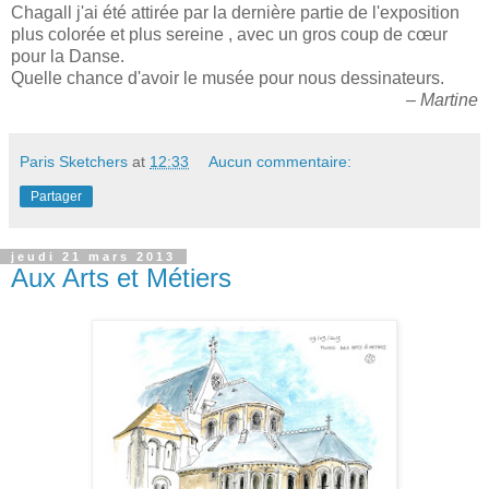
Chagall j'ai été attirée par la dernière partie de l'exposition
plus colorée et plus sereine , avec un gros coup de cœur
pour la Danse.
Quelle chance d'avoir le musée pour nous dessinateurs.
– Martine
Paris Sketchers
at
12:33
Aucun commentaire:
Partager
jeudi 21 mars 2013
Aux Arts et Métiers