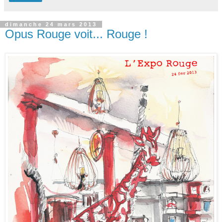
dimanche 24 mars 2013
Opus Rouge voit... Rouge !