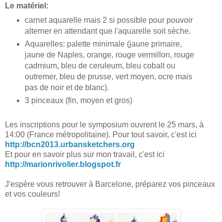
Le matériel:
carnet aquarelle mais 2 si possible pour pouvoir
alterner en attendant que l'aquarelle soit sèche.
Aquarelles: palette minimale (jaune primaire,
jaune de Naples, orange, rouge vermillon, rouge
cadmium, bleu de ceruleum, bleu cobalt ou
outremer, bleu de prusse, vert moyen, ocre mais
pas de noir et de blanc).
3 pinceaux (fin, moyen et gros)
Les inscriptions pour le symposium ouvrent le 25 mars, à
14:00 (France métropolitaine). Pour tout savoir, c'est ici
http://bcn2013.urbansketchers.org
Et pour en savoir plus sur mon travail, c'est ici
http://marionrivolier.blogspot.fr
J'espère vous retrouver à Barcelone, préparez vos pinceaux
et vos couleurs!