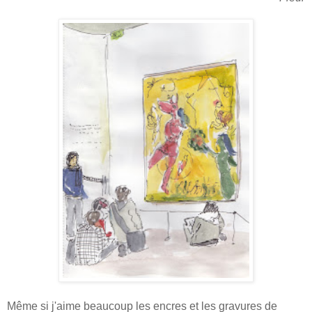
Même si j'aime beaucoup les encres et les gravures de