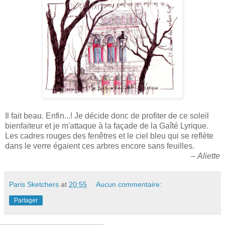
Il fait beau. Enfin...! Je décide donc de profiter de ce soleil
bienfaiteur et je m'attaque à la façade de la Gaîté Lyrique.
Les cadres rouges des fenêtres et le ciel bleu qui se reflète
dans le verre égaient ces arbres encore sans feuilles.
–
Aliette
Paris Sketchers
at
20:55
Aucun commentaire:
Partager