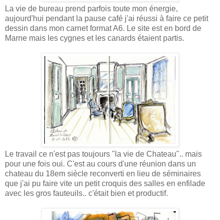
La vie de bureau prend parfois toute mon énergie,
aujourd'hui pendant la pause café j'ai réussi à faire ce petit
dessin dans mon carnet format A6. Le site est en bord de
Marne mais les cygnes et les canards étaient partis.
Le travail ce n'est pas toujours "la vie de Chateau".. mais
pour une fois oui. C'est au cours d'une réunion dans un
chateau du 18em siècle reconverti en lieu de séminaires
que j'ai pu faire vite un petit croquis des salles en enfilade
avec les gros fauteuils.. c'était bien et productif.