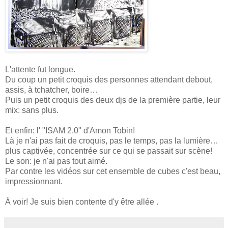
L'attente fut longue.
Du coup un petit croquis des personnes attendant debout,
assis, à tchatcher, boire…
Puis un petit croquis des deux djs de la première partie, leur
mix: sans plus.
Et enfin: l' "ISAM 2.0" d'Amon Tobin!
Là je n'ai pas fait de croquis, pas le temps, pas la lumière…
plus captivée, concentrée sur ce qui se passait sur scène!
Le son: je n'ai pas tout aimé.
Par contre les vidéos sur cet ensemble de cubes c'est beau,
impressionnant.
À voir! Je suis bien contente d'y être allée .