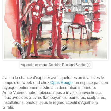
Aquarelle et encre, Delphine Priollaud-Stoclet (c)
J'ai eu la chance d'exposer avec quelques amis artistes le
temps d'un week-end chez
Opus Rouge
, un espace parisien
atypique entièrement dédié à la décoration intérieure.
Anne-Valérie, notre hôtesse, nous a invités à investir ces
lieux avec des œuvres flamboyantes, peintures, sculptures,
installations, photos, sous le regard attentif d'Agathe la
Girafe.