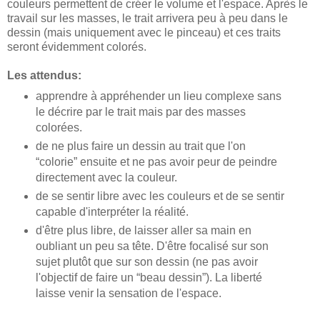
couleurs permettent de créer le volume et l'espace. Après le
travail sur les masses, le trait arrivera peu à peu dans le
dessin (mais uniquement avec le pinceau) et ces traits
seront évidemment colorés.
Les attendus:
apprendre à appréhender un lieu complexe sans
le décrire par le trait mais par des masses
colorées.
de ne plus faire un dessin au trait que l'on
“colorie” ensuite et ne pas avoir peur de peindre
directement avec la couleur.
de se sentir libre avec les couleurs et de se sentir
capable d'interpréter la réalité.
d'être plus libre, de laisser aller sa main en
oubliant un peu sa tête. D'être focalisé sur son
sujet plutôt que sur son dessin (ne pas avoir
l'objectif de faire un “beau dessin”). La liberté
laisse venir la sensation de l'espace.