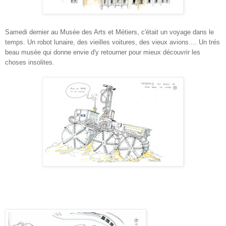
Samedi dernier au Musée des Arts et Métiers, c'était un voyage dans le
temps. Un robot lunaire, des vieilles voitures, des vieux avions.... Un trés
beau musée qui donne envie d'y retourner pour mieux découvrir les
choses insolites
.