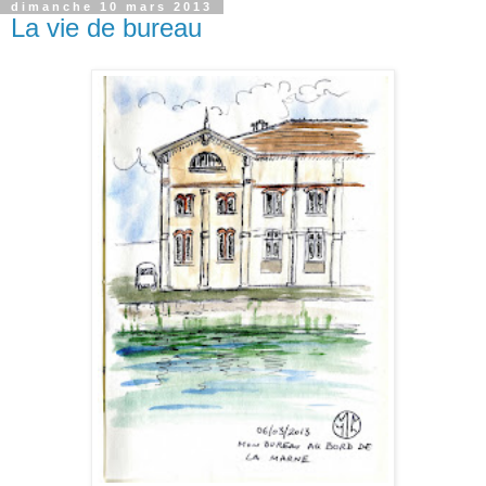
dimanche 10 mars 2013
La vie de bureau