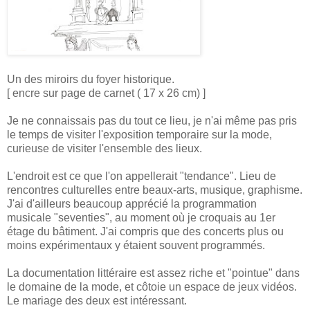
Un des miroirs du foyer historique.
[ encre sur page de carnet ( 17 x 26 cm) ]
Je ne connaissais pas du tout ce lieu, je n'ai même pas pris
le temps de visiter l'exposition temporaire sur la mode,
curieuse de visiter l'ensemble des lieux.
L'endroit est ce que l'on appellerait "tendance". Lieu de
rencontres culturelles entre beaux-arts, musique, graphisme.
J'ai d'ailleurs beaucoup apprécié la programmation
musicale "seventies", au moment où je croquais au 1er
étage du bâtiment. J'ai compris que des concerts plus ou
moins expérimentaux y étaient souvent programmés.
La documentation littéraire est assez riche et "pointue" dans
le domaine de la mode, et côtoie un espace de jeux vidéos.
Le mariage des deux est intéressant.