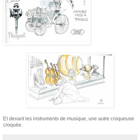
Et devant les instruments de musique, une autre croqueuse
croquée.