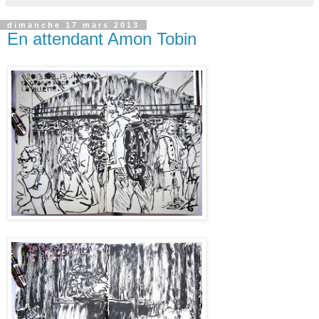
dimanche 17 mars 2013
En attendant Amon Tobin