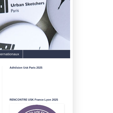
ternationaux
Adhésion Usk Paris 2025
RENCONTRE USK France Lyon 2025