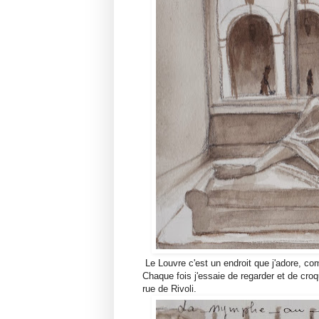
Le Louvre c'est un endroit que j'adore, c
Chaque fois j'essaie de regarder et de croq
rue de Rivoli.