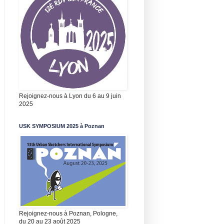
Rejoignez-nous à Lyon du 6 au 9 juin
2025
USK SYMPOSIUM 2025 à Poznan
Rejoignez-nous à Poznan, Pologne,
du 20 au 23 août 2025