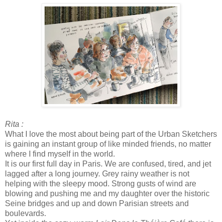
Rita :
What I love the most about being part of the Urban Sketchers
is gaining an instant group of like minded friends, no matter
where I find myself in the world.
It is our first full day in Paris. We are confused, tired, and jet
lagged after a long journey. Grey rainy weather is not
helping with the sleepy mood. Strong gusts of wind are
blowing and pushing me and my daughter over the historic
Seine bridges and up and down Parisian streets and
boulevards.