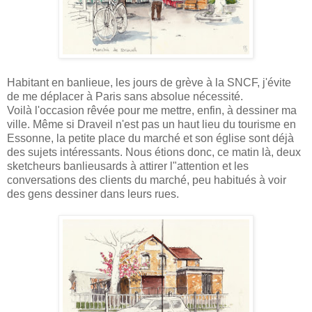
Habitant en banlieue, les jours de grève à la SNCF, j'évite
de me déplacer à Paris sans absolue nécessité.
Voilà l'occasion rêvée pour me mettre, enfin, à dessiner ma
ville. Même si Draveil n'est pas un haut lieu du tourisme en
Essonne, la petite place du marché et son église sont déjà
des sujets intéressants. Nous étions donc, ce matin là, deux
sketcheurs banlieusards à attirer l"attention et les
conversations des clients du marché, peu habitués à voir
des gens dessiner dans leurs rues.