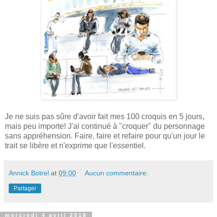
Je ne suis pas sûre d'avoir fait mes 100 croquis en 5 jours,
mais peu importe! J'ai continué à "croquer" du personnage
sans appréhension. Faire, faire et refaire pour qu'un jour le
trait se libère et n'exprime que l'essentiel.
Annick Botrel
at
09:00
Aucun commentaire:
Partager
mercredi 4 avril 2018