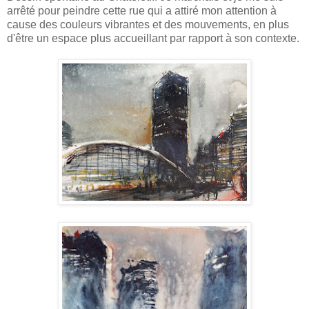
arrêté pour peindre cette rue qui a attiré mon attention à
cause des couleurs vibrantes et des mouvements, en plus
d'être un espace plus accueillant par rapport à son contexte.