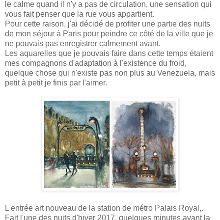
le calme quand il n'y a pas de circulation, une sensation qui
vous fait penser que la rue vous appartient.
Pour cette raison, j'ai décidé de profiter une partie des nuits
de mon séjour à Paris pour peindre ce côté de la ville que je
ne pouvais pas enregistrer calmement avant.
Les aquarelles que je pouvais faire dans cette temps étaient
mes compagnons d'adaptation à l'existence du froid,
quelque chose qui n'existe pas non plus au Venezuela, mais
petit à petit je finis par l'aimer.
L'entrée art nouveau de la station de métro Palais Royal,.
Fait l'une des nuits d'hiver 2017, quelques minutes avant la