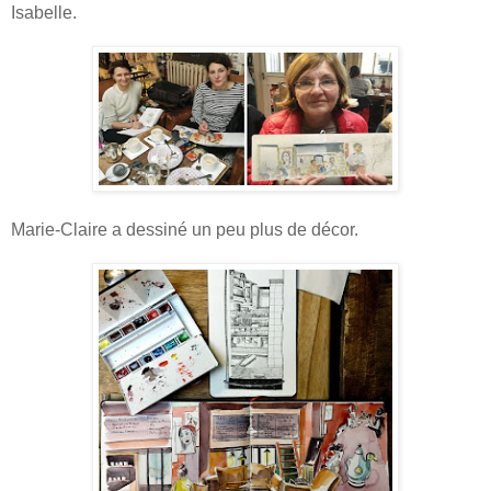
Isabelle.
Marie-Claire a dessiné un peu plus de décor.