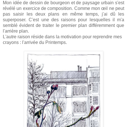
Mon idée de dessin de bourgeon et de paysage urbain s'est
révélé un exercice de composition. Comme mon œil ne peut
pas saisir les deux plans en même temps, j'ai dû les
superposer. C'est une des raisons pour lesquelles il m'a
semblé évident de traiter le premier plan différemment que
l'arrière plan.
L'autre raison réside dans la motivation pour reprendre mes
crayons : l'arrivée du Printemps.