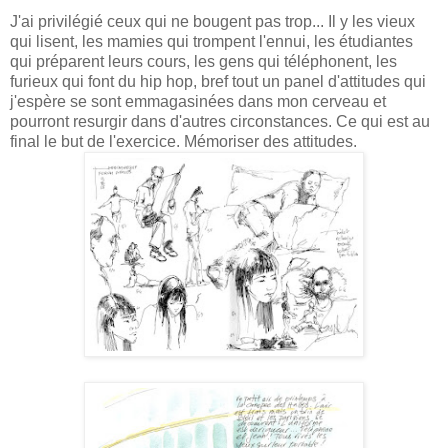
J'ai privilégié ceux qui ne bougent pas trop... Il y les vieux
qui lisent, les mamies qui trompent l'ennui, les étudiantes
qui préparent leurs cours, les gens qui téléphonent, les
furieux qui font du hip hop, bref tout un panel d'attitudes qui
j'espère se sont emmagasinées dans mon cerveau et
pourront resurgir dans d'autres circonstances. Ce qui est au
final le but de l'exercice. Mémoriser des attitudes.