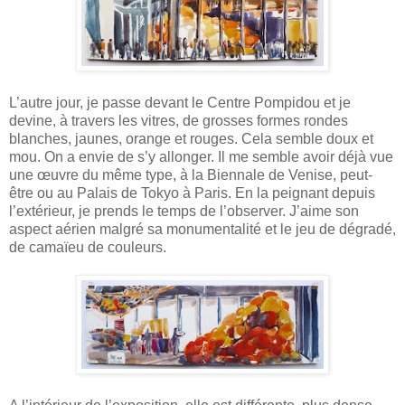
L’autre jour, je passe devant le Centre Pompidou et je
devine, à travers les vitres, de grosses formes rondes
blanches, jaunes, orange et rouges. Cela semble doux et
mou. On a envie de s’y allonger. Il me semble avoir déjà vue
une œuvre du même type, à la Biennale de Venise, peut-
être ou au Palais de Tokyo à Paris. En la peignant depuis
l’extérieur, je prends le temps de l’observer. J’aime son
aspect aérien malgré sa monumentalité et le jeu de dégradé,
de camaïeu de couleurs.