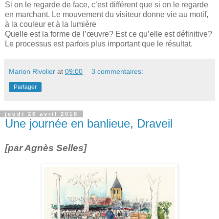
Si on le regarde de face, c’est différent que si on le regarde
en marchant. Le mouvement du visiteur donne vie au motif,
à la couleur et à la lumière
Quelle est la forme de l’œuvre? Est ce qu’elle est définitive?
Le processus est parfois plus important que le résultat.
Marion Rivolier
at
09:00
3 commentaires:
Partager
jeudi 26 avril 2018
Une journée en banlieue, Draveil
[par Agnès Selles]