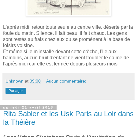
L'après midi, retour toute seule au centre ville, déserté par la
foule du matin. Silence. Il fait beau, il fait chaud. Les gens
sont restés au frais chez eux ou se promènent à la base de
loisirs voisine.
Et même si je m'installe devant cette crèche, l'Ile aux
bambins, aucun bruit d'enfant ne vient troubler le calme de
l'après midi car elle est fermée depuis plusieurs mois.
Unknown
at
09:00
Aucun commentaire:
Partager
samedi 21 avril 2018
Rita Sabler et les Usk Paris au Loir dans
la Théière