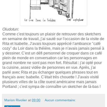
Oludotun:
Comme c'est toujours un plaisir de retrouver des sketchers
en semaine de travail, j'ai sauté sur l'occasion de la visite de
Rita et Isabelle. J'avais toujours apprécié l'ambiance "café
cozy" du Loir dans la théière, mais je n'avais jamais pensé à
y dessiner. C'est un défi personnel de croquer dans ce café
plein de monde en conversation car les personnages en
grand nombre ne sont pas mon fort. Résultat : j'ai opté pour
la cuisine, assez vidée de personnes en vue. Après, j'ai
parlé avec Rita et pu échanger quelques phrases tout en
français avec Isabelle. C'était très chouette ! J'avais visité
plusieurs villes de la côte ouest américaine mais jamais
Portland ; c'est sympa de connaître un sketcher de là-bas !
Marion Rivolier
at
09:00
Aucun commentaire: