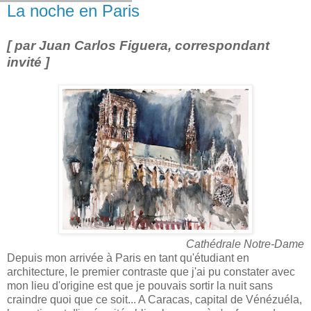
La noche en Paris
[ par Juan Carlos Figuera, correspondant
invité ]
Cathédrale Notre-Dame
Depuis mon arrivée à Paris en tant qu'étudiant en
architecture, le premier contraste que j'ai pu constater avec
mon lieu d'origine est que je pouvais sortir la nuit sans
craindre quoi que ce soit... A Caracas, capital de Vénézuéla,