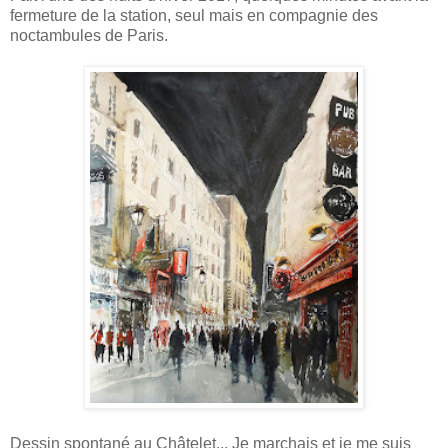
fermeture de la station, seul mais en compagnie des
noctambules de Paris.
Dessin spontané au Châtelet... Je marchais et je me suis