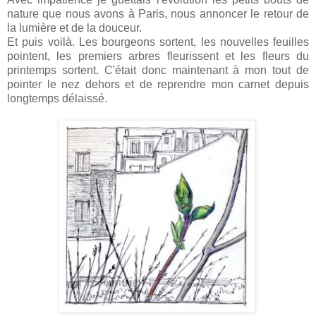
nature que nous avons à Paris, nous annoncer le retour de
la lumière et de la douceur.
Et puis voilà. Les bourgeons sortent, les nouvelles feuilles
pointent, les premiers arbres fleurissent et les fleurs du
printemps sortent. C'était donc maintenant à mon tout de
pointer le nez dehors et de reprendre mon carnet depuis
longtemps délaissé.