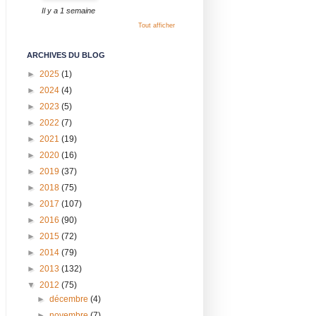
Il y a 1 semaine
Tout afficher
ARCHIVES DU BLOG
►
2025
(1)
►
2024
(4)
►
2023
(5)
►
2022
(7)
►
2021
(19)
►
2020
(16)
►
2019
(37)
►
2018
(75)
►
2017
(107)
►
2016
(90)
►
2015
(72)
►
2014
(79)
►
2013
(132)
▼
2012
(75)
►
décembre
(4)
►
novembre
(7)