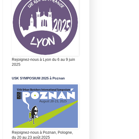
Rejoignez-nous à Lyon du 6 au 9 juin
2025
USK SYMPOSIUM 2025 à Poznan
Rejoignez-nous à Poznan, Pologne,
du 20 au 23 août 2025