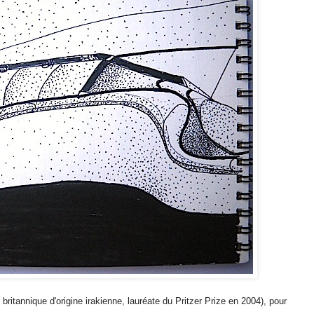
ritannique d'origine irakienne, lauréate du Pritzer Prize en 2004), pour