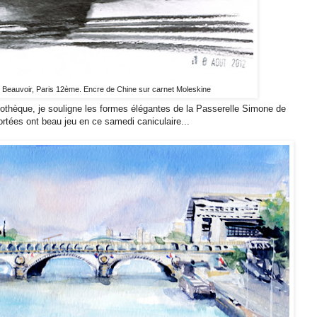
 Beauvoir, Paris 12ème. Encre de Chine sur carnet Moleskine
othèque, je souligne les formes élégantes de la Passerelle Simone de
rtées ont beau jeu en ce samedi caniculaire...