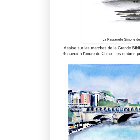
La Passerelle Simone de
Assise sur les marches de la Grande Bibli
Beauvoir à l'encre de Chine. Les ombres po