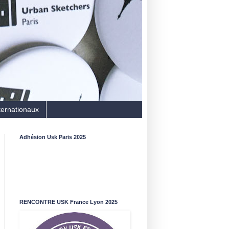
ternationaux
Adhésion Usk Paris 2025
RENCONTRE USK France Lyon 2025