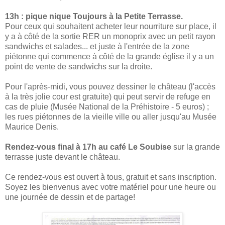
13h : pique nique Toujours à la Petite Terrasse.
Pour ceux qui souhaitent acheter leur nourriture sur place, il
y a à côté de la sortie RER un monoprix avec un petit rayon
sandwichs et salades... et juste à l'entrée de la zone
piétonne qui commence à côté de la grande église il y a un
point de vente de sandwichs sur la droite.
Pour l'après-midi, vous pouvez dessiner le château (l'accès
à la très jolie cour est gratuite) qui peut servir de refuge en
cas de pluie (Musée National de la Préhistoire - 5 euros) ;
les rues piétonnes de la vieille ville ou aller jusqu'au Musée
Maurice Denis.
Rendez-vous final à 17h au café Le Soubise
sur la grande
terrasse juste devant le château.
Ce rendez-vous est ouvert à tous, gratuit et sans inscription.
Soyez les bienvenus avec votre matériel pour une heure ou
une journée de dessin et de partage!