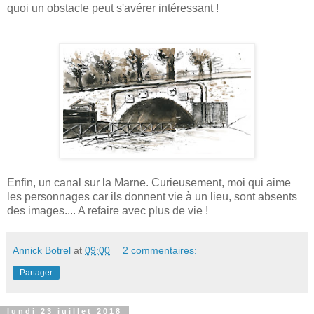
quoi un obstacle peut s'avérer intéressant !
Enfin, un canal sur la Marne. Curieusement, moi qui aime
les personnages car ils donnent vie à un lieu, sont absents
des images.... A refaire avec plus de vie !
Annick Botrel
at
09:00
2 commentaires:
Partager
lundi 23 juillet 2018