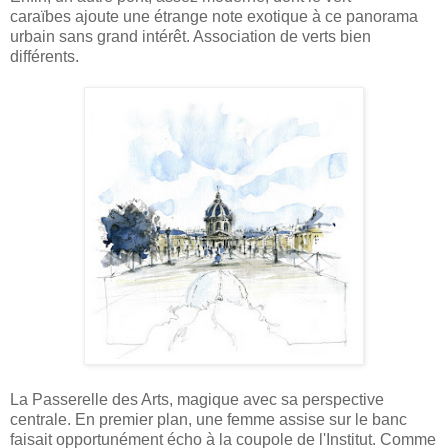
caraïbes ajoute une étrange note exotique à ce panorama
urbain sans grand intérêt. Association de verts bien
différents.
La Passerelle des Arts, magique avec sa perspective
centrale. En premier plan, une femme assise sur le banc
faisait opportunément écho à la coupole de l'Institut. Comme