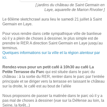
[ jardins du château de Saint Germain en
Laye, aquarelle de Marion Rivolier ]
Le 60ème sketchcrawl aura lieu le samedi 21 juillet à Saint
Germain en Laye.
Pour vous rendre dans cette sympathique ville de banlieue
où il y a plein de choses à dessiner, le plus simple est de
prendre le RER A direction Saint Germain en Laye jusqu'au
terminus.
Quelques informations sur la ville et la région alentour par
ici.
Rendez-vous pour un petit café à 10h30 au café La
Petite Terrasse du Parc
qui est située dans le parc du
château : à la sortie du RER, rentrer dans le parc par l'entrée
principale et se diriger vers la terrasse en laissant le château
sur la droite, le café est au bout de l'allée
Nous proposons de passer la matinée dans le parc où il y a
pas mal de choses à dessiner (vue sur la Défense au loin, la
Seine, la forêt...)