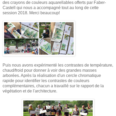
des crayons de couleurs aquarellables offerts par Faber-
Castell qui nous a accompagné tout au long de cette
session 2018. Merci beaucoup!
Puis nous avons expérimenté les contrastes de température,
chaud/froid pour donner à voir des grandes masses
arborées. Après la réalisation d'un cercle chromatique
rapide pour identifier les contrastes de couleurs
complémentaires, chacun a travaillé sur le rapport de la
végétation et de l'architecture.