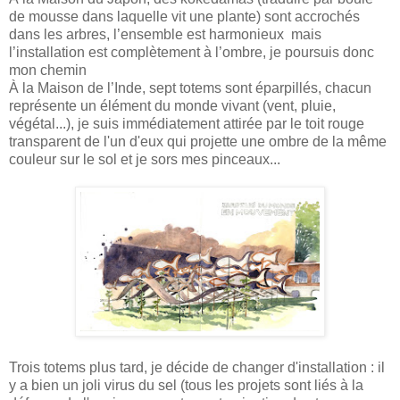
de mousse dans laquelle vit une plante) sont accrochés
dans les arbres, l’ensemble est harmonieux mais
l’installation est complètement à l’ombre, je poursuis donc
mon chemin
À la Maison de l’Inde, sept totems sont éparpillés, chacun
représente un élément du monde vivant (vent, pluie,
végétal...), je suis immédiatement attirée par le toit rouge
transparent de l'un d'eux qui projette une ombre de la même
couleur sur le sol et je sors mes pinceaux...
Trois totems plus tard, je décide de changer d'installation : il
y a bien un joli virus du sel (tous les projets sont liés à la