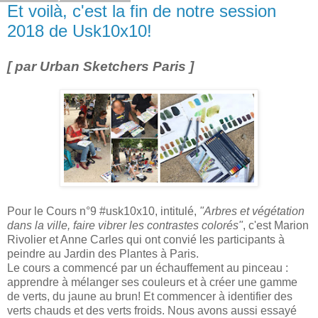
Et voilà, c'est la fin de notre session
2018 de Usk10x10!
[ par Urban Sketchers Paris ]
Pour le Cours n°9 #usk10x10, intitulé,
"Arbres et végétation
dans la ville, faire vibrer les contrastes colorés"
, c'est Marion
Rivolier et Anne Carles qui ont convié les participants à
peindre au Jardin des Plantes à Paris.
Le cours a commencé par un échauffement au pinceau :
apprendre à mélanger ses couleurs et à créer une gamme
de verts, du jaune au brun! Et commencer à identifier des
verts chauds et des verts froids. Nous avons aussi essayé