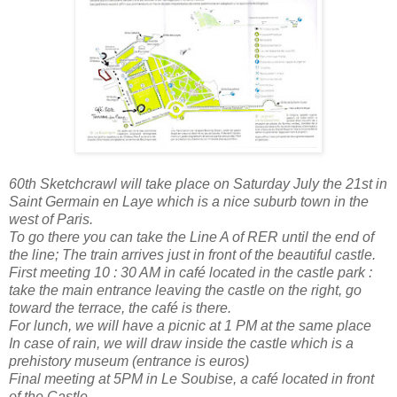
60th Sketchcrawl will take place on Saturday July the 21st in
Saint Germain en Laye which is a nice suburb town in the
west of Paris.
To go there you can take the Line A of RER until the end of
the line; The train arrives just in front of the beautiful castle.
First meeting 10 : 30 AM in café located in the castle park :
take the main entrance leaving the castle on the right, go
toward the terrace, the café is there.
For lunch, we will have a picnic at 1 PM at the same place
In case of rain, we will draw inside the castle which is a
prehistory museum (entrance is euros)
Final meeting at 5PM in Le Soubise, a café located in front
of the Castle