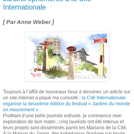
Internationale
[ Par Anne Weber ]
Toujours à l’affût de nouveaux lieux à dessiner, un article sur
un site internet a piqué ma curiosité :
la Cité Internationale
organise la deuxième édition du festival « Jardins du monde
en mouvement »
.
Profitant d’une belle journée estivale, je commence mon
exploration de bon matin ; cinq lauréats ont été retenus et
leurs projets sont disséminés parmi les Maisons de la Cité.
À la Maison du Japon, des kokedamas (traduire par boule