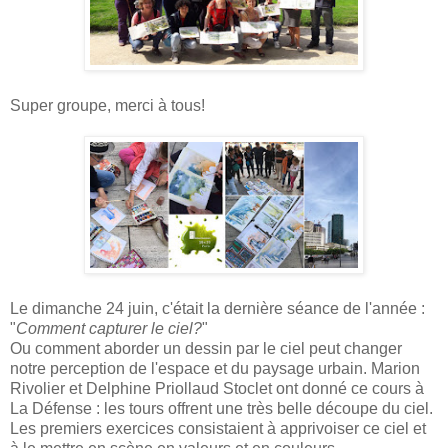
Super groupe, merci à tous!
Le dimanche 24 juin, c'était la dernière séance de l'année :
"
Comment capturer le ciel?
"
Ou comment aborder un dessin par le ciel peut changer
notre perception de l'espace et du paysage urbain. Marion
Rivolier et Delphine Priollaud Stoclet ont donné ce cours à
La Défense : les tours offrent une très belle découpe du ciel.
Les premiers exercices consistaient à apprivoiser ce ciel et