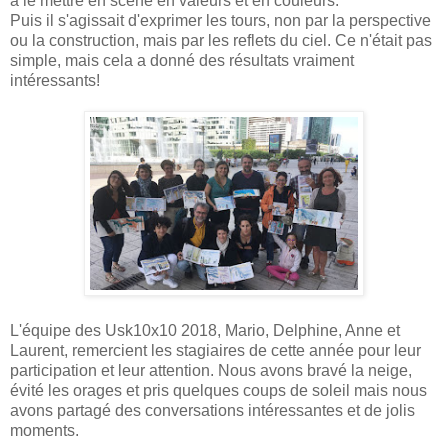
à le mettre en scène en valeurs et en couleurs.
Puis il s'agissait d'exprimer les tours, non par la perspective
ou la construction, mais par les reflets du ciel. Ce n'était pas
simple, mais cela a donné des résultats vraiment
intéressants!
L'équipe des Usk10x10 2018, Mario, Delphine, Anne et
Laurent, remercient les stagiaires de cette année pour leur
participation et leur attention. Nous avons bravé la neige,
évité les orages et pris quelques coups de soleil mais nous
avons partagé des conversations intéressantes et de jolis
moments.