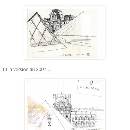
Et la version du 2007...