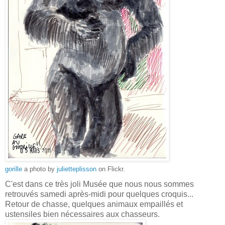
gorille
a photo by
julietteplisson
on Flickr.
C'est dans ce très joli Musée que nous nous sommes
retrouvés samedi après-midi pour quelques croquis...
Retour de chasse, quelques animaux empaillés et
ustensiles bien nécessaires aux chasseurs.