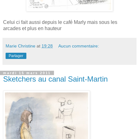
Celui ci fait aussi depuis le café Marly mais sous les
arcades et plus en hauteur
Marie Christine
at
19:28
Aucun commentaire:
Partager
mardi 15 mars 2011
Sketchers au canal Saint-Martin