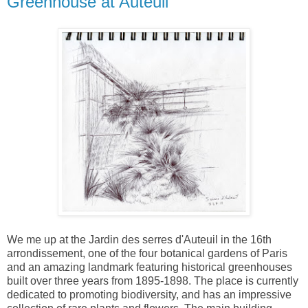
Greenhouse at Auteuil
We me up at the Jardin des serres d'Auteuil in the 16th
arrondissement, one of the four botanical gardens of Paris
and an amazing landmark featuring historical greenhouses
built over three years from 1895-1898. The place is currently
dedicated to promoting biodiversity, and has an impressive