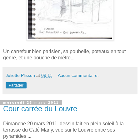
Un carrefour bien parisien, sa poubelle, poteaux en tout
genre, et une bouche de métro...
Juliette Plisson
at
09:11
Aucun commentaire:
Partager
mercredi 23 mars 2011
Cour carrée du Louvre
Dimanche 20 mars 2011, dessin fait en plein soleil à la
terrasse du Café Marly, vue sur le Louvre entre ses
pyramides ...