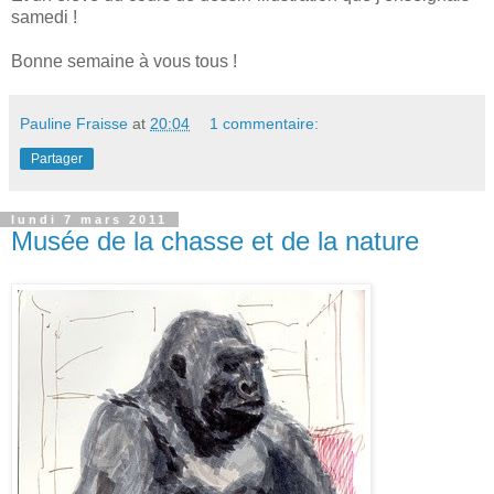
samedi !
Bonne semaine à vous tous !
Pauline Fraisse
at
20:04
1 commentaire:
Partager
lundi 7 mars 2011
Musée de la chasse et de la nature