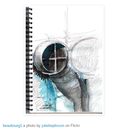
beaubourg1
a photo by
julietteplisson
on Flickr.