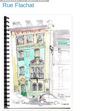
vendredi 11 mars 2011
Rue Flachat