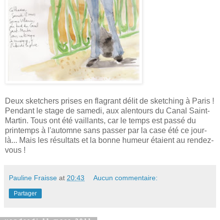
Deux sketchers prises en flagrant délit de sketching à Paris !
Pendant le stage de samedi, aux alentours du Canal Saint-
Martin. Tous ont été vaillants, car le temps est passé du
printemps à l'automne sans passer par la case été ce jour-
là... Mais les résultats et la bonne humeur étaient au rendez-
vous !
Pauline Fraisse
at
20:43
Aucun commentaire:
Partager