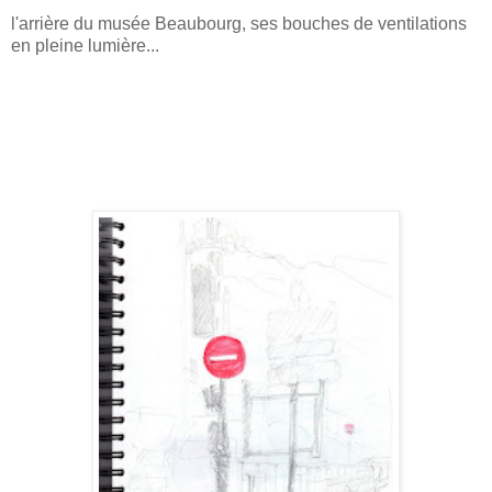
l'arrière du musée Beaubourg, ses bouches de ventilations
en pleine lumière...