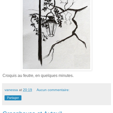
Croquis au feutre, en quelques minutes.
vanessa
at
20:19
Aucun commentaire:
Partager