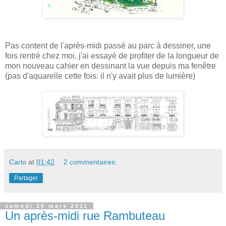
Pas content de l'après-midi passé au parc à dessiner, une
fois rentré chez moi, j'ai essayé de profiter de la longueur de
mon nouveau cahier en dessinant la vue depuis ma fenêtre
(pas d'aquarelle cette fois: il n'y avait plus de lumière)
Carlo
at
01:42
2 commentaires:
Partager
samedi 26 mars 2011
Un après-midi rue Rambuteau