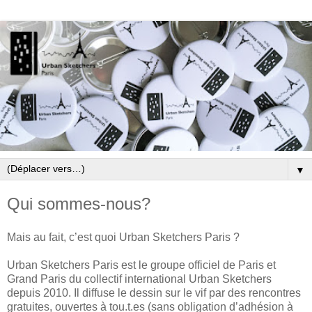
▼
Qui sommes-nous?
Mais au fait, c’est quoi Urban Sketchers Paris ?
Urban Sketchers Paris est le groupe officiel de Paris et
Grand Paris du collectif international Urban Sketchers
depuis 2010. Il diffuse le dessin sur le vif par des rencontres
gratuites, ouvertes à tou.t.es (sans obligation d’adhésion à