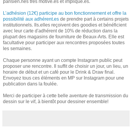
parisien.nes très motivé.es et impliqué.es.
L’adhésion (12€) participe au bon fonctionnement et offre la
possibilité aux adhérent.es
de prendre part à certains projets
institutionnels. Ils.elles reçoivent des goodies et bénéficient
avec leur carte d'adhérent de 10% de réduction dans la
plupart des magasins de fourniture de Beaux-Arts. Elle est
facultative pour participer aux rencontres proposées toutes
les semaines.
Chaque personne ayant un compte Instagram public peut
proposer une rencontre. Il suffit de choisir un jour, un lieu, un
horaire de début et un café pour le Drink & Draw final.
Envoyez tous ces éléments en MP sur Instagram pour une
publication dans la foulée.
Merci de participer à cette belle aventure de transmission du
dessin sur le vif, à bientôt pour dessiner ensemble!