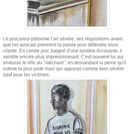
Le procureur présente l'air sévère, ses réquisitions avant
que les avocats prennent la parole pour défendre leurs
clients. En contre jour, baigné d'une lumière écrasante, il
semble encore plus impressionnant. C'est souvent lui qui
endosse le rôle du "méchant", en demandant la peine qu'il
estime la plus juste mais qui apparait comme bien sévère
sauf pour les victimes.