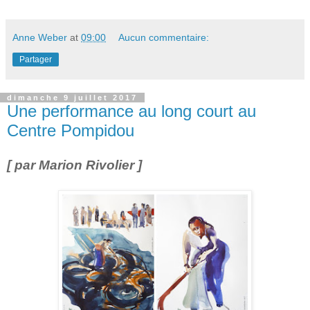
Anne Weber
at
09:00
Aucun commentaire:
Partager
dimanche 9 juillet 2017
Une performance au long court au
Centre Pompidou
[ par Marion Rivolier ]