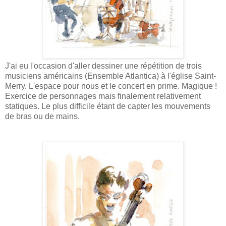
J'ai eu l'occasion d'aller dessiner une répétition de trois
musiciens américains (Ensemble Atlantica) à l'église Saint-
Merry. L'espace pour nous et le concert en prime. Magique !
Exercice de personnages mais finalement relativement
statiques. Le plus difficile étant de capter les mouvements
de bras ou de mains.