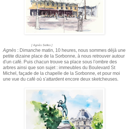
[ Agnès Selles ]
Agnès
: Dimanche matin, 10 heures, nous sommes déjà une
petite dizaine place de la Sorbonne, à nous retrouver autour
d'un café. Puis chacun trouve sa place sous l'ombre des
arbres ainsi que son sujet : immeubles du Boulevard St
Michel, façade de la chapelle de la Sorbonne, et pour moi
une vue du café où s'attardent encore deux sketcheuses.