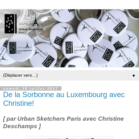
▼
samedi 29 juillet 2017
De la Sorbonne au Luxembourg avec
Christine!
[ par Urban Sketchers Paris avec Christine
Deschamps ]