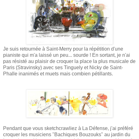
Je suis retournée à Saint-Merry pour la répétition d'une
pianiste qui m'a laissé un peu... sourde ! En sortant, je n'ai
pas résisté au plaisir de croquer la place la plus musicale de
Paris (Stravinsky) avec ses Tinguely et Nicky de Saint-
Phalle inanimés et muets mais combien pétillants.
Pendant que vous sketchcrawliez à La Défense, j'ai préféré
croquer les musiciens "Bachiques Bouzouks" au jardin du