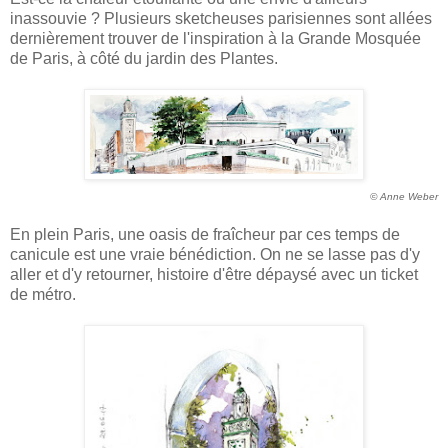
inassouvie ? Plusieurs sketcheuses parisiennes sont allées
dernièrement trouver de l'inspiration à la Grande Mosquée
de Paris, à côté du jardin des Plantes.
© Anne Weber
En plein Paris, une oasis de fraîcheur par ces temps de
canicule est une vraie bénédiction. On ne se lasse pas d'y
aller et d'y retourner, histoire d'être dépaysé avec un ticket
de métro.