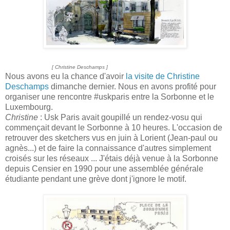
[ Christine Deschamps ]
Nous avons eu la chance d'avoir
la visite de Christine
Deschamps
dimanche dernier. Nous en avons profité pour
organiser une rencontre #uskparis entre la Sorbonne et le
Luxembourg.
Christine
: Usk Paris avait goupillé un rendez-vosu qui
commençait devant le Sorbonne à 10 heures. L'occasion de
retrouver des sketchers vus en juin à Lorient (Jean-paul ou
agnès...) et de faire la connaissance d'autres simplement
croisés sur les réseaux ... J'étais déjà venue à la Sorbonne
depuis Censier en 1990 pour une assemblée générale
étudiante pendant une grève dont j'ignore le motif.