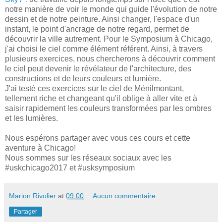
notre manière de voir le monde qui guide l'évolution de notre
dessin et de notre peinture. Ainsi changer, l'espace d'un
instant, le point d'ancrage de notre regard, permet de
découvrir la ville autrement. Pour le Symposium à Chicago,
j'ai choisi le ciel comme élément référent. Ainsi, à travers
plusieurs exercices, nous chercherons à découvrir comment
le ciel peut devenir le révélateur de l'architecture, des
constructions et de leurs couleurs et lumière.
J'ai testé ces exercices sur le ciel de Ménilmontant,
tellement riche et changeant qu'il oblige à aller vite et à
saisir rapidement les couleurs transformées par les ombres
et les lumières.
Nous espérons partager avec vous ces cours et cette
aventure à Chicago!
Nous sommes sur les réseaux sociaux avec les
#uskchicago2017 et #usksymposium
Marion Rivolier
at
09:00
Aucun commentaire:
Partager