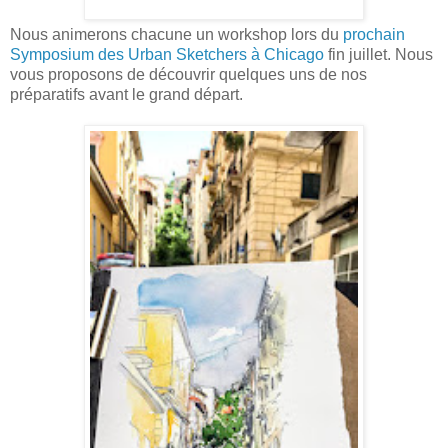
Nous animerons chacune un workshop lors du
prochain
Symposium des Urban Sketchers à Chicago
fin juillet. Nous
vous proposons de découvrir quelques uns de nos
préparatifs avant le grand départ.