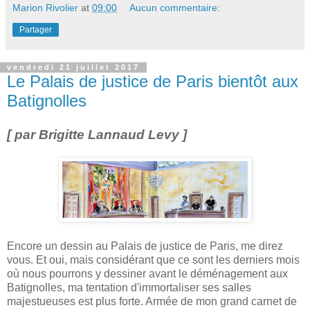
Marion Rivolier
at
09:00
Aucun commentaire:
Partager
vendredi 21 juillet 2017
Le Palais de justice de Paris bientôt aux
Batignolles
[ par Brigitte Lannaud Levy ]
Encore un dessin au Palais de justice de Paris, me direz
vous. Et oui, mais considérant que ce sont les derniers mois
où nous pourrons y dessiner avant le déménagement aux
Batignolles, ma tentation d'immortaliser ses salles
majestueuses est plus forte. Armée de mon grand carnet de