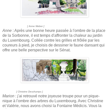
[ Anne Weber ]
Anne
: Après une bonne heure passée à l'ombre de la place
de la Sorbonne, il est temps d'affronter la chaleur au jardin
du Luxembourg. Collée contre les grilles et frôlée par les
coureurs à pied, je choisis de dessiner le faune dansant qui
offre une belle perspective sur le Sénat.
[ Christine Deschamps ]
Marion
: j'ai retrouvé notre joyeuse troupe pour un pique-
nique à l'ombre des arbres du Luxembourg. Avec Christine
et Valérie, nous avons choisi la Fontaine Médicis. Vous la