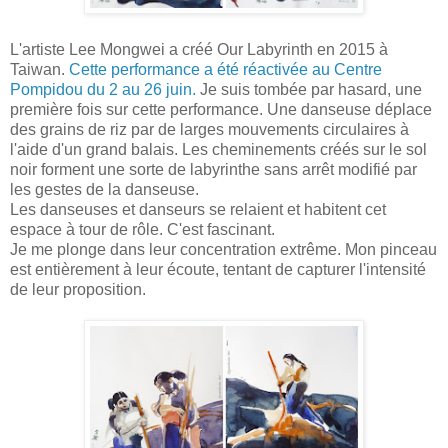
L'artiste Lee Mongwei a créé Our Labyrinth en 2015 à
Taiwan.
Cette performance a été réactivée au Centre
Pompidou du 2 au 26 juin.
Je suis tombée par hasard, une
première fois sur cette performance. Une danseuse déplace
des grains de riz par de larges mouvements circulaires à
l'aide d'un grand balais. Les cheminements créés sur le sol
noir forment une sorte de labyrinthe sans arrêt modifié par
les gestes de la danseuse.
Les danseuses et danseurs se relaient et habitent cet
espace à tour de rôle. C'est fascinant.
Je me plonge dans leur concentration extrême. Mon pinceau
est entièrement à leur écoute, tentant de capturer l'intensité
de leur proposition.