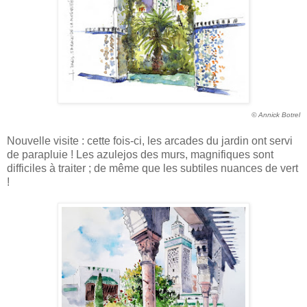
© Annick Botrel
Nouvelle visite : cette fois-ci, les arcades du jardin ont servi
de parapluie ! Les azulejos des murs, magnifiques sont
difficiles à traiter ; de même que les subtiles nuances de vert
!