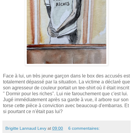
Face à lui, un très jeune garçon dans le box des accusés est
totalement dépassé par la situation. La victime a déclaré que
son agresseur de couleur portait un tee-shirt où il était inscrit
" Dormir pour les riches". Lui nie farouchement que c'est lui.
Jugé immédiatement après sa garde à vue, il arbore sur son
torse cette pièce à conviction avec beaucoup d'embarras. Et
si pourtant ce n'était pas lui?
Brigitte Lannaud Levy
at
09:00
6 commentaires: