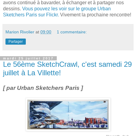
avons continué à bavarder, à échanger et à partager nos
dessins.
Vous pouvez les voir sur le groupe Urban
Sketchers Paris sur Flickr.
Vivement la prochaine rencontre!
Marion Rivolier
at
09:00
1 commentaire:
Partager
mardi 25 juillet 2017
Le 56ème SketchCrawl, c'est samedi 29
juillet à La Villette!
[ par Urban Sketchers Paris ]