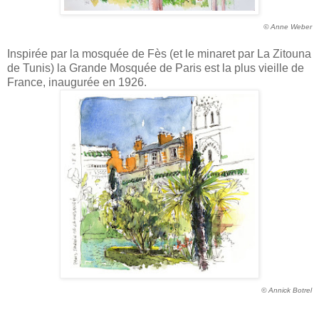
© Anne Weber
Inspirée par la mosquée de Fès (et le minaret par La Zitouna
de Tunis) la Grande Mosquée de Paris est la plus vieille de
France, inaugurée en 1926.
© Annick Botrel