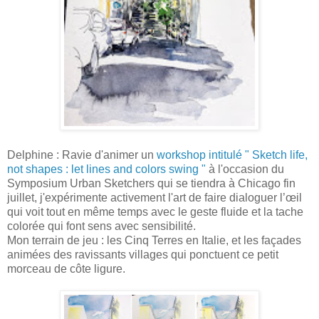
Delphine : Ravie d'animer un
workshop intitulé " Sketch life,
not shapes : let lines and colors swing "
à l'occasion du
Symposium Urban Sketchers qui se tiendra à Chicago fin
juillet, j'expérimente activement l'art de faire dialoguer l’œil
qui voit tout en même temps avec le geste fluide et la tache
colorée qui font sens avec sensibilité.
Mon terrain de jeu : les Cinq Terres en Italie, et les façades
animées des ravissants villages qui ponctuent ce petit
morceau de côte ligure.