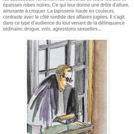
épaisses robes noires. Ce qui leur donne une drôle d'allure,
amusante à croquer. La tapisserie haute en couleurs,
contraste avec le côté sordide des affaires jugées. Il s'agit
dans ce type d'audience du tout venant de la délinquance
ordinaire: drogue, vols, agressions sexuelles...