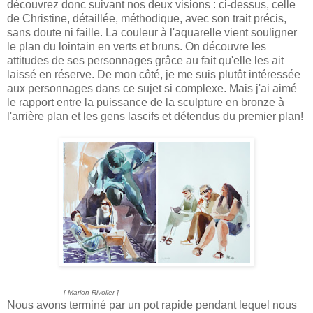
découvrez donc suivant nos deux visions : ci-dessus, celle
de Christine, détaillée, méthodique, avec son trait précis,
sans doute ni faille. La couleur à l'aquarelle vient souligner
le plan du lointain en verts et bruns. On découvre les
attitudes de ses personnages grâce au fait qu'elle les ait
laissé en réserve. De mon côté, je me suis plutôt intéressée
aux personnages dans ce sujet si complexe. Mais j'ai aimé
le rapport entre la puissance de la sculpture en bronze à
l'arrière plan et les gens lascifs et détendus du premier plan!
[ Marion Rivolier ]
Nous avons terminé par un pot rapide pendant lequel nous