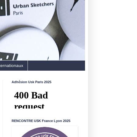
ternationaux
Adhésion Usk Paris 2025
RENCONTRE USK France Lyon 2025