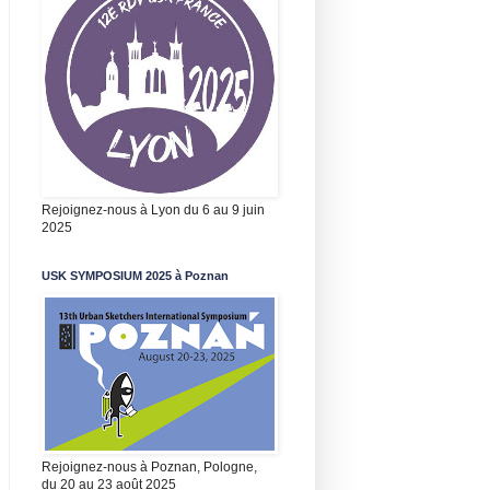
Rejoignez-nous à Lyon du 6 au 9 juin
2025
USK SYMPOSIUM 2025 à Poznan
Rejoignez-nous à Poznan, Pologne,
du 20 au 23 août 2025