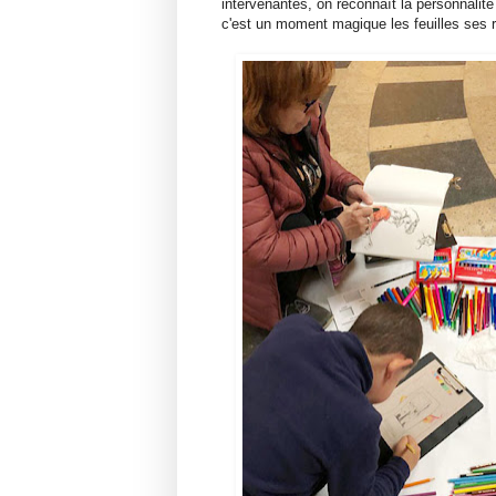
intervenantes, on reconnaît la personnalit
c'est un moment magique les feuilles ses 