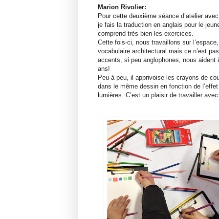
Marion Rivolier:
Pour cette deuxième séance d’atelier avec 
je fais la traduction en anglais pour le jeun
comprend très bien les exercices.
Cette fois-ci, nous travaillons sur l’espace
vocabulaire architectural mais ce n’est pa
accents, si peu anglophones, nous aident 
ans!
Peu à peu, il apprivoise les crayons de coul
dans le même dessin en fonction de l’effet
lumières. C’est un plaisir de travailler avec 