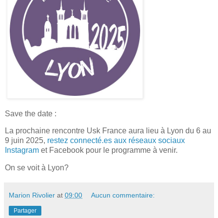
Save the date :
La prochaine rencontre Usk France aura lieu à Lyon du 6 au
9 juin 2025,
restez connecté.es aux réseaux sociaux
Instagram
et Facebook pour le programme à venir.
On se voit à Lyon?
Marion Rivolier
at
09:00
Aucun commentaire:
Partager