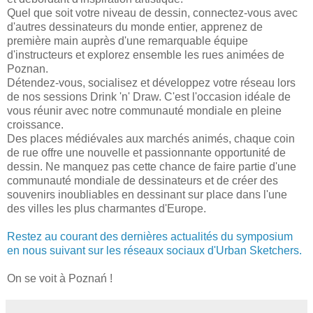
Quel que soit votre niveau de dessin, connectez-vous avec
d'autres dessinateurs du monde entier, apprenez de
première main auprès d'une remarquable équipe
d'instructeurs et explorez ensemble les rues animées de
Poznan.
Détendez-vous, socialisez et développez votre réseau lors
de nos sessions Drink 'n' Draw. C'est l'occasion idéale de
vous réunir avec notre communauté mondiale en pleine
croissance.
Des places médiévales aux marchés animés, chaque coin
de rue offre une nouvelle et passionnante opportunité de
dessin. Ne manquez pas cette chance de faire partie d'une
communauté mondiale de dessinateurs et de créer des
souvenirs inoubliables en dessinant sur place dans l'une
des villes les plus charmantes d'Europe.
Restez au courant des dernières actualités du symposium
en nous suivant sur les réseaux sociaux d'Urban Sketchers.
On se voit à Poznań !