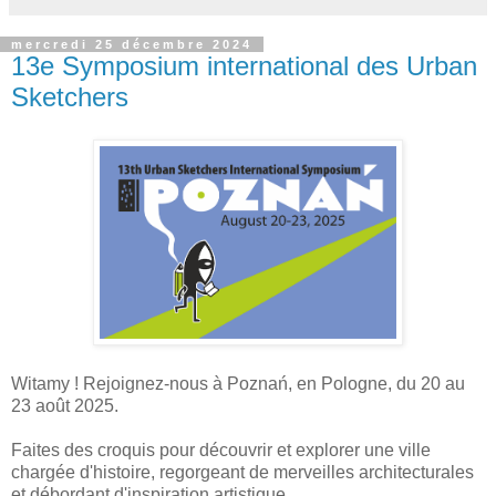
mercredi 25 décembre 2024
13e Symposium international des Urban
Sketchers
Witamy ! Rejoignez-nous à Poznań, en Pologne, du 20 au
23 août 2025.
Faites des croquis pour découvrir et explorer une ville
chargée d'histoire, regorgeant de merveilles architecturales
et débordant d'inspiration artistique.