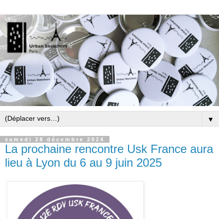
▼
samedi 28 décembre 2024
La prochaine rencontre Usk France aura
lieu à Lyon du 6 au 9 juin 2025