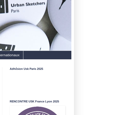
ternationaux
Adhésion Usk Paris 2025
RENCONTRE USK France Lyon 2025