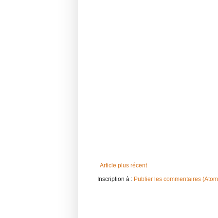
Article plus récent
Inscription à :
Publier les commentaires (Atom