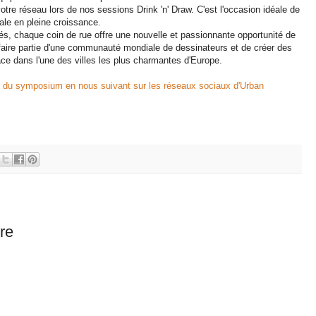
tre réseau lors de nos sessions Drink 'n' Draw. C'est l'occasion idéale de
le en pleine croissance.
, chaque coin de rue offre une nouvelle et passionnante opportunité de
aire partie d'une communauté mondiale de dessinateurs et de créer des
ace dans l'une des villes les plus charmantes d'Europe.
s du symposium en nous suivant sur les réseaux sociaux d'Urban
re