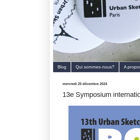
Blog
Qui sommes-nous?
A propo
mercredi 25 décembre 2024
13e Symposium internati