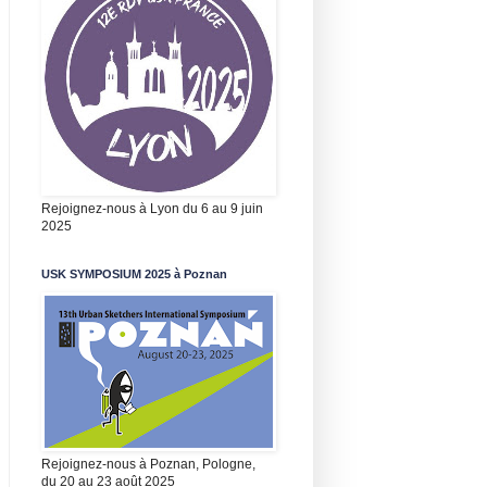
Rejoignez-nous à Lyon du 6 au 9 juin
2025
USK SYMPOSIUM 2025 à Poznan
Rejoignez-nous à Poznan, Pologne,
du 20 au 23 août 2025