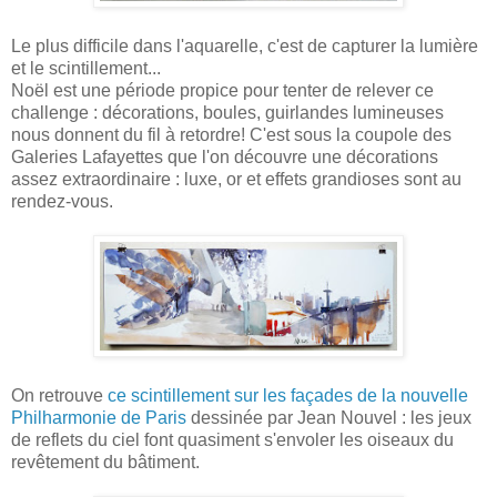
Le plus difficile dans l'aquarelle, c'est de capturer la lumière
et le scintillement...
Noël est une période propice pour tenter de relever ce
challenge : décorations, boules, guirlandes lumineuses
nous donnent du fil à retordre! C'est sous la coupole des
Galeries Lafayettes que l'on découvre une décorations
assez extraordinaire : luxe, or et effets grandioses sont au
rendez-vous.
On retrouve
ce scintillement sur les façades de la nouvelle
Philharmonie de Paris
dessinée par Jean Nouvel : les jeux
de reflets du ciel font quasiment s'envoler les oiseaux du
revêtement du bâtiment.