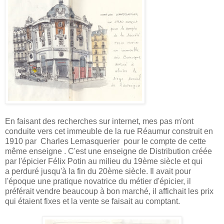
En faisant des recherches sur internet, mes pas m'ont
conduite vers cet immeuble de la rue Réaumur construit en
1910 par Charles Lemasquerier pour le compte de cette
même enseigne . C'est une enseigne de Distribution créée
par l'épicier Félix Potin au milieu du 19ème siècle et qui
a perduré jusqu'à la fin du 20ème siècle. Il avait pour
l'époque une pratique novatrice du métier d'épicier, il
préférait vendre beaucoup à bon marché, il affichait les prix
qui étaient fixes et la vente se faisait au comptant.