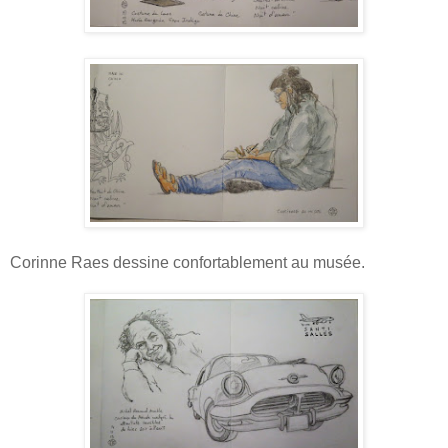
Corinne Raes dessine confortablement au musée
.