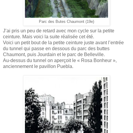
Parc des Butes Chaumont (19e)
J’ai pris un peu de retard avec mon cycle sur la petite
ceinture. Mais voici la suite réalisée cet été.
Voici un petit bout de la petite ceinture juste avant l’entrée
du tunnel qui passe en dessous du parc des buttes
Chaumont, puis Jourdain et le parc de Belleville.
Au-dessus du tunnel on aperçoit le « Rosa Bonheur »,
anciennement le pavillon Puebla.