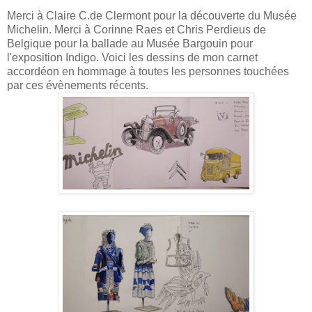
Merci à Claire C.de Clermont pour la découverte du Musée
Michelin. Merci à Corinne Raes et Chris Perdieus de
Belgique pour la ballade au Musée Bargouin pour
l'exposition Indigo. Voici les dessins de mon carnet
accordéon en hommage à toutes les personnes touchées
par ces évènements récents.