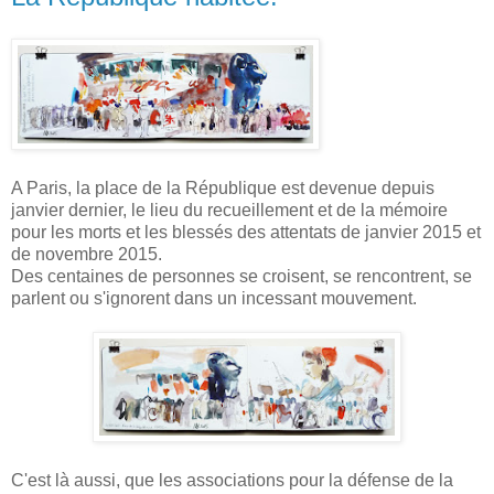
A Paris, la place de la République est devenue depuis
janvier dernier, le lieu du recueillement et de la mémoire
pour les morts et les blessés des attentats de janvier 2015 et
de novembre 2015.
Des centaines de personnes se croisent, se rencontrent, se
parlent ou s'ignorent dans un incessant mouvement.
C'est là aussi, que les associations pour la défense de la