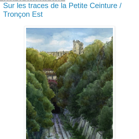
Sur les traces de la Petite Ceinture /
Tronçon Est