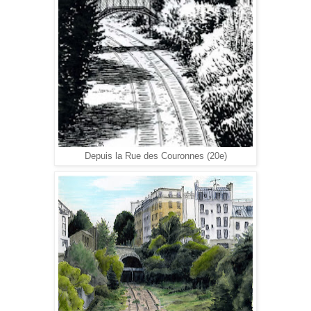
Depuis la Rue des Couronnes (20e)