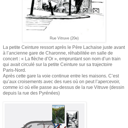
Rue Vitruve (20e)
La petite Ceinture ressort après le Père Lachaise juste avant
à l’ancienne gare de Charonne, réhabilitée en salle de
concert : « La flèche d’Or », empruntant son nom d’un train
qui avait circulé sur la petite Ceinture sur sa trajectoire
Paris-Nord.
Après cette gare la voie continue entre les maisons. C’est
qu’aux croisements avec des rues où on peut l’apercevoir,
comme ici où elle passe au-dessus de la rue Vitruve (dessin
depuis la rue des Pyrénées)