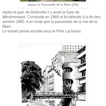
depuis la Passerelle de la Mare (20e)
Après le parc de Belleville il y avait la Gare de
Ménilmontant. Construite en 1868 et fut détruite à la fin des
années 1960. Il en reste que la passerelle de la rue de la
Mare.
Le tunnel passe ensuite sous le Père Lachaise.