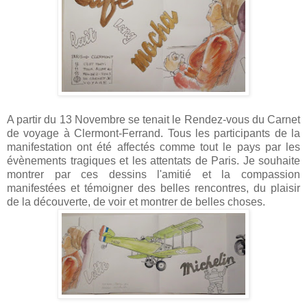
A partir du 13 Novembre se tenait le Rendez-vous du Carnet
de voyage à Clermont-Ferrand. Tous les participants de la
manifestation ont été affectés comme tout le pays par les
évènements tragiques et les attentats de Paris. Je souhaite
montrer par ces dessins l'amitié et la compassion
manifestées et témoigner des belles rencontres, du plaisir
de la découverte, de voir et montrer de belles choses.