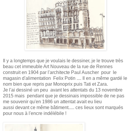
Il y a longtemps que je voulais le dessiner, je le trouve très
beau cet immeuble Art Nouveau de la rue de Rennes
construit en 1904 par l'architecte Paul Auscher pour le
magasin d'alimentation Felix Potin .... Il en a même gardé le
nom bien que repris par Monoprix puis Tati et Zara.
Je l'ai dessiné un peu avant les attentats du 13 novembre
2015 mais pendant que je dessinais impossible de ne pas
me souvenir qu'en 1986 un attentat avait eu lieu
aussi devant ce même bâtiment..... ces lieux sont marqués
pour nous à l'encre indélébile !