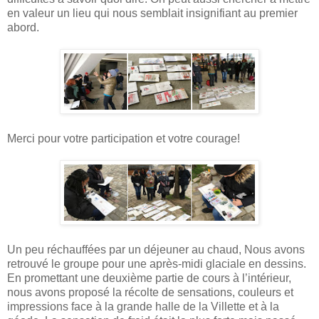
en valeur un lieu qui nous semblait insignifiant au premier
abord.
Merci pour votre participation et votre courage!
Un peu réchauffées par un déjeuner au chaud, Nous avons
retrouvé le groupe pour une après-midi glaciale en dessins.
En promettant une deuxième partie de cours à l’intérieur,
nous avons proposé la récolte de sensations, couleurs et
impressions face à la grande halle de la Villette et à la