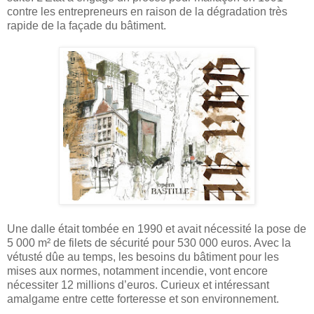
contre les entrepreneurs en raison de la dégradation très
rapide de la façade du bâtiment.
Une dalle était tombée en 1990 et avait nécessité la pose de
5 000 m² de filets de sécurité pour 530 000 euros. Avec la
vétusté dûe au temps, les besoins du bâtiment pour les
mises aux normes, notamment incendie, vont encore
nécessiter 12 millions d’euros. Curieux et intéressant
amalgame entre cette forteresse et son environnement.