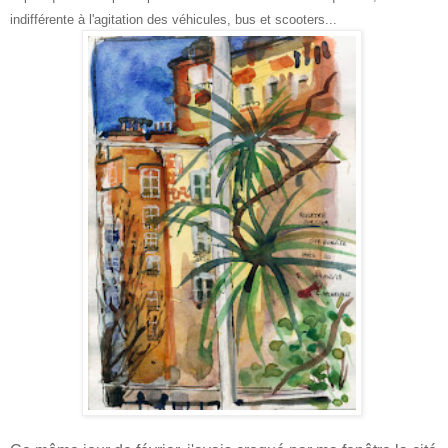
indifférente à l'agitation des véhicules, bus et scooters...