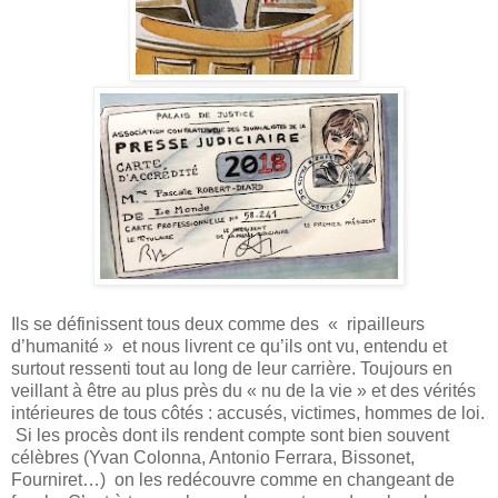
Ils se définissent tous deux comme des « ripailleurs
d’humanité » et nous livrent ce qu’ils ont vu, entendu et
surtout ressenti tout au long de leur carrière. Toujours en
veillant à être au plus près du « nu de la vie » et des vérités
intérieures de tous côtés : accusés, victimes, hommes de loi.
Si les procès dont ils rendent compte sont bien souvent
célèbres (Yvan Colonna, Antonio Ferrara, Bissonet,
Fourniret…) on les redécouvre comme en changeant de