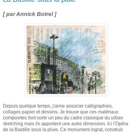
[ par Annick Botrel ]
Depuis quelque temps, j'aime associer calligraphies,
collages papier et dessins. Je trouve que ces matériaux
composites font sortir un peu du cadre classique du urban
sketching mais ils apportent une autre dimension. Ici l'Opéra
de la Bastille sous la pluie. Ce monument ingrat, construit