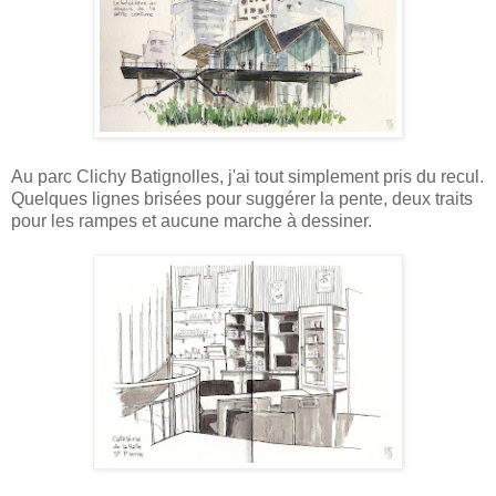
Au parc Clichy Batignolles, j'ai tout simplement pris du recul.
Quelques lignes brisées pour suggérer la pente, deux traits
pour les rampes et aucune marche à dessiner.