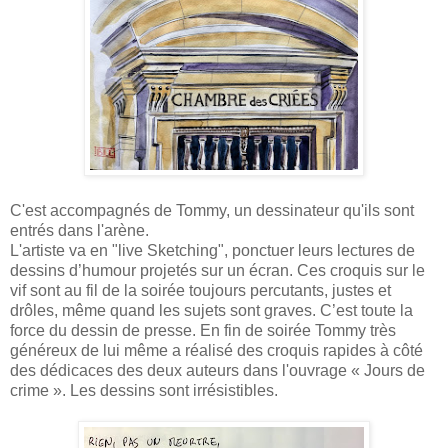
C'est accompagnés de Tommy, un dessinateur qu'ils sont
entrés dans l'arène.
L'artiste va en "live Sketching", ponctuer leurs lectures de
dessins d’humour projetés sur un écran. Ces croquis sur le
vif sont au fil de la soirée toujours percutants, justes et
drôles, même quand les sujets sont graves. C’est toute la
force du dessin de presse. En fin de soirée Tommy très
généreux de lui même a réalisé des croquis rapides à côté
des dédicaces des deux auteurs dans l'ouvrage « Jours de
crime ». Les dessins sont irrésistibles.