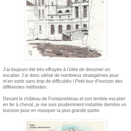
J'ai toujours été très effrayée à l'idée de dessiner un
escalier. J'ai donc utilisé de nombreux stratagèmes pour
m'en sortir sans trop de difficultés ! Petit tour d'horizon des
différentes méthodes :
Devant le château de Fontainebleau et son terrible escalier
en fer à cheval, je me suis prudemment installée derrière un
buisson pour en masquer la plus grande partie.