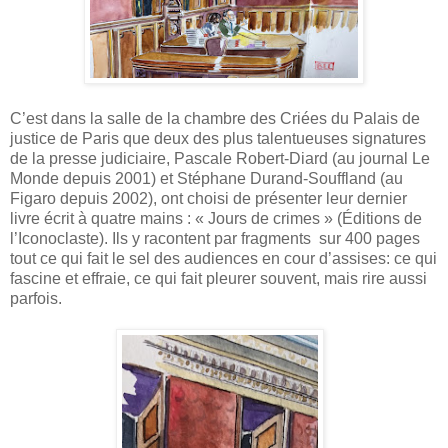
C’est dans la salle de la chambre des Criées du Palais de
justice de Paris que deux des plus talentueuses signatures
de la presse judiciaire, Pascale Robert-Diard (au journal Le
Monde depuis 2001) et Stéphane Durand-Souffland (au
Figaro depuis 2002), ont choisi de présenter leur dernier
livre écrit à quatre mains : « Jours de crimes » (Éditions de
l’Iconoclaste). Ils y racontent par fragments sur 400 pages
tout ce qui fait le sel des audiences en cour d’assises: ce qui
fascine et effraie, ce qui fait pleurer souvent, mais rire aussi
parfois.