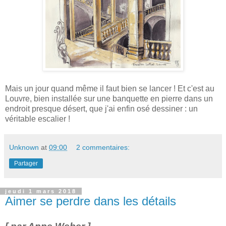
Mais un jour quand même il faut bien se lancer ! Et c'est au
Louvre, bien installée sur une banquette en pierre dans un
endroit presque désert, que j'ai enfin osé dessiner : un
véritable escalier !
Unknown
at
09:00
2 commentaires:
Partager
jeudi 1 mars 2018
Aimer se perdre dans les détails