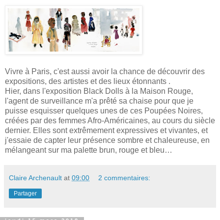
Vivre à Paris, c'est aussi avoir la chance de découvrir des
expositions, des artistes et des lieux étonnants .
Hier, dans l'exposition Black Dolls à la Maison Rouge,
l'agent de surveillance m'a prêté sa chaise pour que je
puisse esquisser quelques unes de ces Poupées Noires,
créées par des femmes Afro-Américaines, au cours du siècle
dernier. Elles sont extrêmement expressives et vivantes, et
j'essaie de capter leur présence sombre et chaleureuse, en
mélangeant sur ma palette brun, rouge et bleu…
Claire Archenault
at
09:00
2 commentaires:
Partager