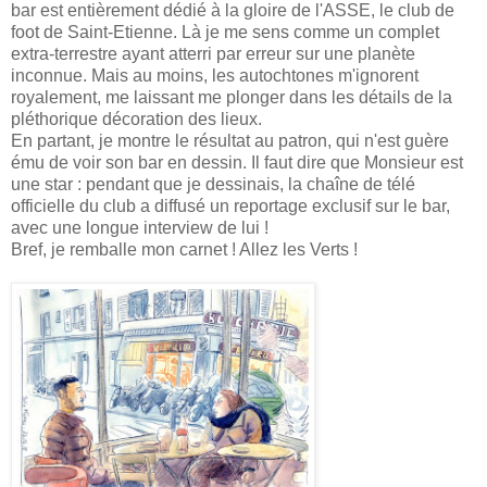
bar est entièrement dédié à la gloire de l'ASSE, le club de
foot de Saint-Etienne. Là je me sens comme un complet
extra-terrestre ayant atterri par erreur sur une planète
inconnue. Mais au moins, les autochtones m'ignorent
royalement, me laissant me plonger dans les détails de la
pléthorique décoration des lieux.
En partant, je montre le résultat au patron, qui n'est guère
ému de voir son bar en dessin. Il faut dire que Monsieur est
une star : pendant que je dessinais, la chaîne de télé
officielle du club a diffusé un reportage exclusif sur le bar,
avec une longue interview de lui !
Bref, je remballe mon carnet ! Allez les Verts !