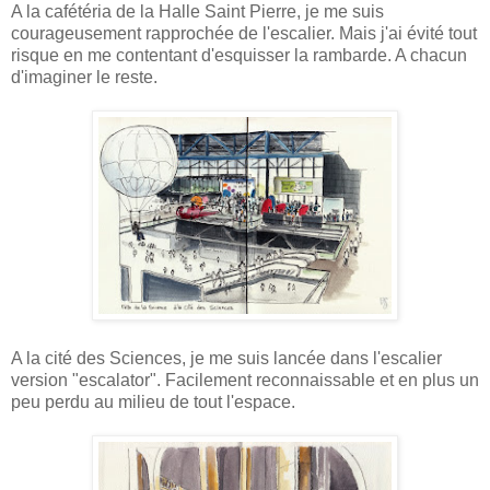
A la cafétéria de la Halle Saint Pierre, je me suis
courageusement rapprochée de l'escalier. Mais j'ai évité tout
risque en me contentant d'esquisser la rambarde. A chacun
d'imaginer le reste.
A la cité des Sciences, je me suis lancée dans l'escalier
version "escalator". Facilement reconnaissable et en plus un
peu perdu au milieu de tout l'espace.