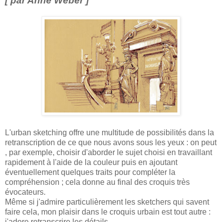
[ par Anne Weber ]
L'urban sketching offre une multitude de possibilités dans la
retranscription de ce que nous avons sous les yeux : on peut
, par exemple, choisir d'aborder le sujet choisi en travaillant
rapidement à l'aide de la couleur puis en ajoutant
éventuellement quelques traits pour compléter la
compréhension ; cela donne au final des croquis très
évocateurs.
Même si j'admire particulièrement les sketchers qui savent
faire cela, mon plaisir dans le croquis urbain est tout autre :
j'adore retranscrire les détails.