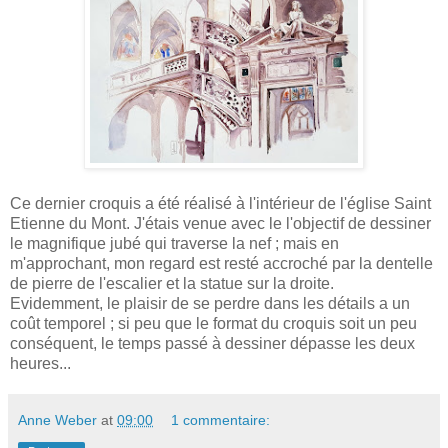
Ce dernier croquis a été réalisé à l'intérieur de l'église Saint
Etienne du Mont. J'étais venue avec le l'objectif de dessiner
le magnifique jubé qui traverse la nef ; mais en
m'approchant, mon regard est resté accroché par la dentelle
de pierre de l'escalier et la statue sur la droite.
Evidemment, le plaisir de se perdre dans les détails a un
coût temporel ; si peu que le format du croquis soit un peu
conséquent, le temps passé à dessiner dépasse les deux
heures...
Anne Weber
at
09:00
1 commentaire: