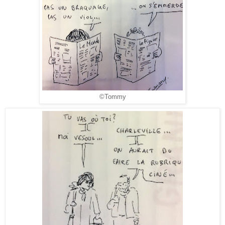
©Tommy