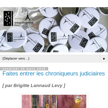
▼
vendredi 30 mars 2018
Faites entrer les chroniqueurs judiciaires
[ par Brigitte Lannaud Levy ]