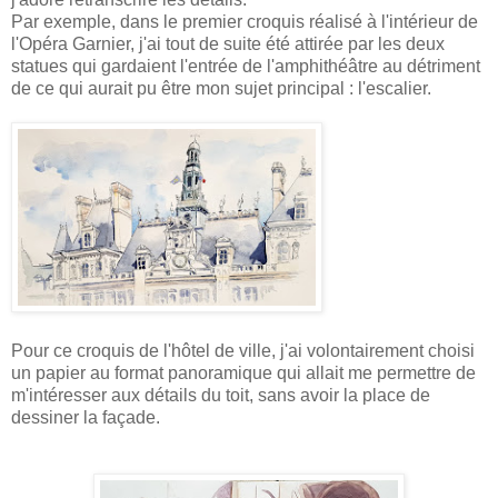
Par exemple, dans le premier croquis réalisé à l'intérieur de
l'Opéra Garnier, j'ai tout de suite été attirée par les deux
statues qui gardaient l'entrée de l'amphithéâtre au détriment
de ce qui aurait pu être mon sujet principal : l'escalier.
Pour ce croquis de l'hôtel de ville, j'ai volontairement choisi
un papier au format panoramique qui allait me permettre de
m'intéresser aux détails du toit, sans avoir la place de
dessiner la façade.