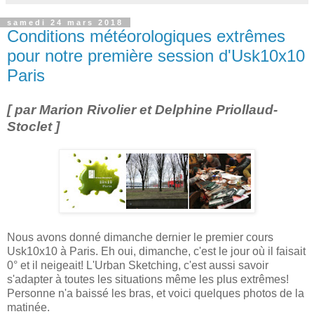
samedi 24 mars 2018
Conditions météorologiques extrêmes
pour notre première session d'Usk10x10
Paris
[ par Marion Rivolier et Delphine Priollaud-
Stoclet ]
Nous avons donné dimanche dernier le premier cours
Usk10x10 à Paris. Eh oui, dimanche, c'est le jour où il faisait
0° et il neigeait! L'Urban Sketching, c'est aussi savoir
s'adapter à toutes les situations même les plus extrêmes!
Personne n'a baissé les bras, et voici quelques photos de la
matinée.