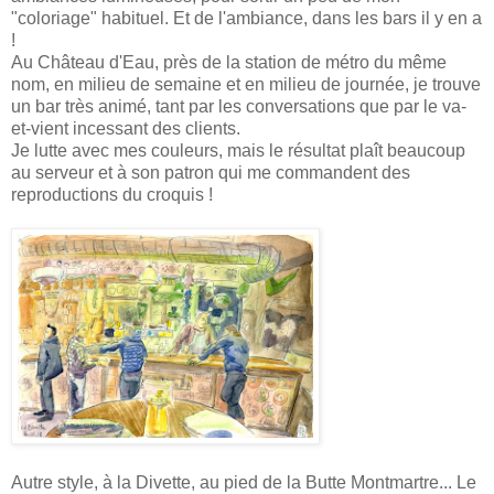
"coloriage" habituel. Et de l'ambiance, dans les bars il y en a
!
Au Château d'Eau, près de la station de métro du même
nom, en milieu de semaine et en milieu de journée, je trouve
un bar très animé, tant par les conversations que par le va-
et-vient incessant des clients.
Je lutte avec mes couleurs, mais le résultat plaît beaucoup
au serveur et à son patron qui me commandent des
reproductions du croquis !
Autre style, à la Divette, au pied de la Butte Montmartre... Le