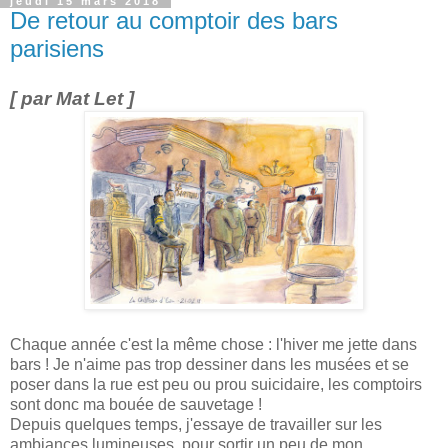
jeudi 15 mars 2018
De retour au comptoir des bars
parisiens
[ par Mat Let ]
Chaque année c'est la même chose : l'hiver me jette dans
bars ! Je n'aime pas trop dessiner dans les musées et se
poser dans la rue est peu ou prou suicidaire, les comptoirs
sont donc ma bouée de sauvetage !
Depuis quelques temps, j'essaye de travailler sur les
ambiances lumineuses, pour sortir un peu de mon