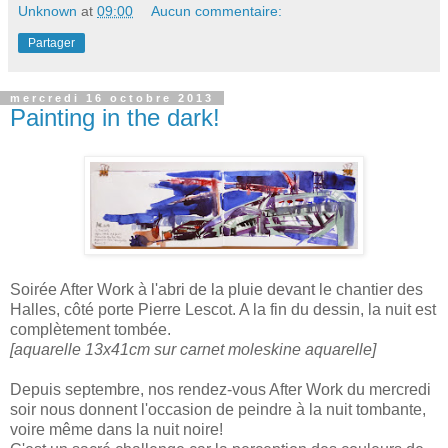
Unknown
at
09:00
Aucun commentaire:
Partager
mercredi 16 octobre 2013
Painting in the dark!
Soirée After Work à l'abri de la pluie devant le chantier des
Halles, côté porte Pierre Lescot. A la fin du dessin, la nuit est
complètement tombée.
[aquarelle 13x41cm sur carnet moleskine aquarelle]
Depuis septembre, nos rendez-vous After Work du mercredi
soir nous donnent l'occasion de peindre à la nuit tombante,
voire même dans la nuit noire!