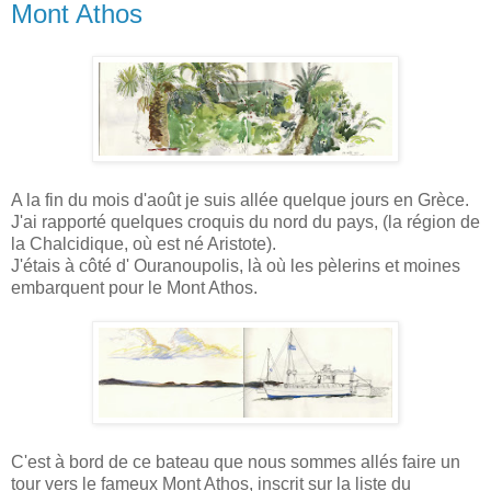
Mont Athos
A la fin du mois d'août je suis allée quelque jours en Grèce.
J'ai rapporté quelques croquis du nord du pays, (la région de
la Chalcidique, où est né Aristote).
J'étais à côté d' Ouranoupolis, là où les pèlerins et moines
embarquent pour le Mont Athos.
C'est à bord de ce bateau que nous sommes allés faire un
tour vers le fameux Mont Athos, inscrit sur la liste du