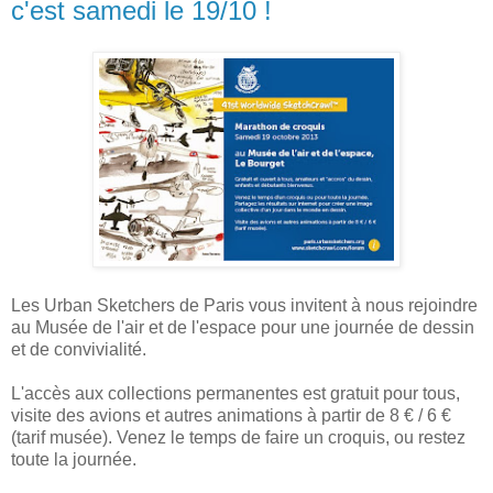
c'est samedi le 19/10 !
Les Urban Sketchers de Paris vous invitent à nous rejoindre
au Musée de l'air et de l'espace pour une journée de dessin
et de convivialité.
L'accès aux collections permanentes est gratuit pour tous,
visite des avions et autres animations à partir de 8 € / 6 €
(tarif musée). Venez le temps de faire un croquis, ou restez
toute la journée.