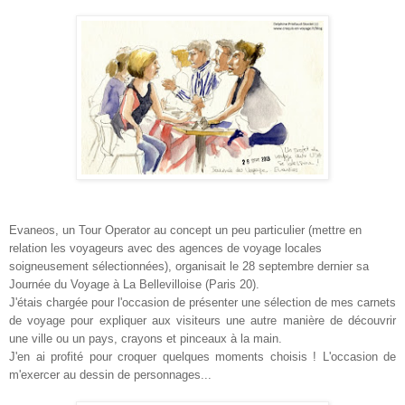
Evaneos, un Tour Operator au concept un peu particulier (mettre en
relation les voyageurs avec des agences de voyage locales
soigneusement sélectionnées), organisait le 28 septembre dernier sa
Journée du Voyage à La Bellevilloise (Paris 20).
J'étais chargée pour l'occasion de présenter une sélection de mes carnets
de voyage pour expliquer aux visiteurs une autre manière de découvrir
une ville ou un pays, crayons et pinceaux à la main.
J'en ai profité pour croquer quelques moments choisis ! L'occasion de
m'exercer au dessin de personnages...