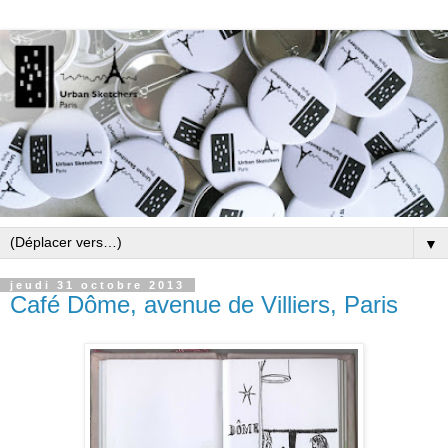
▼
jeudi 31 octobre 2013
Café Dôme, avenue de Villiers, Paris