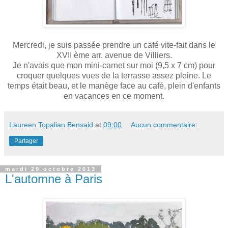
Mercredi, je suis passée prendre un café vite-fait dans le
XVII ème arr. avenue de Villiers.
Je n'avais que mon mini-carnet sur moi (9,5 x 7 cm) pour
croquer quelques vues de la terrasse assez pleine. Le
temps était beau, et le manège face au café, plein d'enfants
en vacances en ce moment.
Laureen Topalian Bensaid
at
09:00
Aucun commentaire:
Partager
mardi 29 octobre 2013
L'automne à Paris