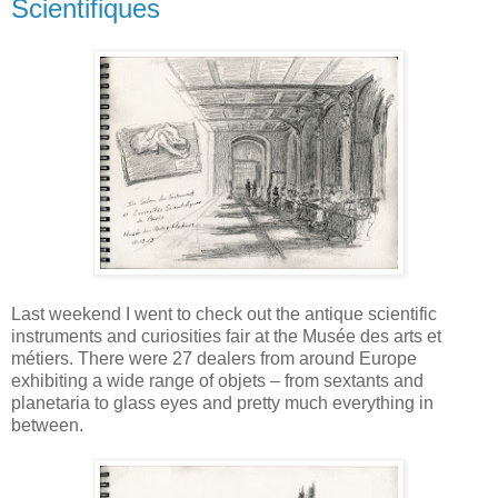
Scientifiques
Last weekend I went to check out the antique scientific
instruments and curiosities fair at the Musée des arts et
métiers. There were 27 dealers from around Europe
exhibiting a wide range of objets – from sextants and
planetaria to glass eyes and pretty much everything in
between.