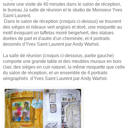
suivre une visite de 40 minutes dans le salon de réception,
le bureau ,la salle de réunion et le studio de Monsieur Yves
Saint Laurent.
Dans le salon de réception (croquis ci-dessus) se trouvent
des sièges et rideaux vert anglais et doré, une moquette au
motif évoquant un taffetas moiré beige/vert, des statues
dorées de part et d'autre d'un cheminée, et 4 portraits
dessinés d'Yves Saint Laurent par Andy Warhol.
La salle de réunion (croquis ci-dessous, partie gauche)
comporte une grande table et des meubles muraux en bois
clair, des sièges en cuir naturel, la même moquette que celle
du salon de réception, et un ensemble de 4 portraits
sérigraphiés d'Yves Saint Laurent par Andy Warhol.