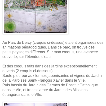
Au Parc de Bercy (croquis ci-dessus) étaient organisées des
animations pédagogiques. Dans ce parc, on trouve des
petits paysages différents. Sur mon croquis, une avancée
couverte, sur l’étendue d'eau.
Et des croquis faits dans des jardins exceptionnellement
ouverts (2 croquis ci-dessous):
Saule pleureur aux formes japonisantes et vignes du Jardin
de la Paroisse Saint-François Xavier dans le VIIe.
Puis bassin du Jardin des Carmes de l'Institut Catholique
dans le VIe, et tronc d'arbre du Jardin des Missions
étrangères dans le VIIe.