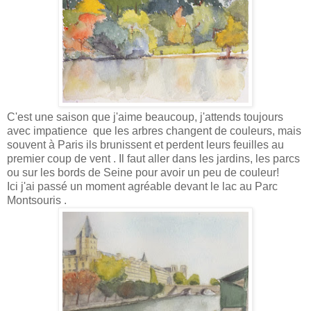
C'est une saison que j'aime beaucoup, j'attends toujours
avec impatience que les arbres changent de couleurs, mais
souvent à Paris ils brunissent et perdent leurs feuilles au
premier coup de vent . Il faut aller dans les jardins, les parcs
ou sur les bords de Seine pour avoir un peu de couleur!
Ici j'ai passé un moment agréable devant le lac au Parc
Montsouris .