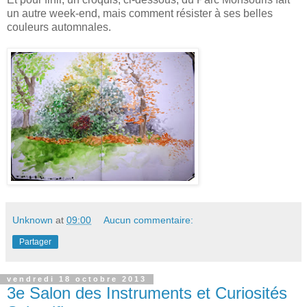
un autre week-end, mais comment résister à ses belles
couleurs automnales.
Unknown
at
09:00
Aucun commentaire:
Partager
vendredi 18 octobre 2013
3e Salon des Instruments et Curiosités