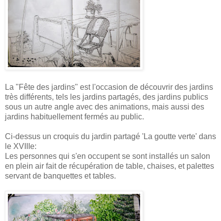
La "Fête des jardins" est l'occasion de découvrir des jardins
très différents, tels les jardins partagés, des jardins publics
sous un autre angle avec des animations, mais aussi des
jardins habituellement fermés au public.
Ci-dessus un croquis du jardin partagé 'La goutte verte' dans
le XVIIIe:
Les personnes qui s'en occupent se sont installés un salon
en plein air fait de récupération de table, chaises, et palettes
servant de banquettes et tables.