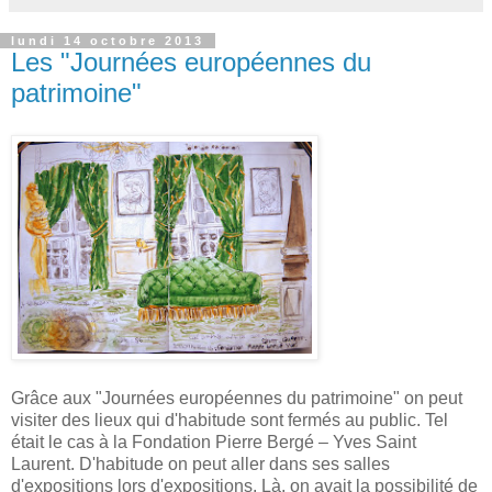
lundi 14 octobre 2013
Les "Journées européennes du
patrimoine"
Grâce aux "Journées européennes du patrimoine" on peut
visiter des lieux qui d'habitude sont fermés au public. Tel
était le cas à la Fondation Pierre Bergé – Yves Saint
Laurent. D'habitude on peut aller dans ses salles
d'expositions lors d'expositions. Là, on avait la possibilité de