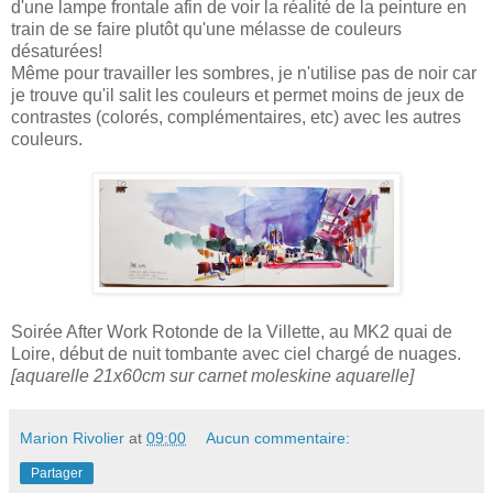
d'une lampe frontale afin de voir la réalité de la peinture en
train de se faire plutôt qu'une mélasse de couleurs
désaturées!
Même pour travailler les sombres, je n'utilise pas de noir car
je trouve qu'il salit les couleurs et permet moins de jeux de
contrastes (colorés, complémentaires, etc) avec les autres
couleurs.
Soirée After Work Rotonde de la Villette, au MK2 quai de
Loire, début de nuit tombante avec ciel chargé de nuages.
[aquarelle 21x60cm sur carnet moleskine aquarelle]
Marion Rivolier
at
09:00
Aucun commentaire:
Partager