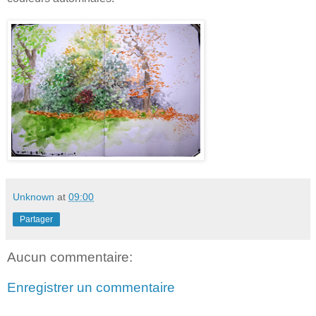
Unknown
at
09:00
Partager
Aucun commentaire:
Enregistrer un commentaire