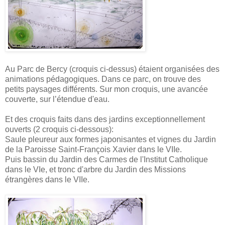
Au Parc de Bercy (croquis ci-dessus) étaient organisées des
animations pédagogiques. Dans ce parc, on trouve des
petits paysages différents. Sur mon croquis, une avancée
couverte, sur l’étendue d'eau.
Et des croquis faits dans des jardins exceptionnellement
ouverts (2 croquis ci-dessous):
Saule pleureur aux formes japonisantes et vignes du Jardin
de la Paroisse Saint-François Xavier dans le VIIe.
Puis bassin du Jardin des Carmes de l'Institut Catholique
dans le VIe, et tronc d'arbre du Jardin des Missions
étrangères dans le VIIe.