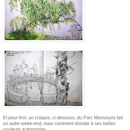
Et pour finir, un croquis, ci-dessous, du Parc Monsouris fait
un autre week-end, mais comment résister à ses belles
couleurs automnales.