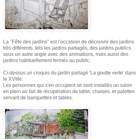
La "Fête des jardins" est l'occasion de découvrir des jardins
très différents, tels les jardins partagés, des jardins publics
sous un autre angle avec des animations, mais aussi des
jardins habituellement fermés au public.
Ci-dessus un croquis du jardin partagé 'La goutte verte' dans
le XVIIIe:
Les personnes qui s'en occupent se sont installés un salon
en plein air fait de récupération de table, chaises, et palettes
servant de banquettes et tables.