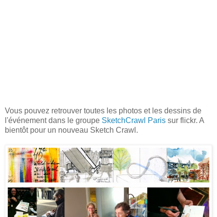
Vous pouvez retrouver toutes les photos et les dessins de
l'événement dans le groupe
SketchCrawl Paris
sur flickr. A
bientôt pour un nouveau Sketch Crawl.