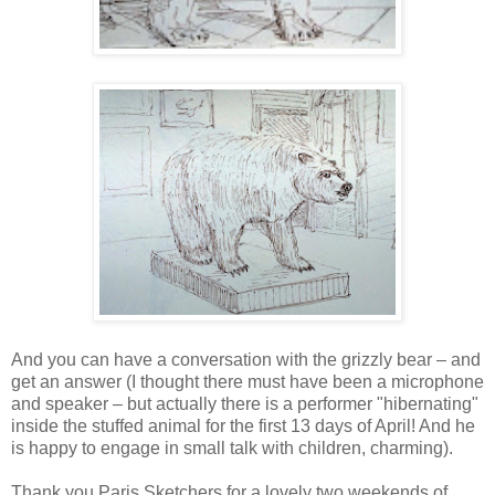
And you can have a conversation with the grizzly bear – and
get an answer (I thought there must have been a microphone
and speaker – but actually there is a performer "hibernating"
inside the stuffed animal for the first 13 days of April! And he
is happy to engage in small talk with children, charming).
Thank you Paris Sketchers for a lovely two weekends of