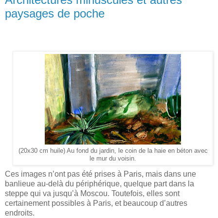
paysages de poche
(20x30 cm huile) Au fond du jardin, le coin de la haie en béton avec
le mur du voisin.
Ces images n’ont pas été prises à Paris, mais dans une
banlieue au-delà du périphérique, quelque part dans la
steppe qui va jusqu’à Moscou. Toutefois, elles sont
certainement possibles à Paris, et beaucoup d’autres
endroits.