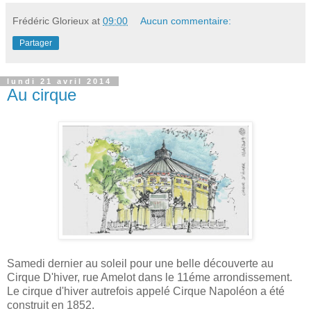
Frédéric Glorieux
at
09:00
Aucun commentaire:
Partager
lundi 21 avril 2014
Au cirque
Samedi dernier au soleil pour une belle découverte au
Cirque D'hiver, rue Amelot dans le 11éme arrondissement.
Le cirque d'hiver autrefois appelé Cirque Napoléon a été
construit en 1852.