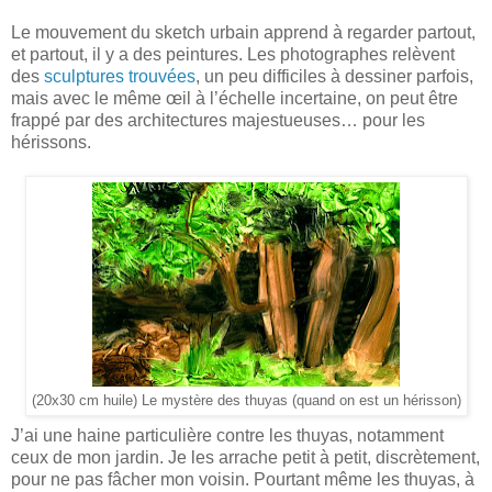
Le mouvement du sketch urbain apprend à regarder partout,
et partout, il y a des peintures. Les photographes relèvent
des
sculptures trouvées
, un peu difficiles à dessiner parfois,
mais avec le même œil à l’échelle incertaine, on peut être
frappé par des architectures majestueuses… pour les
hérissons.
(20x30 cm huile)
Le mystère des thuyas (quand on est un hérisson)
J’ai une haine particulière contre les thuyas, notamment
ceux de mon jardin. Je les arrache petit à petit, discrètement,
pour ne pas fâcher mon voisin. Pourtant même les thuyas, à