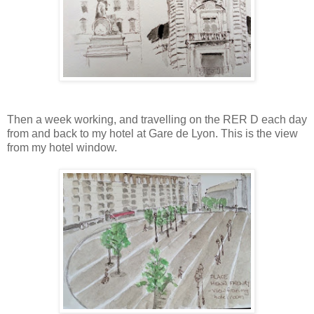
Then a week working, and travelling on the RER D each day
from and back to my hotel at Gare de Lyon. This is the view
from my hotel window.