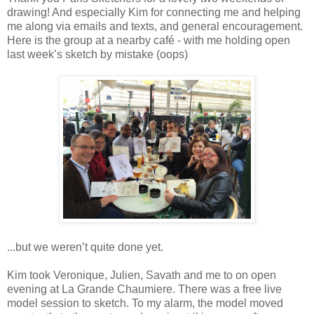
drawing! And especially Kim for connecting me and helping
me along via emails and texts, and general encouragement.
Here is the group at a nearby café - with me holding open
last week’s sketch by mistake (oops)
...but we weren’t quite done yet.
Kim took Veronique, Julien, Savath and me to on open
evening at La Grande Chaumiere. There was a free live
model session to sketch. To my alarm, the model moved