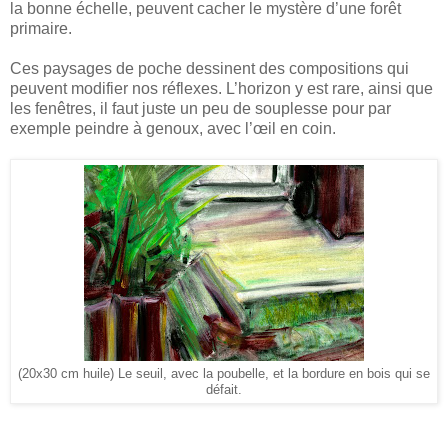
la bonne échelle, peuvent cacher le mystère d’une forêt
primaire.
Ces paysages de poche dessinent des compositions qui
peuvent modifier nos réflexes. L’horizon y est rare, ainsi que
les fenêtres, il faut juste un peu de souplesse pour par
exemple peindre à genoux, avec l’œil en coin.
(20x30 cm huile)
Le seuil, avec la poubelle, et la bordure en bois qui se
défait.