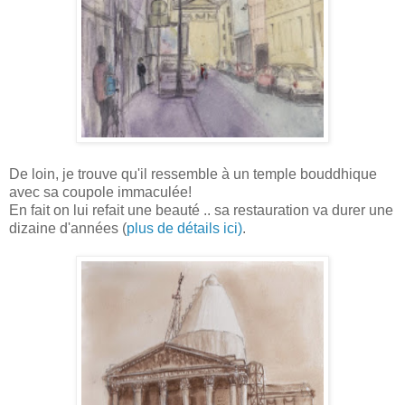
De loin, je trouve qu'il ressemble à un temple bouddhique
avec sa coupole immaculée!
En fait on lui refait une beauté .. sa restauration va durer une
dizaine d'années (
plus de détails ici)
.