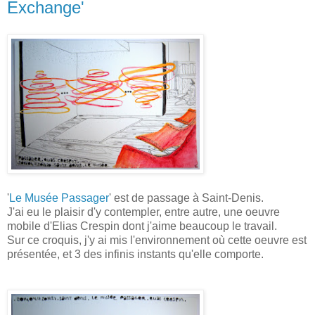
Exchange'
'
Le Musée Passager
' est de passage à Saint-Denis.
J'ai eu le plaisir d'y contempler, entre autre, une oeuvre
mobile d'Elias Crespin dont j'aime beaucoup le travail.
Sur ce croquis, j'y ai mis l'environnement où cette oeuvre est
présentée, et 3 des infinis instants qu'elle comporte.