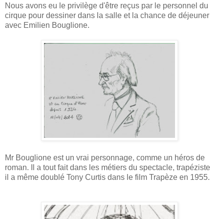
Nous avons eu le privilège d'être reçus par le personnel du
cirque pour dessiner dans la salle et la chance de déjeuner
avec Emilien Bouglione.
Mr Bouglione est un vrai personnage, comme un héros de
roman. Il a tout fait dans les métiers du spectacle, trapéziste
il a même doublé Tony Curtis dans le film Trapèze en 1955.