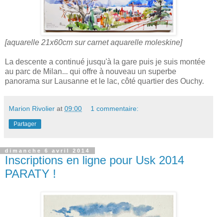
[aquarelle 21x60cm sur carnet aquarelle moleskine]
La descente a continué jusqu'à la gare puis je suis montée
au parc de Milan... qui offre à nouveau un superbe
panorama sur Lausanne et le lac, côté quartier des Ouchy.
Marion Rivolier
at
09:00
1 commentaire:
Partager
dimanche 6 avril 2014
Inscriptions en ligne pour Usk 2014
PARATY !