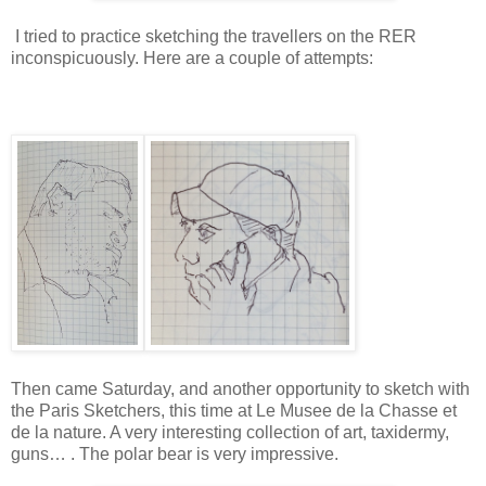
I tried to practice sketching the travellers on the RER
inconspicuously. Here are a couple of attempts:
Then came Saturday, and another opportunity to sketch with
the Paris Sketchers, this time at Le Musee de la Chasse et
de la nature. A very interesting collection of art, taxidermy,
guns… . The polar bear is very impressive.