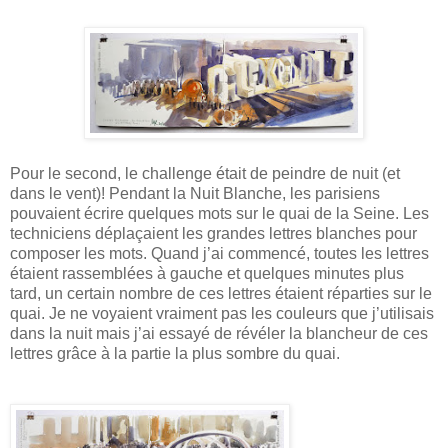
Pour le second, le challenge était de peindre de nuit (et
dans le vent)! Pendant la Nuit Blanche, les parisiens
pouvaient écrire quelques mots sur le quai de la Seine. Les
techniciens déplaçaient les grandes lettres blanches pour
composer les mots. Quand j’ai commencé, toutes les lettres
étaient rassemblées à gauche et quelques minutes plus
tard, un certain nombre de ces lettres étaient réparties sur le
quai. Je ne voyaient vraiment pas les couleurs que j’utilisais
dans la nuit mais j’ai essayé de révéler la blancheur de ces
lettres grâce à la partie la plus sombre du quai.