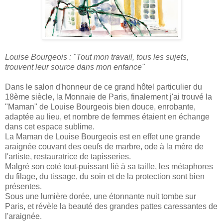
Louise Bourgeois : "Tout mon travail, tous les sujets,
trouvent leur source dans mon enfance"
Dans le salon d'honneur de ce grand hôtel particulier du
18ème siècle, la Monnaie de Paris, finalement j'ai trouvé la
"Maman" de Louise Bourgeois bien douce, enrobante,
adaptée au lieu, et nombre de femmes étaient en échange
dans cet espace sublime.
La Maman de Louise Bourgeois est en effet une grande
araignée couvant des oeufs de marbre, ode à la mère de
l'artiste, restauratrice de tapisseries.
Malgré son coté tout-puissant lié à sa taille, les métaphores
du filage, du tissage, du soin et de la protection sont bien
présentes.
Sous une lumière dorée, une étonnante nuit tombe sur
Paris, et révèle la beauté des grandes pattes caressantes de
l'araignée.