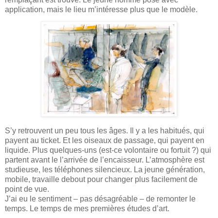
application, mais le lieu m’intéresse plus que le modèle.
S’y retrouvent un peu tous les âges. Il y a les habitués, qui
payent au ticket. Et les oiseaux de passage, qui payent en
liquide. Plus quelques-uns (est-ce volontaire ou fortuit ?) qui
partent avant le l’arrivée de l’encaisseur. L’atmosphère est
studieuse, les téléphones silencieux. La jeune génération,
mobile, travaille debout pour changer plus facilement de
point de vue.
J’ai eu le sentiment – pas désagréable – de remonter le
temps. Le temps de mes premières études d’art.