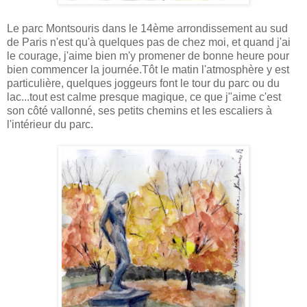
Le parc Montsouris dans le 14ème arrondissement au sud
de Paris n'est qu'à quelques pas de chez moi, et quand j'ai
le courage, j'aime bien m'y promener de bonne heure pour
bien commencer la journée.Tôt le matin l'atmosphère y est
particulière, quelques joggeurs font le tour du parc ou du
lac...tout est calme presque magique, ce que j"aime c'est
son côté vallonné, ses petits chemins et les escaliers à
l'intérieur du parc.