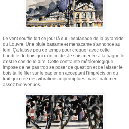
Le vent souffle fort ce jour là sur l'esplanade de la pyramide
du Louvre. Une pluie battante et menaçante s'annonce au
loin. Ça laisse peu de temps pour croquer avec cette
brindille de bois qui m'intimide. Je suis menée à la baguette,
c'est le cas de le dire. Cette contrainte météorologique
impose de ne pas trop se poser de question et de laisser le
bois taillé filer sur le papier en acceptant l'imprécision du
trait qui crée des vibrations impromptues mais finalement
assez bienvenues.