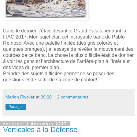
Dans le dernier, j’étais devant le Grand Palais pendant la
FIAC 2017. Mon sujet était cet incroyable banc de Pablo
Reinoso. Avec une palette limitée (des gris colorés et
quelques oranges), j’ai essayé de révéler la mouvement des
courbes de ce banc. La chose la plus difficile était de donner
à voir les gens et l’architecture de l’arrière-plan à l’intérieur
des vides du premier plan.
Peindre des sujets difficiles permet de se poser des
questions et de sortir de sa zone de confort!
Marion Rivolier
at
09:00
2 commentaires:
Partager
vendredi 1 décembre 2017
Verticales à la Défense