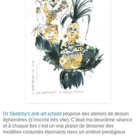
Dr Sketchy's anti-art school
propose des ateliers de dessin
éphémères (s'inscrire très vite). C'était ma deuxième séance
et à chaque fois c'est un vrai plaisir de dessiner des
modèles costumés étonnants dans un endroit prestigieux