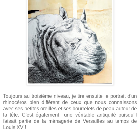
Toujours au troisième niveau, je tire ensuite le portrait d'un
rhinocéros bien différent de ceux que nous connaissons
avec ses petites oreilles et ses bourrelets de peau autour de
la tête. C'est également une véritable antiquité puisqu'il
faisait partie de la ménagerie de Versailles au temps de
Louis XV !