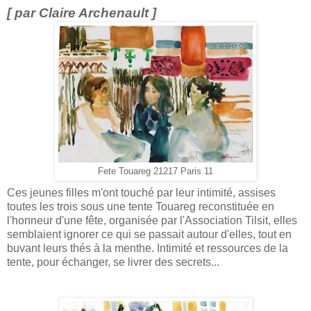
[ par Claire Archenault ]
Fete Touareg 21217 Paris 11
Ces jeunes filles m'ont touché par leur intimité, assises
toutes les trois sous une tente Touareg reconstituée en
l'honneur d'une fête, organisée par l'Association Tilsit, elles
semblaient ignorer ce qui se passait autour d'elles, tout en
buvant leurs thés à la menthe. Intimité et ressources de la
tente, pour échanger, se livrer des secrets...