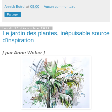
Annick Botrel
at
09:00
Aucun commentaire:
Partager
lundi 18 décembre 2017
Le jardin des plantes, inépuisable source
d'inspiration
[ par Anne Weber ]