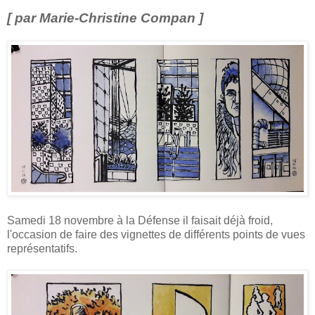
[ par Marie-Christine Compan ]
Samedi 18 novembre à la Défense il faisait déjà froid,
l'occasion de faire des vignettes de différents points de vues
représentatifs.