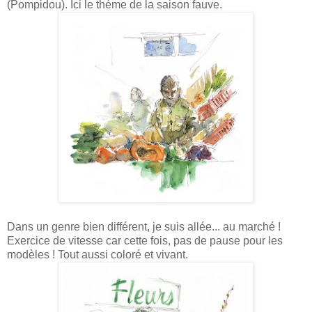
(Pompidou). Ici le thème de la saison fauve.
Dans un genre bien différent, je suis allée... au marché !
Exercice de vitesse car cette fois, pas de pause pour les
modèles ! Tout aussi coloré et vivant.