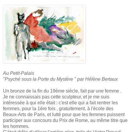
Au Petit-Palais
"Psyché sous la Porte du Mystère " par Hélène Bertaux
Un bronze de la fin du 19ème siècle, fait par une femme .
Je ne connaissais pas cette sculpteur, et je me suis
intéressée à qui elle était : c'est elle qui a fait rentrer les
femmes, pour la 1ère fois , gratuitement, à l'école des
Beaux-Arts de Paris, et lutté pour que les femmes puissent
participer aux concours du Prix de Rome, au même titre que
les hommes.