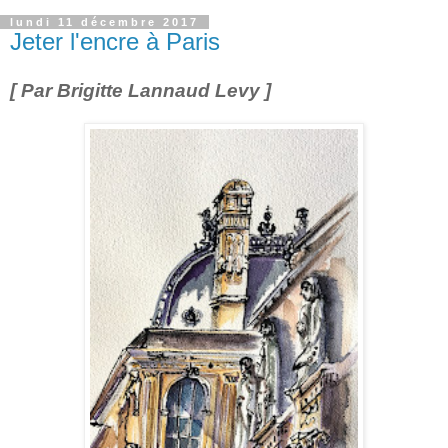
lundi 11 décembre 2017
Jeter l'encre à Paris
[ Par Brigitte Lannaud Levy ]