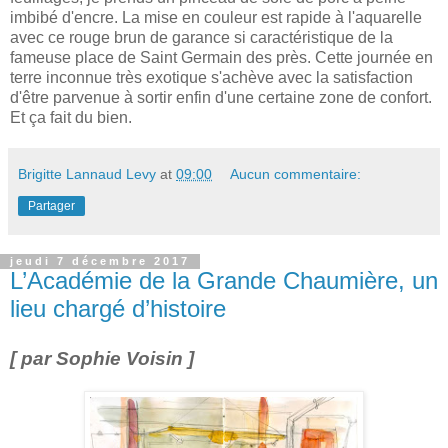
imbibé d'encre. La mise en couleur est rapide à l'aquarelle
avec ce rouge brun de garance si caractéristique de la
fameuse place de Saint Germain des près. Cette journée en
terre inconnue très exotique s'achève avec la satisfaction
d'être parvenue à sortir enfin d'une certaine zone de confort.
Et ça fait du bien.
Brigitte Lannaud Levy
at
09:00
Aucun commentaire:
Partager
jeudi 7 décembre 2017
L’Académie de la Grande Chaumière, un
lieu chargé d’histoire
[ par Sophie Voisin ]