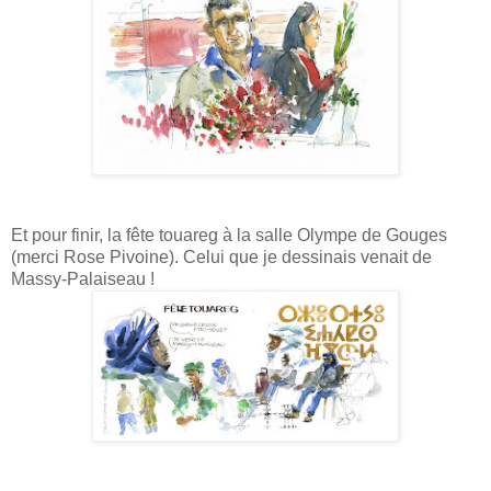
Et pour finir, la fête touareg à la salle Olympe de Gouges
(merci Rose Pivoine). Celui que je dessinais venait de
Massy-Palaiseau !