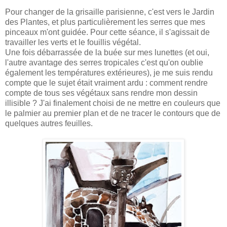
Pour changer de la grisaille parisienne, c'est vers le Jardin
des Plantes, et plus particulièrement les serres que mes
pinceaux m'ont guidée. Pour cette séance, il s'agissait de
travailler les verts et le fouillis végétal.
Une fois débarrassée de la buée sur mes lunettes (et oui,
l'autre avantage des serres tropicales c'est qu'on oublie
également les températures extérieures), je me suis rendu
compte que le sujet était vraiment ardu : comment rendre
compte de tous ses végétaux sans rendre mon dessin
illisible ? J'ai finalement choisi de ne mettre en couleurs que
le palmier au premier plan et de ne tracer le contours que de
quelques autres feuilles.