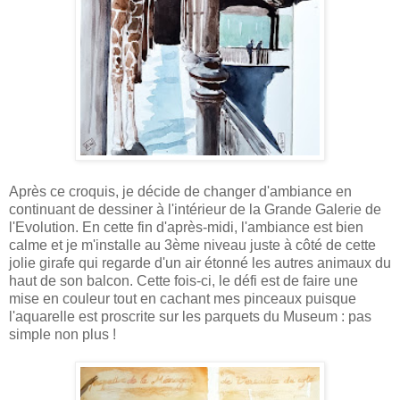
Après ce croquis, je décide de changer d'ambiance en
continuant de dessiner à l'intérieur de la Grande Galerie de
l'Evolution. En cette fin d'après-midi, l'ambiance est bien
calme et je m'installe au 3ème niveau juste à côté de cette
jolie girafe qui regarde d'un air étonné les autres animaux du
haut de son balcon. Cette fois-ci, le défi est de faire une
mise en couleur tout en cachant mes pinceaux puisque
l'aquarelle est proscrite sur les parquets du Museum : pas
simple non plus !