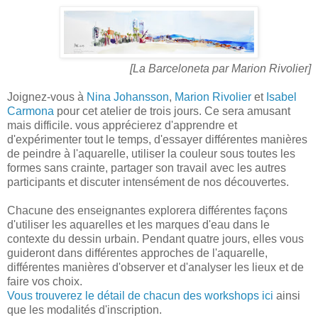
[La Barceloneta par Marion Rivolier]
Joignez-vous à
Nina Johansson
,
Marion Rivolier
et
Isabel
Carmona
pour cet atelier de trois jours. Ce sera amusant
mais difficile. vous apprécierez d'apprendre et
d'expérimenter tout le temps, d'essayer différentes manières
de peindre à l'aquarelle, utiliser la couleur sous toutes les
formes sans crainte, partager son travail avec les autres
participants et discuter intensément de nos découvertes.
Chacune des enseignantes explorera différentes façons
d'utiliser les aquarelles et les marques d'eau dans le
contexte du dessin urbain. Pendant quatre jours, elles vous
guideront dans différentes approches de l'aquarelle,
différentes manières d'observer et d'analyser les lieux et de
faire vos choix.
Vous trouverez le détail de chacun des workshops ici
ainsi
que les modalités d'inscription.