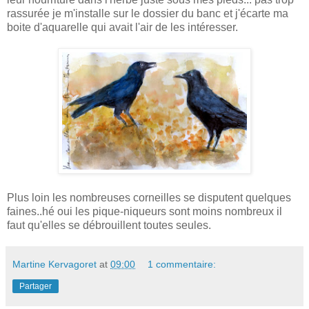
rassurée je m'installe sur le dossier du banc et j'écarte ma
boite d'aquarelle qui avait l'air de les intéresser.
Plus loin les nombreuses corneilles se disputent quelques
faines..hé oui les pique-niqueurs sont moins nombreux il
faut qu'elles se débrouillent toutes seules.
Martine Kervagoret
at
09:00
1 commentaire:
Partager