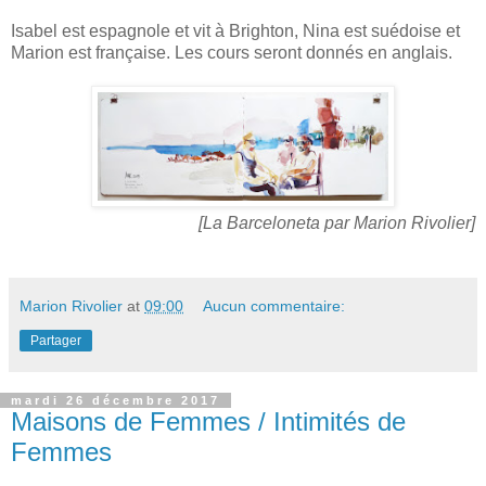
Isabel est espagnole et vit à Brighton, Nina est suédoise et
Marion est française. Les cours seront donnés en anglais.
[La Barceloneta par Marion Rivolier]
Marion Rivolier
at
09:00
Aucun commentaire:
Partager
mardi 26 décembre 2017
Maisons de Femmes / Intimités de
Femmes