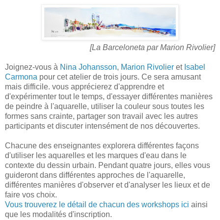
[La Barceloneta par Marion Rivolier]
Joignez-vous à
Nina Johansson
,
Marion Rivolier
et
Isabel
Carmona
pour cet atelier de trois jours. Ce sera amusant
mais difficile. vous apprécierez d'apprendre et
d'expérimenter tout le temps, d'essayer différentes manières
de peindre à l'aquarelle, utiliser la couleur sous toutes les
formes sans crainte, partager son travail avec les autres
participants et discuter intensément de nos découvertes.
Chacune des enseignantes explorera différentes façons
d'utiliser les aquarelles et les marques d'eau dans le
contexte du dessin urbain. Pendant quatre jours, elles vous
guideront dans différentes approches de l'aquarelle,
différentes manières d'observer et d'analyser les lieux et de
faire vos choix.
Vous trouverez le détail de chacun des workshops ici
ainsi
que les modalités d'inscription.