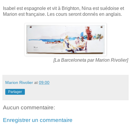
Isabel est espagnole et vit à Brighton, Nina est suédoise et
Marion est française. Les cours seront donnés en anglais.
[La Barceloneta par Marion Rivolier]
Marion Rivolier
at
09:00
Partager
Aucun commentaire:
Enregistrer un commentaire