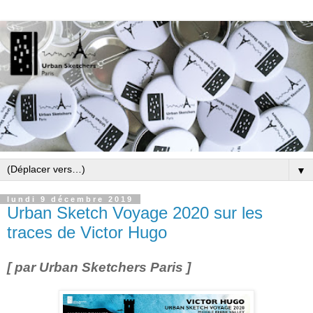
▼
lundi 9 décembre 2019
Urban Sketch Voyage 2020 sur les
traces de Victor Hugo
[ par Urban Sketchers Paris ]