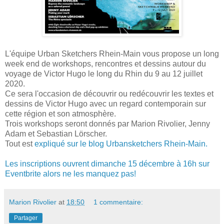
L'équipe Urban Sketchers Rhein-Main vous propose un long
week end de workshops, rencontres et dessins autour du
voyage de Victor Hugo le long du Rhin du 9 au 12 juillet
2020.
Ce sera l'occasion de découvrir ou redécouvrir les textes et
dessins de Victor Hugo avec un regard contemporain sur
cette région et son atmosphère.
Trois workshops seront donnés par Marion Rivolier, Jenny
Adam et Sebastian Lörscher.
Tout est
expliqué sur le blog Urbansketchers Rhein-Main.
Les inscriptions ouvrent dimanche 15 décembre à 16h sur
Eventbrite alors ne les manquez pas!
Marion Rivolier
at
18:50
1 commentaire:
Partager