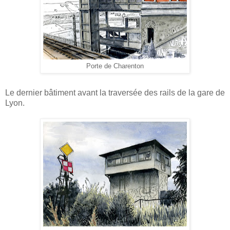
Porte de Charenton
Le dernier bâtiment avant la traversée des rails de la gare de
Lyon.