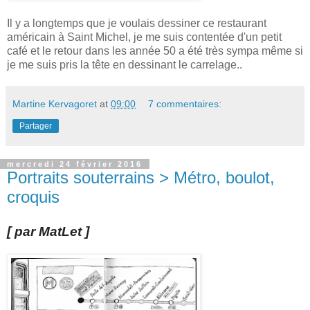
Il y a longtemps que je voulais dessiner ce restaurant
américain à Saint Michel, je me suis contentée d'un petit
café et le retour dans les année 50 a été très sympa même si
je me suis pris la tête en dessinant le carrelage..
Martine Kervagoret
at
09:00
7 commentaires:
Partager
mercredi 24 février 2016
Portraits souterrains > Métro, boulot,
croquis
[ par MatLet ]