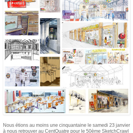
Nous étions au moins une cinquantaine le samedi 23 janvier
à nous retrouver au CentQuatre pour le 50ème SketchCrawl