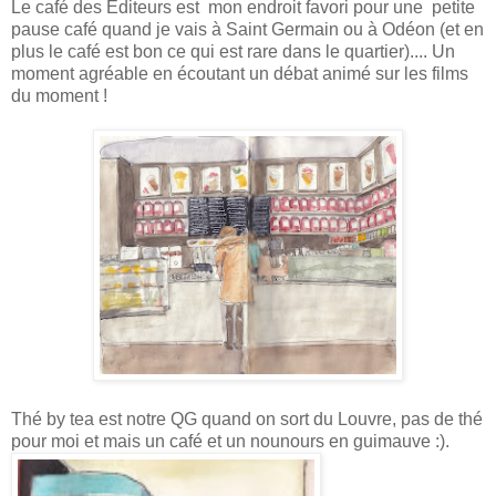
Le café des Editeurs est mon endroit favori pour une petite
pause café quand je vais à Saint Germain ou à Odéon (et en
plus le café est bon ce qui est rare dans le quartier).... Un
moment agréable en écoutant un débat animé sur les films
du moment !
Thé by tea est notre QG quand on sort du Louvre, pas de thé
pour moi et mais un café et un nounours en guimauve :).