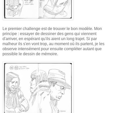
Le premier challenge est de trouver le bon modèle. Mon
principe : essayer de dessiner des gens qui viennent
d'arriver, en espérant qu'ils aient un long trajet. Si par
malheur ils s'en vont trop, au moment où ils partent, je les
observe intensément pour ensuite compléter autant que
possible le dessin de mémoire.