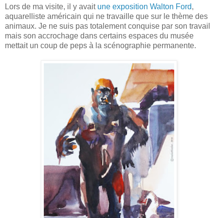
Lors de ma visite, il y avait
une exposition Walton Ford
,
aquarelliste américain qui ne travaille que sur le thème des
animaux. Je ne suis pas totalement conquise par son travail
mais son accrochage dans certains espaces du musée
mettait un coup de peps à la scénographie permanente.