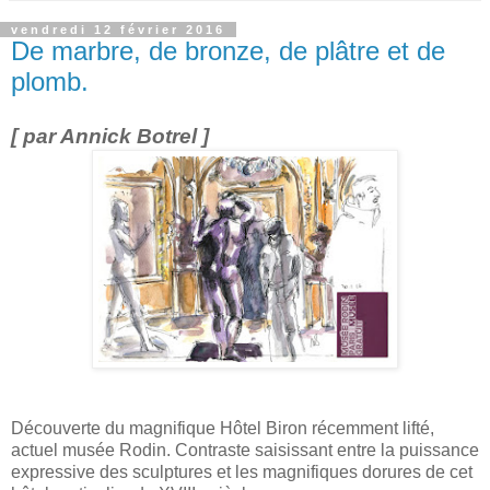
vendredi 12 février 2016
De marbre, de bronze, de plâtre et de
plomb.
[ par Annick Botrel ]
Découverte du magnifique Hôtel Biron récemment lifté,
actuel musée Rodin. Contraste saisissant entre la puissance
expressive des sculptures et les magnifiques dorures de cet