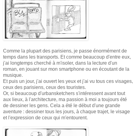
Comme la plupart des parisiens, je passe énormément de
temps dans les transports. Et comme beaucoup d'entre eux,
j'ai longtemps cherché à m'isoler, dans la lecture d'un
roman, en jouant sur mon smartphone ou en écoutant de la
musique.
Et puis un jour, j'ai ouvert les yeux et j'ai vu tous ces visages,
ceux des parisiens, ceux des touristes.
Or, si beaucoup d'urbansketchers s'intéressent avant tout
aux lieux, à l'architecture, ma passion à moi a toujours été
de dessiner les gens. Cela a été le début d'une grande
aventure : dessiner tous les jours, à chaque trajet, le visage
et l'expression de ceux qui m'entourent.