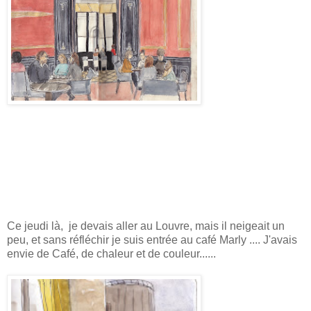
Ce jeudi là, je devais aller au Louvre, mais il neigeait un
peu, et sans réfléchir je suis entrée au café Marly .... J'avais
envie de Café, de chaleur et de couleur......