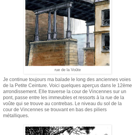
rue de la Voûte
Je continue toujours ma balade le long des anciennes voies
de la Petite Ceinture. Voici quelques aperçus dans le 12ème
arrondissement. Elle traverse la cour de Vincennes sur un
pont, passe entre les immeubles et ressorts à la rue de la
voûte qui se trouve au contrebas. Le niveau du sol de la
cour de Vincennes se trouvant en bas des piliers
métalliques.