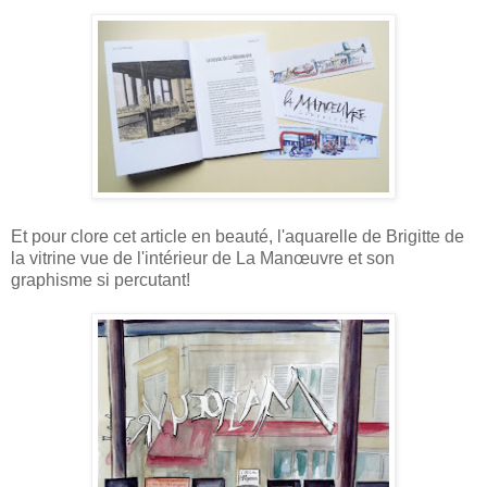
Et pour clore cet article en beauté, l'aquarelle de Brigitte de
la vitrine vue de l'intérieur de La Manœuvre et son
graphisme si percutant!