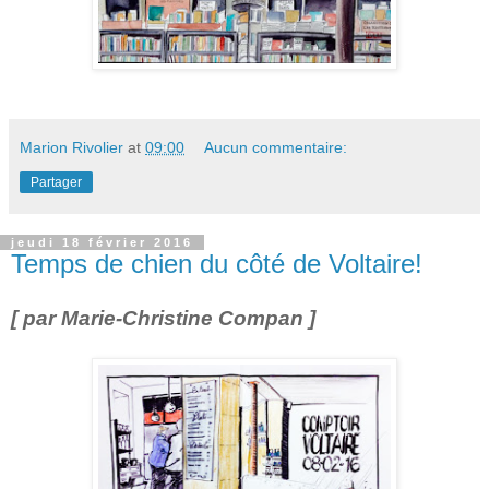
Marion Rivolier
at
09:00
Aucun commentaire:
Partager
jeudi 18 février 2016
Temps de chien du côté de Voltaire!
[ par Marie-Christine Compan ]