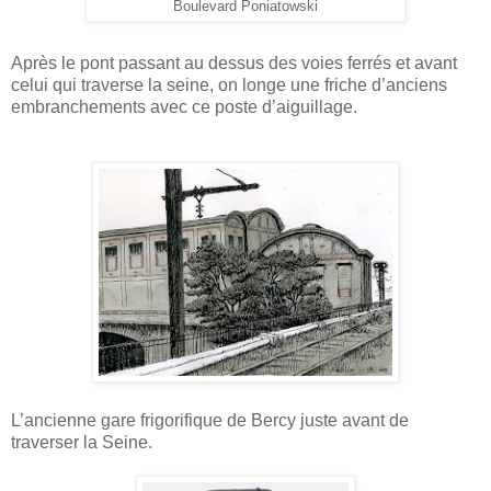
Boulevard Poniatowski
Après le pont passant au dessus des voies ferrés et avant
celui qui traverse la seine, on longe une friche d’anciens
embranchements avec ce poste d’aiguillage.
L’ancienne gare frigorifique de Bercy juste avant de
traverser la Seine.