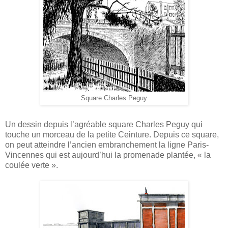
Square Charles Peguy
Un dessin depuis l’agréable square Charles Peguy qui
touche un morceau de la petite Ceinture. Depuis ce square,
on peut atteindre l’ancien embranchement la ligne Paris-
Vincennes qui est aujourd’hui la promenade plantée, « la
coulée verte ».