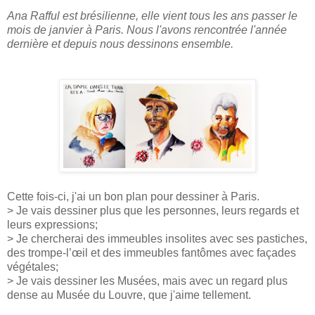
Ana Rafful est brésilienne, elle vient tous les ans passer le
mois de janvier à Paris. Nous l'avons rencontrée l'année
dernière et depuis nous dessinons ensemble.
Cette fois-ci, j'ai un bon plan pour dessiner à Paris.
> Je vais dessiner plus que les personnes, leurs regards et
leurs expressions;
> Je chercherai des immeubles insolites avec ses pastiches,
des trompe-l’œil et des immeubles fantômes avec façades
végétales;
> Je vais dessiner les Musées, mais avec un regard plus
dense au Musée du Louvre, que j'aime tellement.