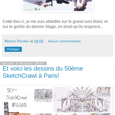
Cette fois-ci, je me suis attardée sur le grand ours blanc et
sur le gorille du dernier étage, on dirait qu'ils respirent...
Marion Rivolier
at
09:00
Aucun commentaire:
Partager
mardi 2 février 2016
Et voici les dessins du 50ème
SketchCrawl à Paris!