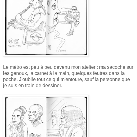
Le métro est peu à peu devenu mon atelier : ma sacoche sur
les genoux, la carnet à la main, quelques feutres dans la
poche. J'oublie tout ce qui m'entoure, sauf la personne que
je suis en train de dessiner.