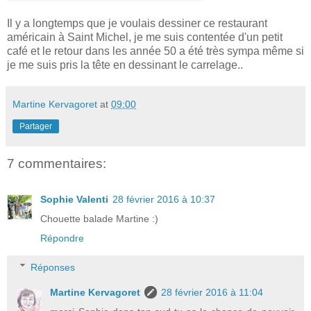
Il y a longtemps que je voulais dessiner ce restaurant
américain à Saint Michel, je me suis contentée d'un petit
café et le retour dans les année 50 a été très sympa même si
je me suis pris la tête en dessinant le carrelage..
Martine Kervagoret
at
09:00
Partager
7 commentaires:
Sophie Valenti
28 février 2016 à 10:37
Chouette balade Martine :)
Répondre
Réponses
Martine Kervagoret
28 février 2016 à 11:04