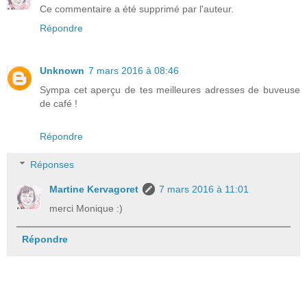
Ce commentaire a été supprimé par l'auteur.
Répondre
Unknown
7 mars 2016 à 08:46
Sympa cet aperçu de tes meilleures adresses de buveuse
de café !
Répondre
Réponses
Martine Kervagoret
7 mars 2016 à 11:01
merci Monique :)
Répondre