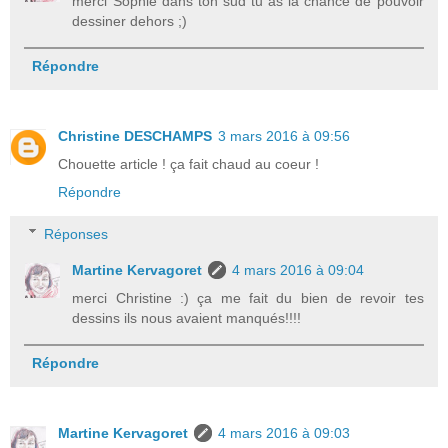
merci Sophie dans ton sud tu as la chance de pouvoir
dessiner dehors ;)
Répondre
Christine DESCHAMPS
3 mars 2016 à 09:56
Chouette article ! ça fait chaud au coeur !
Répondre
Réponses
Martine Kervagoret
4 mars 2016 à 09:04
merci Christine :) ça me fait du bien de revoir tes
dessins ils nous avaient manqués!!!!
Répondre
Martine Kervagoret
4 mars 2016 à 09:03