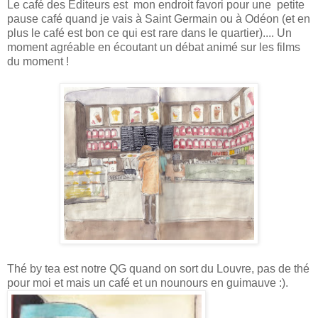
Le café des Editeurs est mon endroit favori pour une petite
pause café quand je vais à Saint Germain ou à Odéon (et en
plus le café est bon ce qui est rare dans le quartier).... Un
moment agréable en écoutant un débat animé sur les films
du moment !
Thé by tea est notre QG quand on sort du Louvre, pas de thé
pour moi et mais un café et un nounours en guimauve :).