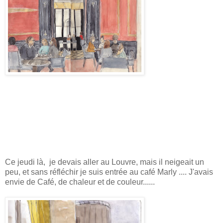
Ce jeudi là, je devais aller au Louvre, mais il neigeait un
peu, et sans réfléchir je suis entrée au café Marly .... J'avais
envie de Café, de chaleur et de couleur......