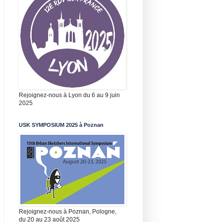
Rejoignez-nous à Lyon du 6 au 9 juin
2025
USK SYMPOSIUM 2025 à Poznan
Rejoignez-nous à Poznan, Pologne,
du 20 au 23 août 2025