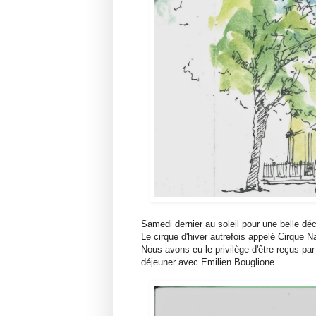
Samedi dernier au soleil pour une belle dé
Le cirque d'hiver autrefois appelé Cirque N
Nous avons eu le privilège d'être reçus par
déjeuner avec Emilien Bouglione.