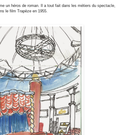
 un héros de roman. Il a tout fait dans les métiers du spectacle,
ns le film Trapèze en 1955.