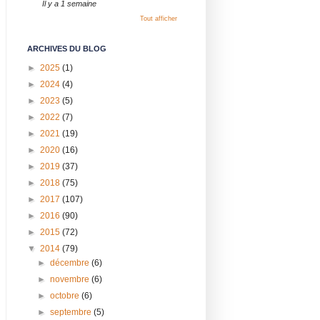
Il y a 1 semaine
Tout afficher
ARCHIVES DU BLOG
►
2025
(1)
►
2024
(4)
►
2023
(5)
►
2022
(7)
►
2021
(19)
►
2020
(16)
►
2019
(37)
►
2018
(75)
►
2017
(107)
►
2016
(90)
►
2015
(72)
▼
2014
(79)
►
décembre
(6)
►
novembre
(6)
►
octobre
(6)
►
septembre
(5)