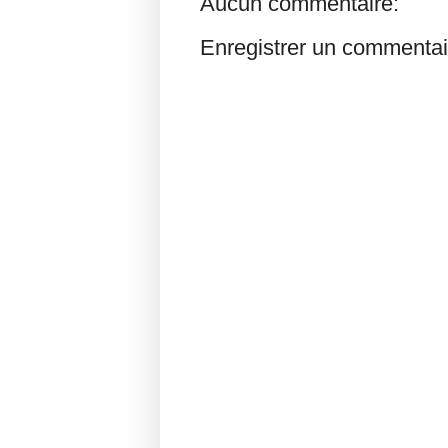
Aucun commentaire:
Enregistrer un commentai