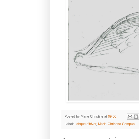
Posted by
Marie Christine
at
09:00
Labels:
cirque d'hiver
,
Marie-Christine Compan