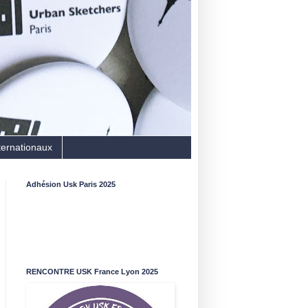
ternationaux
Adhésion Usk Paris 2025
RENCONTRE USK France Lyon 2025