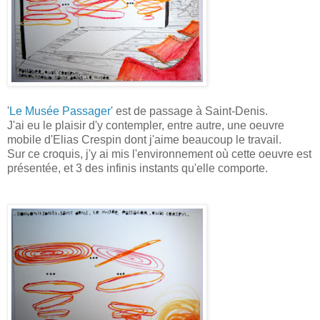
'
Le Musée Passager
' est de passage à Saint-Denis.
J'ai eu le plaisir d'y contempler, entre autre, une oeuvre
mobile d'Elias Crespin dont j'aime beaucoup le travail.
Sur ce croquis, j'y ai mis l'environnement où cette oeuvre est
présentée, et 3 des infinis instants qu'elle comporte.