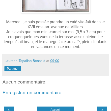
Mercredi, je suis passée prendre un café vite-fait dans le
XVII ème arr. avenue de Villiers.
Je n'avais que mon mini-carnet sur moi (9,5 x 7 cm) pour
croquer quelques vues de la terrasse assez pleine. Le
temps était beau, et le manège face au café, plein d'enfants
en vacances en ce moment.
Laureen Topalian Bensaid
at
09:00
Partager
Aucun commentaire:
Enregistrer un commentaire
‹
›
Accueil