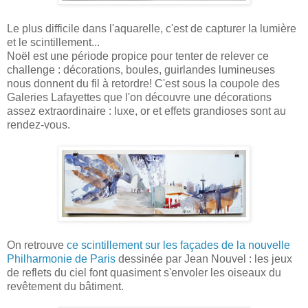
Le plus difficile dans l'aquarelle, c'est de capturer la lumière
et le scintillement...
Noël est une période propice pour tenter de relever ce
challenge : décorations, boules, guirlandes lumineuses
nous donnent du fil à retordre! C'est sous la coupole des
Galeries Lafayettes que l'on découvre une décorations
assez extraordinaire : luxe, or et effets grandioses sont au
rendez-vous.
On retrouve
ce scintillement sur les façades de la nouvelle
Philharmonie de Paris
dessinée par Jean Nouvel : les jeux
de reflets du ciel font quasiment s'envoler les oiseaux du
revêtement du bâtiment.