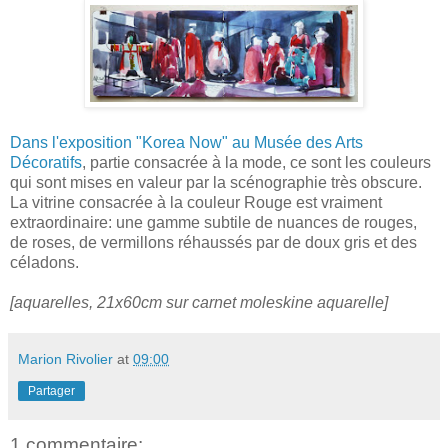
Dans l'exposition "Korea Now" au Musée des Arts
Décoratifs
, partie consacrée à la mode, ce sont les couleurs
qui sont mises en valeur par la scénographie très obscure.
La vitrine consacrée à la couleur Rouge est vraiment
extraordinaire: une gamme subtile de nuances de rouges,
de roses, de vermillons réhaussés par de doux gris et des
céladons.
[aquarelles, 21x60cm sur carnet moleskine aquarelle]
Marion Rivolier
at
09:00
Partager
1 commentaire: