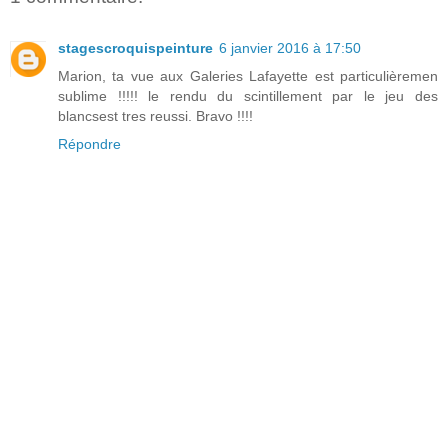
stagescroquispeinture
6 janvier 2016 à 17:50
Marion, ta vue aux Galeries Lafayette est particulièremen
sublime !!!!! le rendu du scintillement par le jeu des
blancsest tres reussi. Bravo !!!!
Répondre