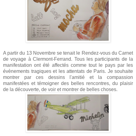
A partir du 13 Novembre se tenait le Rendez-vous du Carnet
de voyage à Clermont-Ferrand. Tous les participants de la
manifestation ont été affectés comme tout le pays par les
évènements tragiques et les attentats de Paris. Je souhaite
montrer par ces dessins l'amitié et la compassion
manifestées et témoigner des belles rencontres, du plaisir
de la découverte, de voir et montrer de belles choses.