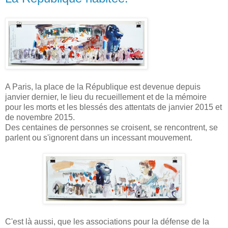
A Paris, la place de la République est devenue depuis
janvier dernier, le lieu du recueillement et de la mémoire
pour les morts et les blessés des attentats de janvier 2015 et
de novembre 2015.
Des centaines de personnes se croisent, se rencontrent, se
parlent ou s'ignorent dans un incessant mouvement.
C'est là aussi, que les associations pour la défense de la