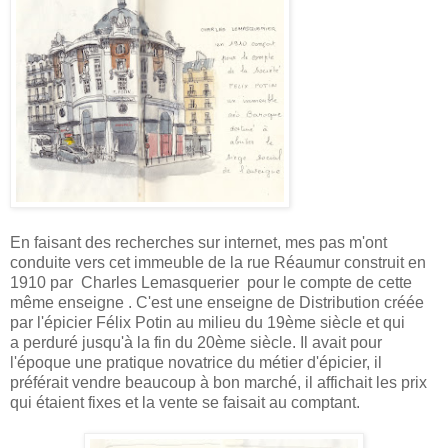
En faisant des recherches sur internet, mes pas m'ont
conduite vers cet immeuble de la rue Réaumur construit en
1910 par Charles Lemasquerier pour le compte de cette
même enseigne . C'est une enseigne de Distribution créée
par l'épicier Félix Potin au milieu du 19ème siècle et qui
a perduré jusqu'à la fin du 20ème siècle. Il avait pour
l'époque une pratique novatrice du métier d'épicier, il
préférait vendre beaucoup à bon marché, il affichait les prix
qui étaient fixes et la vente se faisait au comptant.