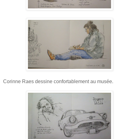
Corinne Raes dessine confortablement au musée
.