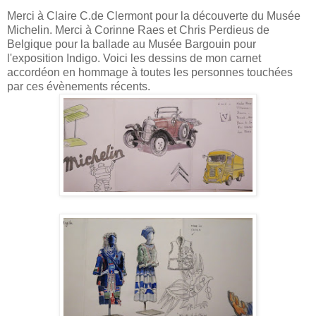
Merci à Claire C.de Clermont pour la découverte du Musée
Michelin. Merci à Corinne Raes et Chris Perdieus de
Belgique pour la ballade au Musée Bargouin pour
l'exposition Indigo. Voici les dessins de mon carnet
accordéon en hommage à toutes les personnes touchées
par ces évènements récents.