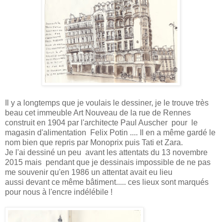
Il y a longtemps que je voulais le dessiner, je le trouve très
beau cet immeuble Art Nouveau de la rue de Rennes
construit en 1904 par l'architecte Paul Auscher pour le
magasin d'alimentation Felix Potin .... Il en a même gardé le
nom bien que repris par Monoprix puis Tati et Zara.
Je l'ai dessiné un peu avant les attentats du 13 novembre
2015 mais pendant que je dessinais impossible de ne pas
me souvenir qu'en 1986 un attentat avait eu lieu
aussi devant ce même bâtiment..... ces lieux sont marqués
pour nous à l'encre indélébile !