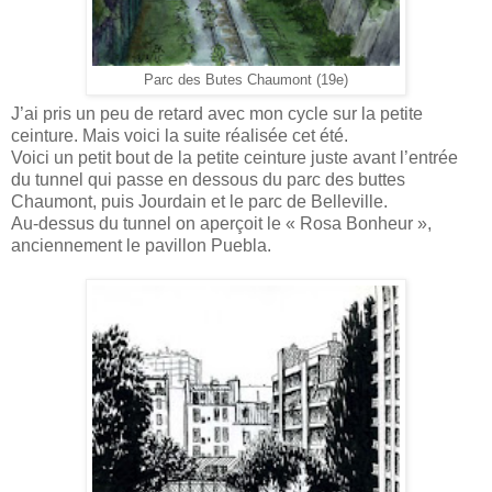
Parc des Butes Chaumont (19e)
J’ai pris un peu de retard avec mon cycle sur la petite
ceinture. Mais voici la suite réalisée cet été.
Voici un petit bout de la petite ceinture juste avant l’entrée
du tunnel qui passe en dessous du parc des buttes
Chaumont, puis Jourdain et le parc de Belleville.
Au-dessus du tunnel on aperçoit le « Rosa Bonheur »,
anciennement le pavillon Puebla.