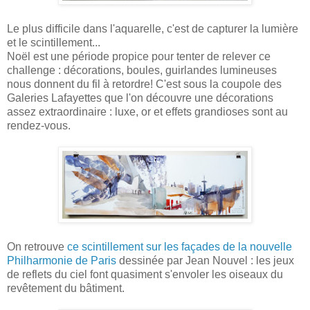
Le plus difficile dans l'aquarelle, c'est de capturer la lumière
et le scintillement...
Noël est une période propice pour tenter de relever ce
challenge : décorations, boules, guirlandes lumineuses
nous donnent du fil à retordre! C'est sous la coupole des
Galeries Lafayettes que l'on découvre une décorations
assez extraordinaire : luxe, or et effets grandioses sont au
rendez-vous.
On retrouve
ce scintillement sur les façades de la nouvelle
Philharmonie de Paris
dessinée par Jean Nouvel : les jeux
de reflets du ciel font quasiment s'envoler les oiseaux du
revêtement du bâtiment.