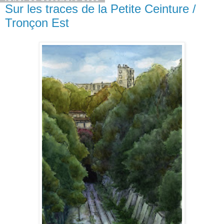
Sur les traces de la Petite Ceinture /
Tronçon Est