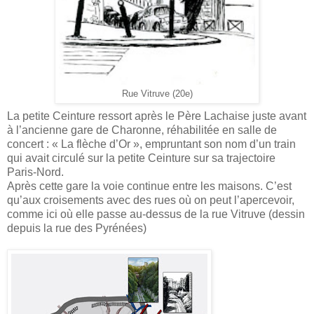
Rue Vitruve (20e)
La petite Ceinture ressort après le Père Lachaise juste avant
à l’ancienne gare de Charonne, réhabilitée en salle de
concert : « La flèche d’Or », empruntant son nom d’un train
qui avait circulé sur la petite Ceinture sur sa trajectoire
Paris-Nord.
Après cette gare la voie continue entre les maisons. C’est
qu’aux croisements avec des rues où on peut l’apercevoir,
comme ici où elle passe au-dessus de la rue Vitruve (dessin
depuis la rue des Pyrénées)