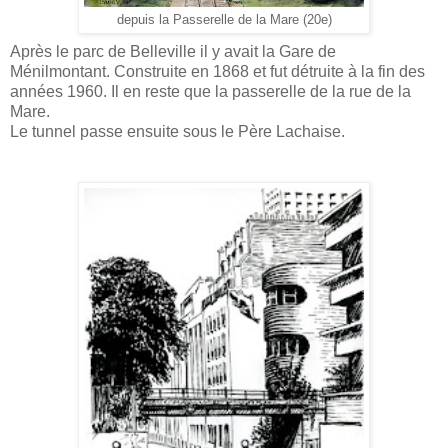
depuis la Passerelle de la Mare (20e)
Après le parc de Belleville il y avait la Gare de
Ménilmontant. Construite en 1868 et fut détruite à la fin des
années 1960. Il en reste que la passerelle de la rue de la
Mare.
Le tunnel passe ensuite sous le Père Lachaise.