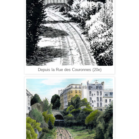
Depuis la Rue des Couronnes (20e)