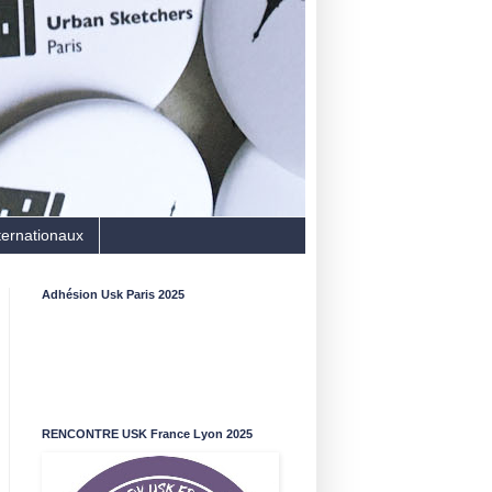
ternationaux
Adhésion Usk Paris 2025
RENCONTRE USK France Lyon 2025