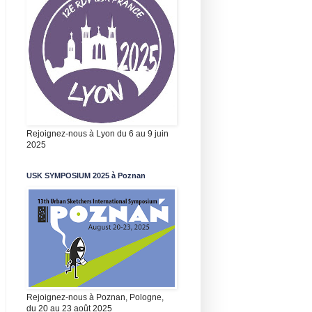
Rejoignez-nous à Lyon du 6 au 9 juin
2025
USK SYMPOSIUM 2025 à Poznan
Rejoignez-nous à Poznan, Pologne,
du 20 au 23 août 2025