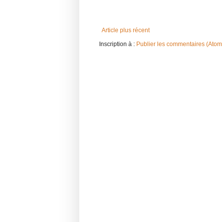
Article plus récent
Inscription à :
Publier les commentaires (Atom