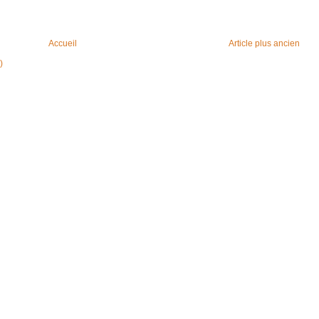
Accueil
Article plus ancien
)