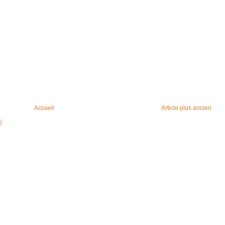
Accueil
Article plus ancien
)