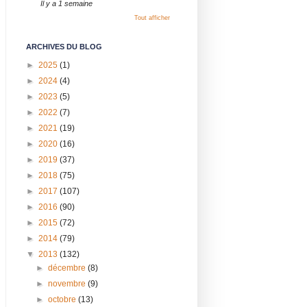
Il y a 1 semaine
Tout afficher
ARCHIVES DU BLOG
►
2025
(1)
►
2024
(4)
►
2023
(5)
►
2022
(7)
►
2021
(19)
►
2020
(16)
►
2019
(37)
►
2018
(75)
►
2017
(107)
►
2016
(90)
►
2015
(72)
►
2014
(79)
▼
2013
(132)
►
décembre
(8)
►
novembre
(9)
►
octobre
(13)