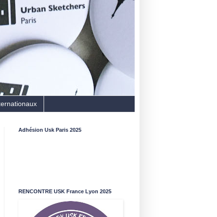
ternationaux
Adhésion Usk Paris 2025
RENCONTRE USK France Lyon 2025