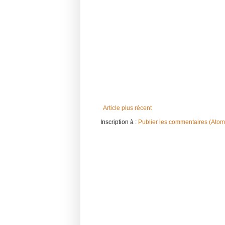
Article plus récent
Inscription à :
Publier les commentaires (Atom