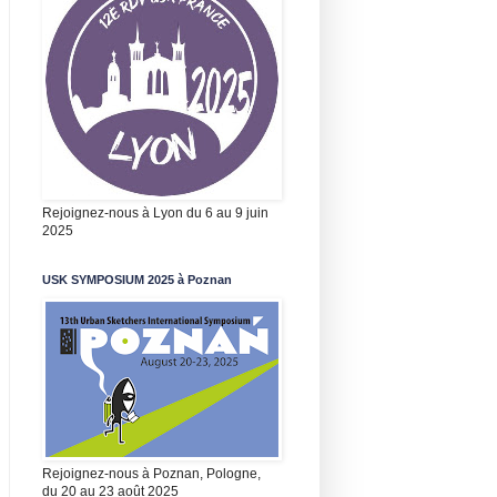
Rejoignez-nous à Lyon du 6 au 9 juin
2025
USK SYMPOSIUM 2025 à Poznan
Rejoignez-nous à Poznan, Pologne,
du 20 au 23 août 2025