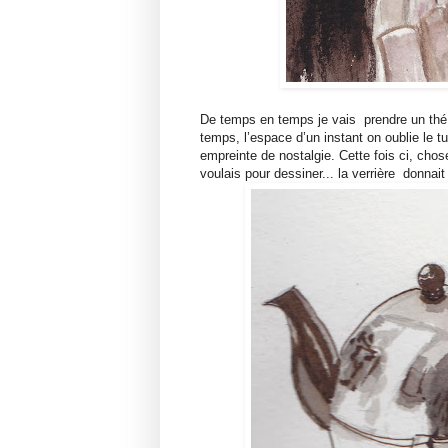
De temps en temps je vais
prendre un thé
temps,
l’espace d’un instant on oublie le
empreinte de nostalgie
. Cette fois ci, chos
voulais pour dessiner... la verrière
donnait 