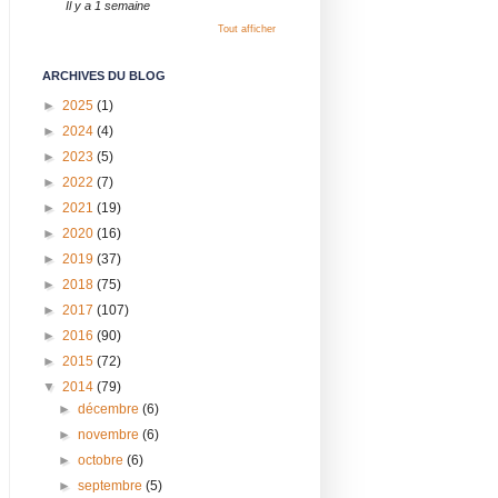
Il y a 1 semaine
Tout afficher
ARCHIVES DU BLOG
►
2025
(1)
►
2024
(4)
►
2023
(5)
►
2022
(7)
►
2021
(19)
►
2020
(16)
►
2019
(37)
►
2018
(75)
►
2017
(107)
►
2016
(90)
►
2015
(72)
▼
2014
(79)
►
décembre
(6)
►
novembre
(6)
►
octobre
(6)
►
septembre
(5)