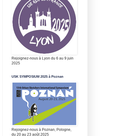
Rejoignez-nous à Lyon du 6 au 9 juin
2025
USK SYMPOSIUM 2025 à Poznan
Rejoignez-nous à Poznan, Pologne,
du 20 au 23 août 2025