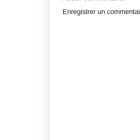
Enregistrer un commentai