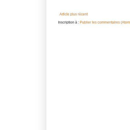
Article plus récent
Inscription à :
Publier les commentaires (Atom