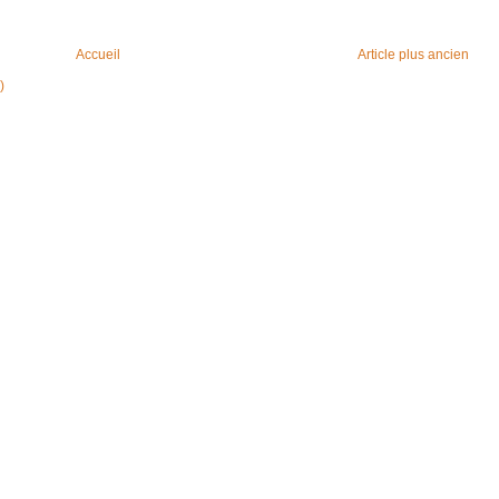
Accueil
Article plus ancien
)