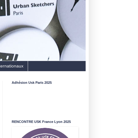
ternationaux
Adhésion Usk Paris 2025
RENCONTRE USK France Lyon 2025