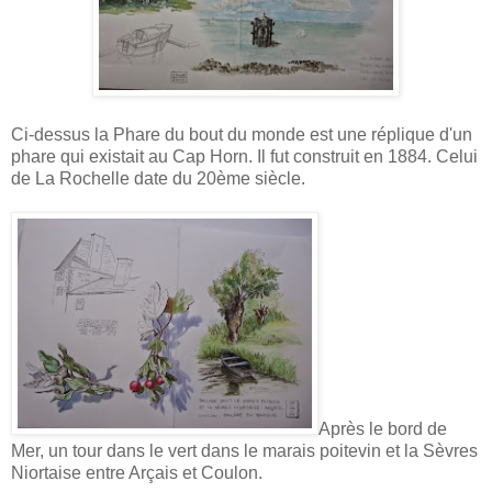
Ci-dessus la Phare du bout du monde est une réplique d'un
phare qui existait au Cap Horn. Il fut construit en 1884. Celui
de La Rochelle date du 20ème siècle.
Après le bord de
Mer, un tour dans le vert dans le marais poitevin et la Sèvres
Niortaise entre Arçais et Coulon.