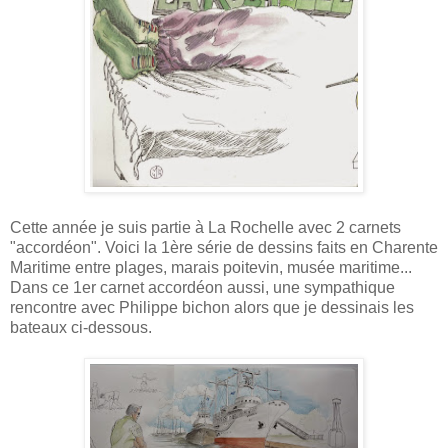
Cette année je suis partie à La Rochelle avec 2 carnets
"accordéon". Voici la 1ère série de dessins faits en Charente
Maritime entre plages, marais poitevin, musée maritime...
Dans c
e 1er carnet accordéon aussi, une sympathique
rencontre avec Philippe bichon alors que je dessinais les
bateaux ci-dessous.