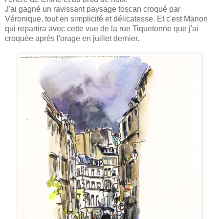
J'ai gagné un ravissant paysage toscan croqué par
Véronique, tout en simplicité et délicatesse. Et c'est Marion
qui repartira avec cette vue de la rue Tiquetonne que j'ai
croquée après l'orage en juillet dernier.