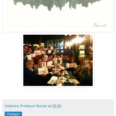
Delphine Priollaud-Stoclet
at
09:00
Partager