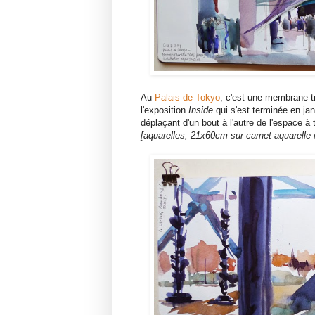
Au
Palais de Tokyo
, c'est une membrane t
l'exposition
Inside
qui s'est terminée en jan
déplaçant d'un bout à l'autre de l'espace à 
[aquarelles, 21x60cm sur carnet aquarelle