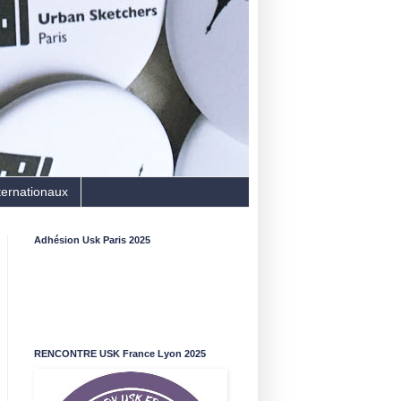
ternationaux
Adhésion Usk Paris 2025
RENCONTRE USK France Lyon 2025