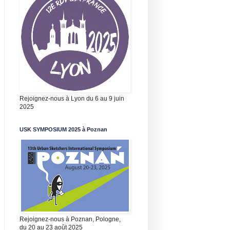
Rejoignez-nous à Lyon du 6 au 9 juin
2025
USK SYMPOSIUM 2025 à Poznan
Rejoignez-nous à Poznan, Pologne,
du 20 au 23 août 2025