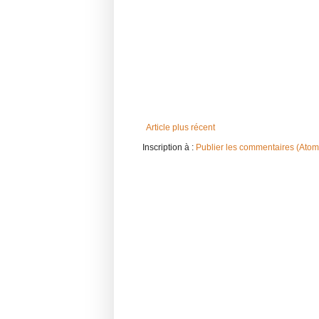
Article plus récent
Inscription à :
Publier les commentaires (Atom