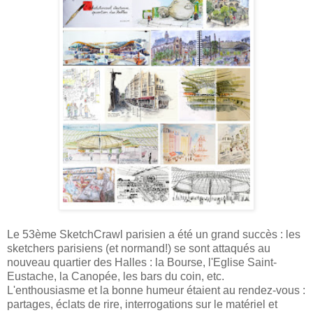
Le 53ème SketchCrawl parisien a été un grand succès : les
sketchers parisiens (et normand!) se sont attaqués au
nouveau quartier des Halles : la Bourse, l'Eglise Saint-
Eustache, la Canopée, les bars du coin, etc.
L'enthousiasme et la bonne humeur étaient au rendez-vous :
partages, éclats de rire, interrogations sur le matériel et