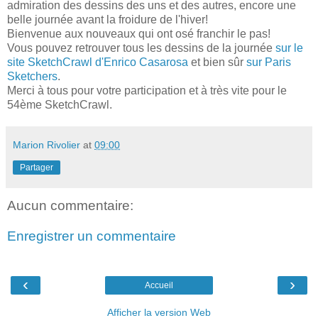
admiration des dessins des uns et des autres, encore une
belle journée avant la froidure de l'hiver!
Bienvenue aux nouveaux qui ont osé franchir le pas!
Vous pouvez retrouver tous les dessins de la journée
sur le
site SketchCrawl d'Enrico Casarosa
et bien sûr
sur Paris
Sketchers
.
Merci à tous pour votre participation et à très vite pour le
54ème SketchCrawl.
Marion Rivolier
at
09:00
Partager
Aucun commentaire:
Enregistrer un commentaire
‹
›
Accueil
Afficher la version Web