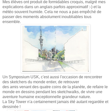
Mes élèves ont produit de formidables croquis, malgré mes
explications dans un anglais parfois approximatif :-) et la
météo souvent humide. Cela ne nous a pas empêché de
passer des moments absolument inoubliables tous
ensemble.
Un Symposium USK, c'est aussi l'occasion de rencontrer
des sketchers du monde entier, de retrouver
des amis venant des quatre coins de la planète, de refaire le
monde en dessins pendant les sketchwalks, de vivre une
aventure humaine exceptionnelle grandeur nature.
La Sky Tower n'a certainement jamais été autant regardée et
dessinée !