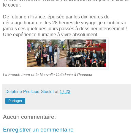
le coeur.
De retour en France, épuisée par les dix heures de
décalage horaire et les 28 heures de voyage, je n'oublierai
jamais ces quelques jours passés à dessiner intensément !
Une expérience humaine à vivre absolument.
La French team et la Nouvelle-Calédonie à l'honneur
Delphine Priollaud-Stoclet
at
17:23
Partager
Aucun commentaire:
Enregistrer un commentaire