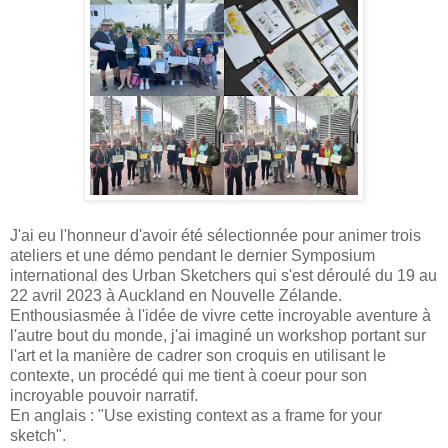
J'ai eu l'honneur d'avoir été sélectionnée pour animer trois
ateliers et une démo pendant le dernier Symposium
international des Urban Sketchers qui s'est déroulé du 19 au
22 avril 2023 à Auckland en Nouvelle Zélande.
Enthousiasmée à l'idée de vivre cette incroyable aventure à
l'autre bout du monde, j'ai imaginé un workshop portant sur
l'art et la manière de cadrer son croquis en utilisant le
contexte, un procédé qui me tient à coeur pour son
incroyable pouvoir narratif.
En anglais : "Use existing context as a frame for your
sketch".