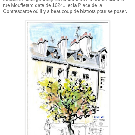
rue Mouffetard date de 1624... et la Place de la
Contrescarpe où il y a beaucoup de bistrots pour se poser.