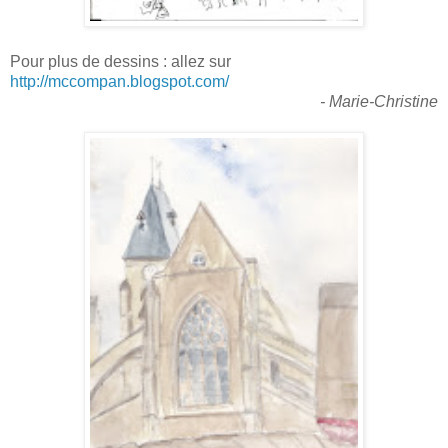
Pour plus de dessins : allez sur
http://mccompan.blogspot.com/
- Marie-Christine