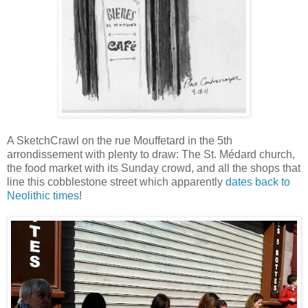
A SketchCrawl on the rue Mouffetard in the 5th
arrondissement with plenty to draw: The St. Médard church,
the food market with its Sunday crowd, and all the shops that
line this cobblestone street which apparently
dates back to
Neolithic times
!