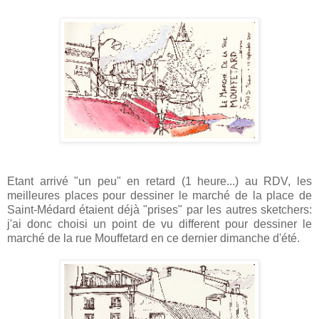
Etant arrivé "un peu" en retard (1 heure...) au RDV, les
meilleures places pour dessiner le marché de la place de
Saint-Médard étaient déjà "prises" par les autres sketchers:
j'ai donc choisi un point de vu different pour dessiner le
marché de la rue Mouffetard en ce dernier dimanche d'été.