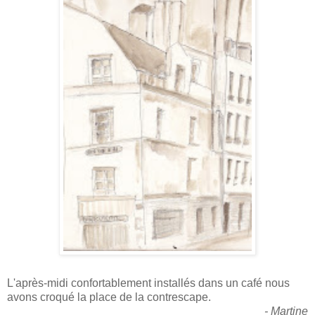
L'après-midi confortablement installés dans un café nous
avons croqué la place de la contrescape.
- Martine