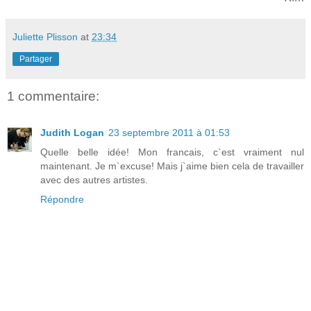
Juliette Plisson
at
23:34
Partager
1 commentaire:
Judith Logan
23 septembre 2011 à 01:53
Quelle belle idée! Mon francais, c`est vraiment nul
maintenant. Je m`excuse! Mais j`aime bien cela de travailler
avec des autres artistes.
Répondre