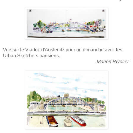
Vue sur le Viaduc d'Austerlitz pour un dimanche avec les
Urban Sketchers parisiens.
– Marion Rivolier