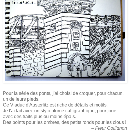
Pour la série des ponts, j'ai choisi de croquer, pour chacun,
un de leurs pieds.
Ce Viaduc d'Austerlitz est riche de détails et motifs.
Je l'ai fait avec un stylo plume calligraphique, pour jouer
avec des traits plus ou moins épais.
Des points pour les ombres, des petits ronds pour les clous !
– Fleur Collignon