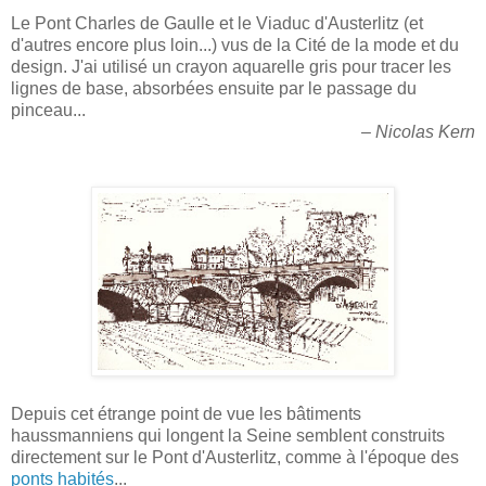
Le Pont Charles de Gaulle et le Viaduc d'Austerlitz (et
d'autres encore plus loin...) vus de la Cité de la mode et du
design. J'ai utilisé un crayon aquarelle gris pour tracer les
lignes de base, absorbées ensuite par le passage du
pinceau...
– Nicolas Kern
Depuis cet étrange point de vue les bâtiments
haussmanniens qui longent la Seine semblent construits
directement sur le Pont d'Austerlitz, comme à l'époque des
ponts habités
...