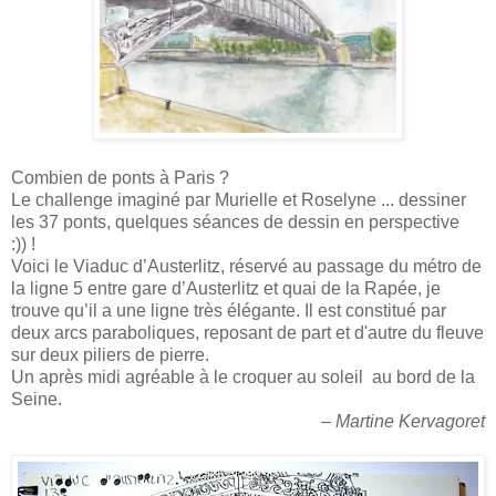
Combien de ponts à Paris ?
Le challenge imaginé par Murielle et Roselyne ... dessiner
les 37 ponts, quelques séances de dessin en perspective
:)) !
Voici le Viaduc d’Austerlitz, réservé au passage du métro de
la ligne 5 entre gare d’Austerlitz et quai de la Rapée, je
trouve qu’il a une ligne très élégante. Il est constitué par
deux arcs paraboliques, reposant de part et d'autre du fleuve
sur deux piliers de pierre.
Un après midi agréable à le croquer au soleil au bord de la
Seine.
– Martine Kervagoret