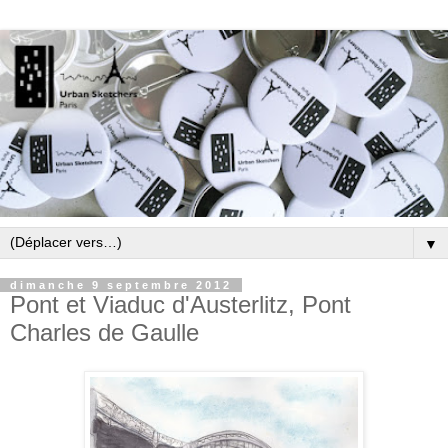
▼
dimanche 9 septembre 2012
Pont et Viaduc d'Austerlitz, Pont
Charles de Gaulle