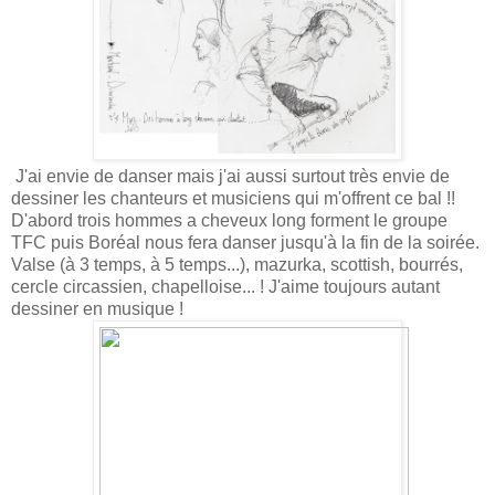
J'ai envie de danser mais j'ai aussi surtout très envie de
dessiner les chanteurs et musiciens qui m'offrent ce bal !!
D'abord trois hommes a cheveux long forment le groupe
TFC puis Boréal nous fera danser jusqu'à la fin de la soirée.
Valse (à 3 temps, à 5 temps...), mazurka, scottish, bourrés,
cercle circassien, chapelloise... ! J'aime toujours autant
dessiner en musique !