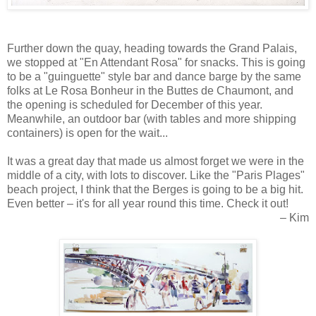
Further down the quay, heading towards the Grand Palais,
we stopped at "En Attendant Rosa" for snacks. This is going
to be a "guinguette" style bar and dance barge by the same
folks at Le Rosa Bonheur in the Buttes de Chaumont, and
the opening is scheduled for December of this year.
Meanwhile, an outdoor bar (with tables and more shipping
containers) is open for the wait...
It was a great day that made us almost forget we were in the
middle of a city, with lots to discover. Like the "Paris Plages"
beach project, I think that the Berges is going to be a big hit.
Even better – it's for all year round this time. Check it out!
– Kim