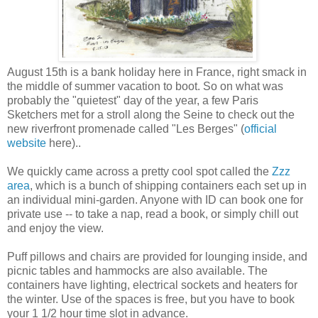
August 15th is a bank holiday here in France, right smack in
the middle of
summer vacation to boot. So on what was
probably the "quietest" day of the year, a few Paris
Sketchers met for a stroll along the Seine to check out the
new riverfront promenade called "Les Berges"
(
official
website
here)..
We quickly came across a pretty cool spot called the
Zzz
area
, which is a bunch of shipping containers each set up in
an individual mini-garden. Anyone with ID can book one for
private use -- to take a nap, read a book, or simply chill out
and enjoy the view.
Puff pillows and chairs are provided for lounging inside, and
picnic tables and hammocks are also available. The
containers have lighting, electrical sockets and heaters for
the winter. Use of the spaces is free, but you have to book
your 1 1/2 hour time slot in advance.