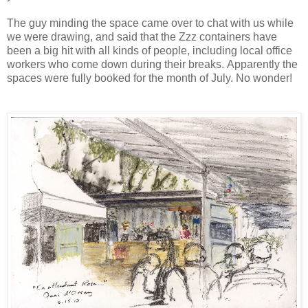
The guy minding the space came over to chat with us while
we were drawing, and said that the Zzz containers have
been a big hit with all kinds of people, including local office
workers who come down during their breaks. A
pparently the
spaces were fully booked for the month of July. No wonder!