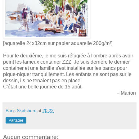
[aquarelle 24x32cm sur papier aquarelle 200g/m²]
Pour le deuxième, je me suis réfugiée à l'ombre après avoir
peint les fameux container ZZZ. Je suis derrière le dernier
container et une famille s'est installée sur les bancs pour
pique-niquer tranquillement. Les enfants ne sont pas sur le
dessin, ils ne tenaient pas en place!
C'était une belle journée de 15 août.
– Marion
Paris Sketchers
at
20:22
Partager
Aucun commentaire: