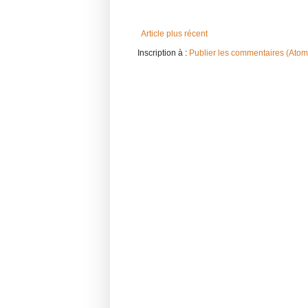
Article plus récent
Inscription à :
Publier les commentaires (Atom