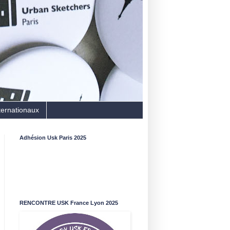
ternationaux
Adhésion Usk Paris 2025
RENCONTRE USK France Lyon 2025