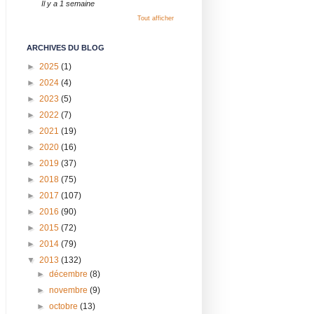
Il y a 1 semaine
Tout afficher
ARCHIVES DU BLOG
►
2025
(1)
►
2024
(4)
►
2023
(5)
►
2022
(7)
►
2021
(19)
►
2020
(16)
►
2019
(37)
►
2018
(75)
►
2017
(107)
►
2016
(90)
►
2015
(72)
►
2014
(79)
▼
2013
(132)
►
décembre
(8)
►
novembre
(9)
►
octobre
(13)