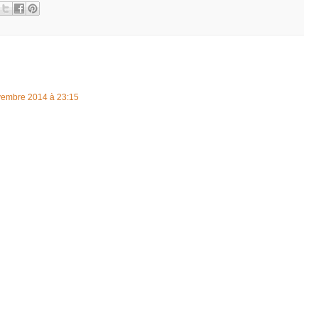
vembre 2014 à 23:15