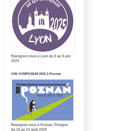
Rejoignez-nous à Lyon du 6 au 9 juin
2025
USK SYMPOSIUM 2025 à Poznan
Rejoignez-nous à Poznan, Pologne,
du 20 au 23 août 2025