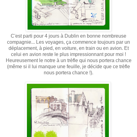
C'est parti pour 4 jours à Dublin en bonne nombreuse
compagnie... Les voyages, ça commence toujours par un
déplacement, à pied, en voiture, en train ou en avion. Et
celui en avion reste le plus impressionnant pour moi !
Heureusement le notre à un trèfle qui nous portera chance
(même si il lui manque une feuille, je décide que ce trèfle
nous portera chance !).