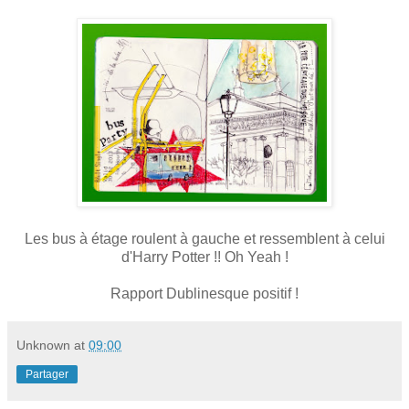
Les bus à étage roulent à gauche et ressemblent à celui
d'Harry Potter !! Oh Yeah !
Rapport Dublinesque positif !
Unknown
at
09:00
Partager