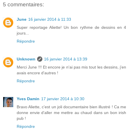
5 commentaires:
June
16 janvier 2014 à 11:33
Super reportage Aliette! Un bon rythme de dessins en 4
jours...
Répondre
Unknown
16 janvier 2014 à 13:39
Merci June !!! Et encore je n'ai pas mis tout les dessins, j'en
avais encore d'autres !
Répondre
Yves Damin
17 janvier 2014 à 10:30
Bravo Aliette, c'est un joli documentaire bien illustré ! Ca me
donne envie d'aller me mettre au chaud dans un bon irish
pub !
Répondre