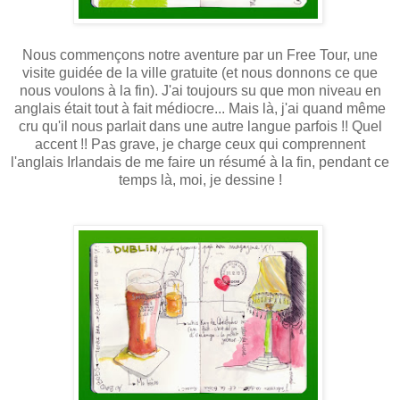
Nous commençons notre aventure par un Free Tour, une
visite guidée de la ville gratuite (et nous donnons ce que
nous voulons à la fin). J'ai toujours su que mon niveau en
anglais était tout à fait médiocre... Mais là, j'ai quand même
cru qu'il nous parlait dans une autre langue parfois !! Quel
accent !! Pas grave, je charge ceux qui comprennent
l'anglais Irlandais de me faire un résumé à la fin, pendant ce
temps là, moi, je dessine !