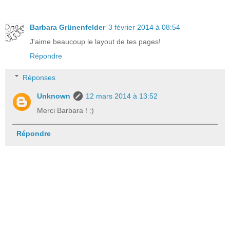
Barbara Grünenfelder
3 février 2014 à 08:54
J'aime beaucoup le layout de tes pages!
Répondre
Réponses
Unknown
12 mars 2014 à 13:52
Merci Barbara ! :)
Répondre