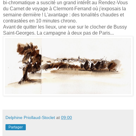
bi-chromatique a suscité un grand intérêt au Rendez-Vous
du Carnet de voyage à Clermont-Ferrand où j'exposais la
semaine dernière ! L'avantage : des tonalités chaudes et
contrastées en 10 minutes chrono.
Avant de quitter les lieux, une vue sur le clocher de Bussy
Saint-Georges. La campagne à deux pas de Paris...
Delphine Priollaud-Stoclet
at
09:00
Partager