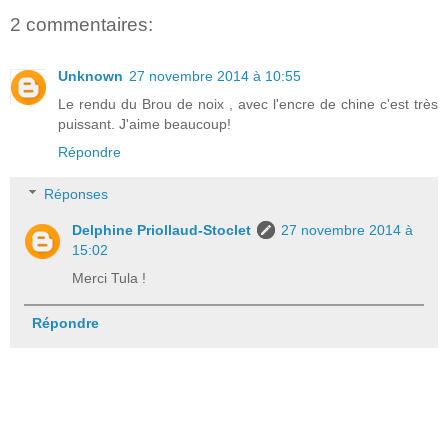
2 commentaires:
Unknown
27 novembre 2014 à 10:55
Le rendu du Brou de noix , avec l'encre de chine c'est très
puissant. J'aime beaucoup!
Répondre
Réponses
Delphine Priollaud-Stoclet
27 novembre 2014 à
15:02
Merci Tula !
Répondre