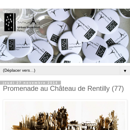
▼
jeudi 27 novembre 2014
Promenade au Château de Rentilly (77)