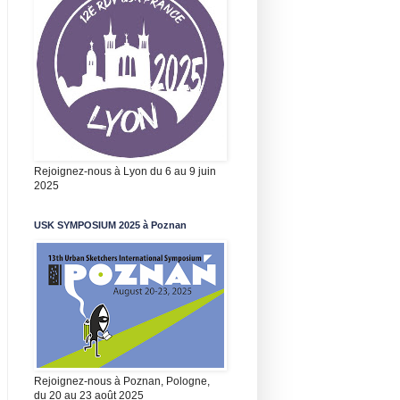
Rejoignez-nous à Lyon du 6 au 9 juin
2025
USK SYMPOSIUM 2025 à Poznan
Rejoignez-nous à Poznan, Pologne,
du 20 au 23 août 2025