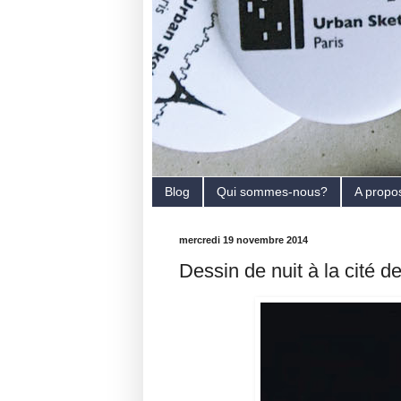
Blog
Qui sommes-nous?
A propo
mercredi 19 novembre 2014
Dessin de nuit à la cité d