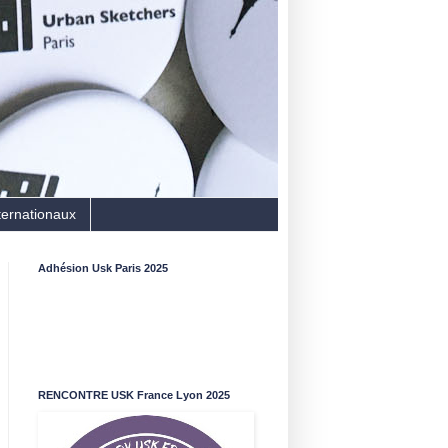
ternationaux
Adhésion Usk Paris 2025
RENCONTRE USK France Lyon 2025