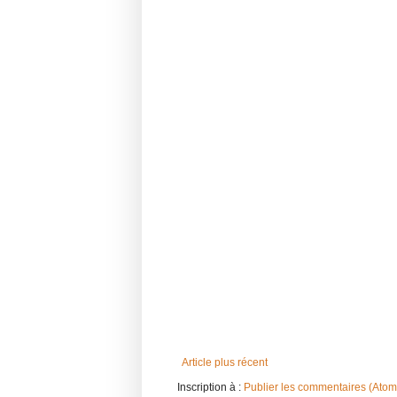
Article plus récent
Inscription à :
Publier les commentaires (Atom