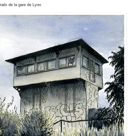
rails de la gare de Lyon.