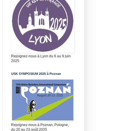
Rejoignez-nous à Lyon du 6 au 9 juin
2025
USK SYMPOSIUM 2025 à Poznan
Rejoignez-nous à Poznan, Pologne,
du 20 au 23 août 2025