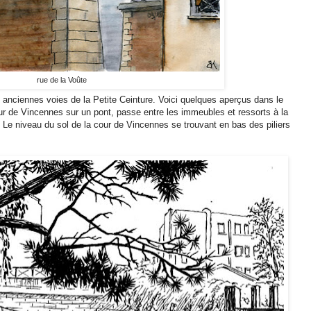
rue de la Voûte
 anciennes voies de la Petite Ceinture. Voici quelques aperçus dans le
ur de Vincennes sur un pont, passe entre les immeubles et ressorts à la
. Le niveau du sol de la cour de Vincennes se trouvant en bas des piliers