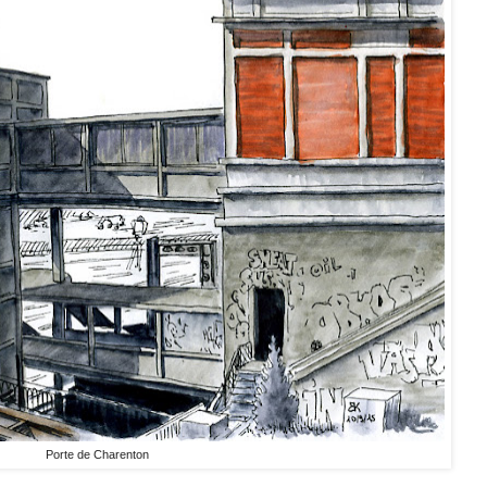
Porte de Charenton