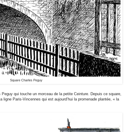
Square Charles Peguy
s Peguy qui touche un morceau de la petite Ceinture. Depuis ce square,
a ligne Paris-Vincennes qui est aujourd’hui la promenade plantée, « la