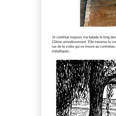
Je continue toujours ma balade le long des
12ème arrondissement. Elle traverse la co
rue de la voûte qui se trouve au contrebas
métalliques.