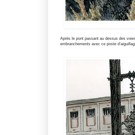
Après le pont passant au dessus des voies f
embranchements avec ce poste d’aiguillag