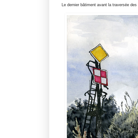
Le dernier bâtiment avant la traversée des 