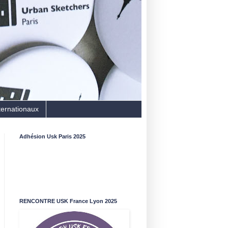
ternationaux
Adhésion Usk Paris 2025
RENCONTRE USK France Lyon 2025