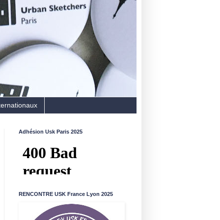
ternationaux
Adhésion Usk Paris 2025
RENCONTRE USK France Lyon 2025