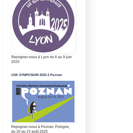
Rejoignez-nous à Lyon du 6 au 9 juin
2025
USK SYMPOSIUM 2025 à Poznan
Rejoignez-nous à Poznan, Pologne,
du 20 au 23 août 2025