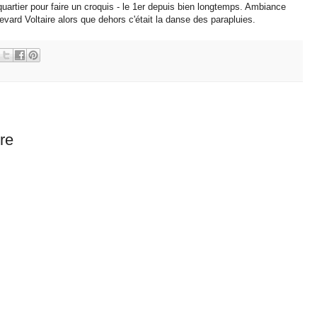
quartier pour faire un croquis - le 1er depuis bien longtemps. Ambiance
evard Voltaire alors que dehors c'était la danse des parapluies.
re