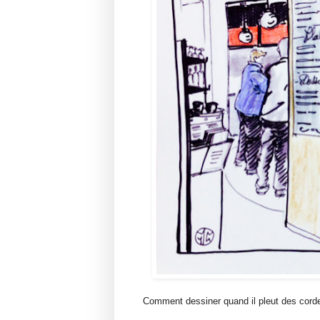
Comment dessiner quand il pleut des cord