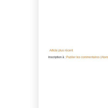
Article plus récent
Inscription à :
Publier les commentaires (Atom