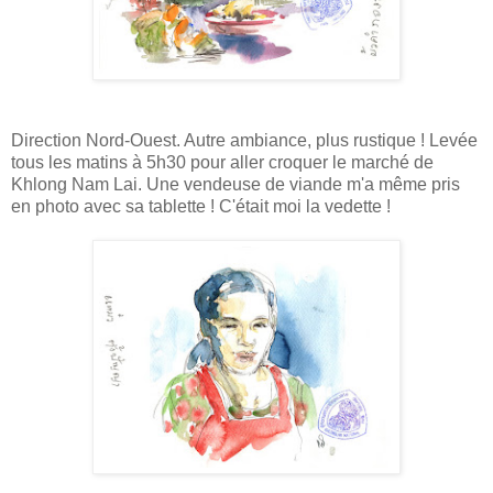
Direction Nord-Ouest. Autre ambiance, plus rustique ! Levée
tous les matins à 5h30 pour aller croquer le marché de
Khlong Nam Lai. Une vendeuse de viande m'a même pris
en photo avec sa tablette ! C'était moi la vedette !