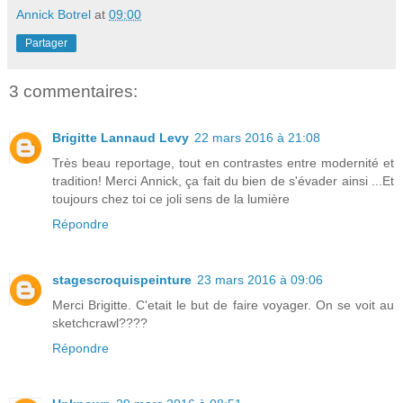
Annick Botrel
at
09:00
Partager
3 commentaires:
Brigitte Lannaud Levy
22 mars 2016 à 21:08
Très beau reportage, tout en contrastes entre modernité et
tradition! Merci Annick, ça fait du bien de s'évader ainsi ...Et
toujours chez toi ce joli sens de la lumière
Répondre
stagescroquispeinture
23 mars 2016 à 09:06
Merci Brigitte. C'etait le but de faire voyager. On se voit au
sketchcrawl????
Répondre