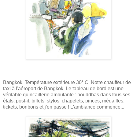
Bangkok. Température extérieure 30° C. Notre chauffeur de
taxi à l'aéroport de Bangkok. Le tableau de bord est une
véritable quincaillerie ambulante : bouddhas dans tous ses
états, post-it, billets, stylos, chapelets, pinces, médailles,
tickets, bonbons et j'en passe ! L'ambiance commence...