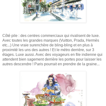
Côté pile : des centres commerciaux qui rivalisent de luxe.
Avec toutes les grandes marques (Vuitton, Prada, Hermès
etc...) Une vraie surenchère de bling-bling et en plus à
proximité les uns des autres ! Et le métro derrière, sur 3
étages. Luxe aussi. Avec des voyageurs en file indienne qui
attendent bien sagement derrière les portes pour laisser les
autres descendre ! Paris pourrait en prendre de la graine...