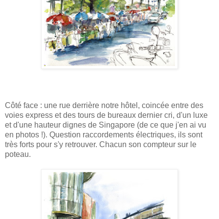
Côté face : une rue derrière notre hôtel, coincée entre des
voies express et des tours de bureaux dernier cri, d'un luxe
et d'une hauteur dignes de Singapore (de ce que j'en ai vu
en photos !). Question raccordements électriques, ils sont
très forts pour s'y retrouver. Chacun son compteur sur le
poteau.