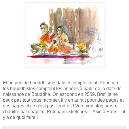
Et un peu de bouddhisme dans le temple local. Pour info,
les bouddhistes comptent les années à partir de la date de
naissance de Bouddha. On est donc en 2559. Bref, je ne
peux pas tout vous raconter, il y en aurait pour des pages et
des pages et ce n'est pas l'endroit ! Voir mon blog perso,
chapitre par chapitre. Prochains sketches : l'Asie à Paris ... il
y a de quoi faire !