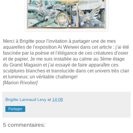
Merci à Brigitte pour l'invitation à partager une de mes
aquarelles de l'exposition Ai Weiwei dans cet article : j'ai été
fascinée par la poésie et l'élégance de ces créatures d'osier
et de papier. Je me suis installée au calme au 3ème étage
du Grand Magasin et j'ai essayé de faire apparaître ces
sculptures blanches et translucide dans cet univers très clair
et lumineux; un véritable challenge!
[Marion Rivolier]
Brigitte Lannaud Levy
at
14:08
Partager
5 commentaires: