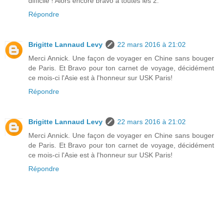
difficile ! Alors encore bravo a toutes les 2.
Répondre
Brigitte Lannaud Levy
22 mars 2016 à 21:02
Merci Annick. Une façon de voyager en Chine sans bouger
de Paris. Et Bravo pour ton carnet de voyage, décidément
ce mois-ci l'Asie est à l'honneur sur USK Paris!
Répondre
Brigitte Lannaud Levy
22 mars 2016 à 21:02
Merci Annick. Une façon de voyager en Chine sans bouger
de Paris. Et Bravo pour ton carnet de voyage, décidément
ce mois-ci l'Asie est à l'honneur sur USK Paris!
Répondre