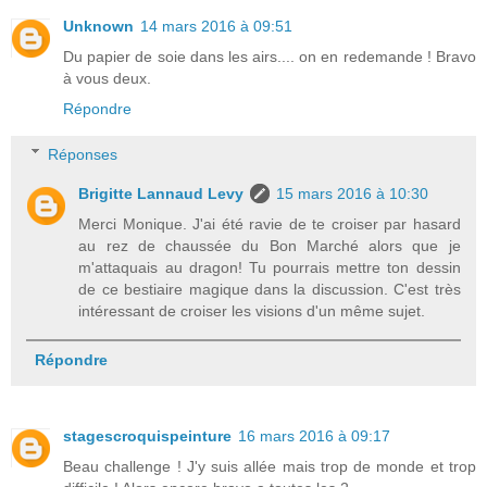
Unknown
14 mars 2016 à 09:51
Du papier de soie dans les airs.... on en redemande ! Bravo
à vous deux.
Répondre
Réponses
Brigitte Lannaud Levy
15 mars 2016 à 10:30
Merci Monique. J'ai été ravie de te croiser par hasard
au rez de chaussée du Bon Marché alors que je
m'attaquais au dragon! Tu pourrais mettre ton dessin
de ce bestiaire magique dans la discussion. C'est très
intéressant de croiser les visions d'un même sujet.
Répondre
stagescroquispeinture
16 mars 2016 à 09:17
Beau challenge ! J'y suis allée mais trop de monde et trop