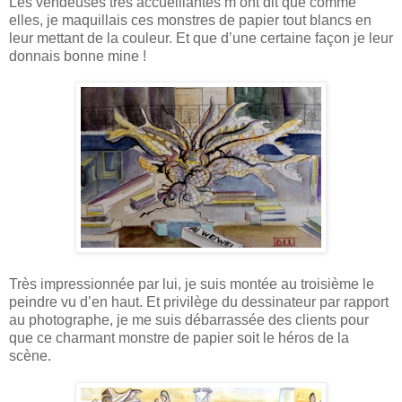
Les vendeuses très accueillantes m’ont dit que comme
elles, je maquillais ces monstres de papier tout blancs en
leur mettant de la couleur. Et que d’une certaine façon je leur
donnais bonne mine !
Très impressionnée par lui, je suis montée au troisième le
peindre vu d’en haut. Et privilège du dessinateur par rapport
au photographe, je me suis débarrassée des clients pour
que ce charmant monstre de papier soit le héros de la
scène.