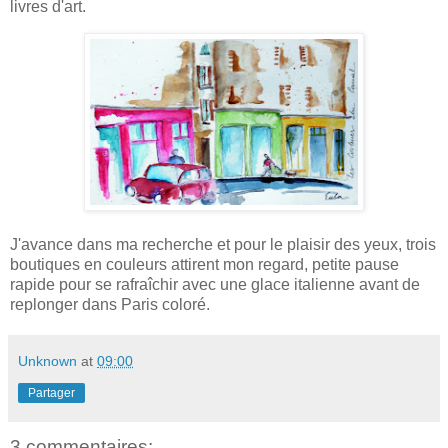
livres d'art.
J'avance dans ma recherche et pour le plaisir des yeux, trois
boutiques en couleurs attirent mon regard, petite pause
rapide pour se rafraîchir avec une glace italienne avant de
replonger dans Paris coloré.
Unknown
at
09:00
Partager
3 commentaires: